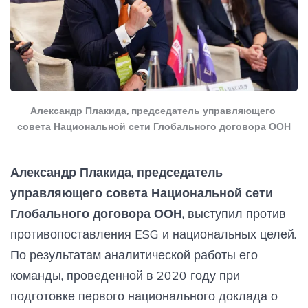
Александр Плакида, председатель управляющего 
совета Национальной сети Глобального договора ООН
Александр Плакида, председатель
управляющего совета Национальной сети
Глобального договора ООН,
выступил против
противопоставления ESG и национальных целей.
По результатам аналитической работы его
команды, проведенной в 2020 году при
подготовке первого национального доклада о