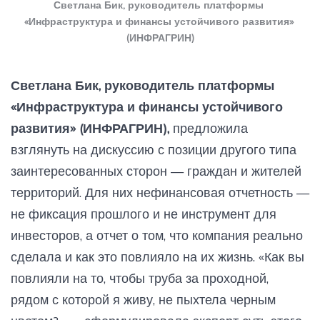
Светлана Бик, руководитель платформы 
«Инфраструктура и финансы устойчивого развития» 
(ИНФРАГРИН)
Светлана Бик, руководитель платформы
«Инфраструктура и финансы устойчивого
развития» (ИНФРАГРИН),
предложила
взглянуть на дискуссию с позиции другого типа
заинтересованных сторон — граждан и жителей
территорий. Для них нефинансовая отчетность —
не фиксация прошлого и не инструмент для
инвесторов, а отчет о том, что компания реально
сделала и как это повлияло на их жизнь. «Как вы
повлияли на то, чтобы труба за проходной,
рядом с которой я живу, не пыхтела черным