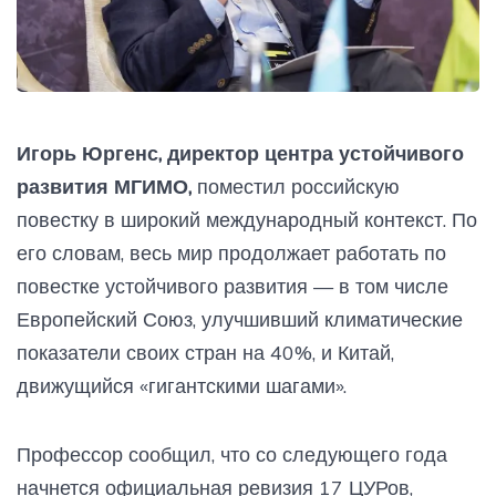
Игорь Юргенс, директор центра устойчивого
развития МГИМО,
поместил российскую
повестку в широкий международный контекст. По
его словам, весь мир продолжает работать по
повестке устойчивого развития — в том числе
Европейский Союз, улучшивший климатические
показатели своих стран на 40%, и Китай,
движущийся «гигантскими шагами».
Профессор сообщил, что со следующего года
начнется официальная ревизия 17 ЦУРов,