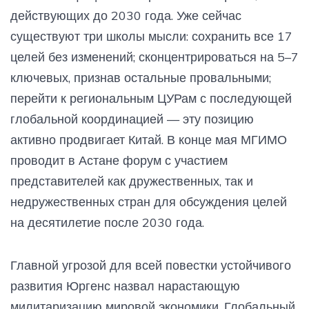
действующих до 2030 года. Уже сейчас
существуют три школы мысли: сохранить все 17
целей без изменений; сконцентрироваться на 5–7
ключевых, признав остальные провальными;
перейти к региональным ЦУРам с последующей
глобальной координацией — эту позицию
активно продвигает Китай. В конце мая МГИМО
проводит в Астане форум с участием
представителей как дружественных, так и
недружественных стран для обсуждения целей
на десятилетие после 2030 года.
Главной угрозой для всей повестки устойчивого
развития Юргенс назвал нарастающую
милитаризацию мировой экономики. Глобальный