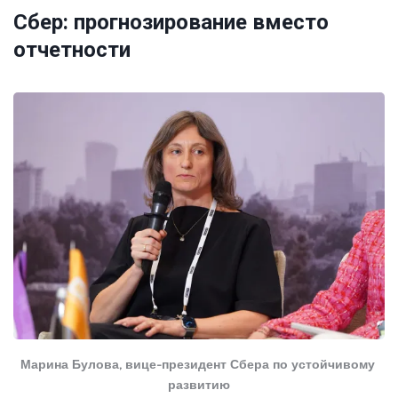
Сбер: прогнозирование вместо
отчетности
Марина Булова, вице-президент Сбера по устойчивому 
развитию