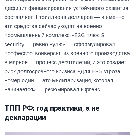
дефицит финансирования устойчивого развития
составляет 4 триллиона долларов — и именно
эти средства сейчас уходят на военно-
промышленный комплекс. «ESG плюс S —
security — равно нулю», — сформулировал
профессор. Конверсия из военного производства
в мирное — процесс десятилетий, и это создает
риск долгосрочного кризиса. «Для ESG угроза
номер один — это милитаризация, которая
начинается», — резюмировал Юргенс.
ТПП РФ: год практики, а не
декларации