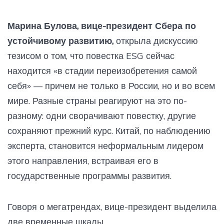
Марина Булова, вице-президент Сбера по
устойчивому развитию,
открыла дискуссию
тезисом о том, что повестка ESG сейчас
находится «в стадии переизобретения самой
себя» — причем не только в России, но и во всем
мире. Разные страны реагируют на это по-
разному: одни сворачивают повестку, другие
сохраняют прежний курс. Китай, по наблюдению
эксперта, становится неформальным лидером
этого направления, встраивая его в
государственные программы развития.
Говоря о мегатрендах, вице-президент выделила
две временные шкалы.