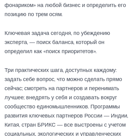
фонариком» на любой бизнес и определить его
позицию по трем осям.
Ключевая задача сегодня, по убеждению
эксперта, — поиск баланса, который он
определил как «поиск приоритетов».
Три практических шага, доступных каждому:
задать себе вопрос, что можно сделать прямо
сейчас; смотреть на партнеров и перенимать
лучшее; внедрять у себя и создавать вокруг
сообщество единомышленников. Программы
развития ключевых партнеров России — Индии,
Китая, стран БРИКС — все выстроены с учетом
социальных, экологических и управленческих