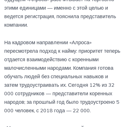
этими единицами — именно с этой целью и
ведется регистрация, пояснила представитель
компании.
На кадровом направлении «Алроса»
пересмотрела подход к найму: приоритет теперь
отдается взаимодействию с коренными
малочисленными народами. Компания готова
обучать людей без специальных навыков и
затем трудоустраивать их. Сегодня 12% из 32
000 сотрудников — представители коренных
народов; за прошлый год было трудоустроено 5
000 человек, с 2018 года — 22 000.