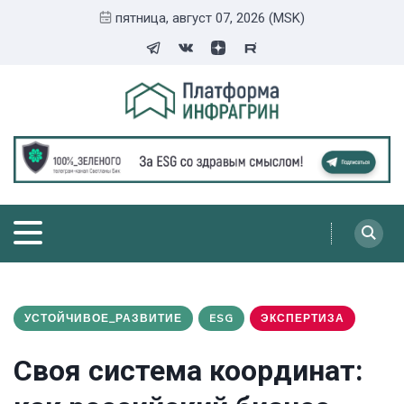
пятница, август 07, 2026 (MSK)
УСТОЙЧИВОЕ_РАЗВИТИЕ
ESG
ЭКСПЕРТИЗА
Своя система координат: