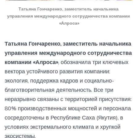
Татьяна Гончаренко, заместитель начальника 
управления международного сотрудничества компании 
«Алроса»
Татьяна Гончаренко, заместитель начальника
управления международного сотрудничества
компании «Алроса»
, обозначила три ключевых
вектора устойчивого развития компании:
экология, поддержка кадров и социально-
благотворительная деятельность. Все три
неразрывно связаны с территорией присутствия:
80% производственных мощностей и персонала
сосредоточены в Республике Саха (Якутия), в
условиях экстремального климата и хрупкой
экосистемы.