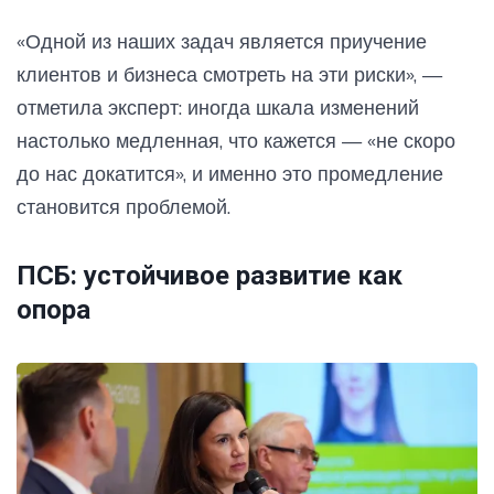
«Одной из наших задач является приучение
клиентов и бизнеса смотреть на эти риски», —
отметила эксперт: иногда шкала изменений
настолько медленная, что кажется — «не скоро
до нас докатится», и именно это промедление
становится проблемой.
ПСБ: устойчивое развитие как
опора