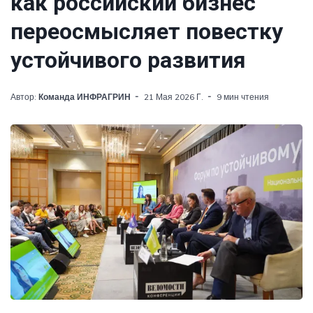
как российский бизнес
переосмысляет повестку
устойчивого развития
Автор:
Команда ИНФРАГРИН
21 Мая 2026 Г.
9 мин чтения