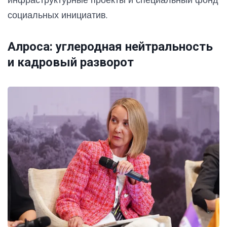
социальных инициатив.
Алроса: углеродная нейтральность
и кадровый разворот