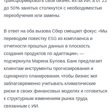
трансформировать свой бизнес из-за ИИ, а от 22
до 50% занятых столкнутся с необходимостью
переобучения или замены.
В ответ на оба вызова Сбер смещает фокус: «Мы
переводим повестку ESG из комплаенса и
отчетности прошлых данных в плоскость
создания продуктов по адаптации», —
подчеркнула Марина Булова. Банк предлагает
клиентам инструменты прогнозирования и
сценарного планирования, чтобы бизнес мог
заблаговременно учитывать климатические
риски в своих финансовых моделях и готовиться
к структурным изменениям рынка труда,
связанным с ИИ.