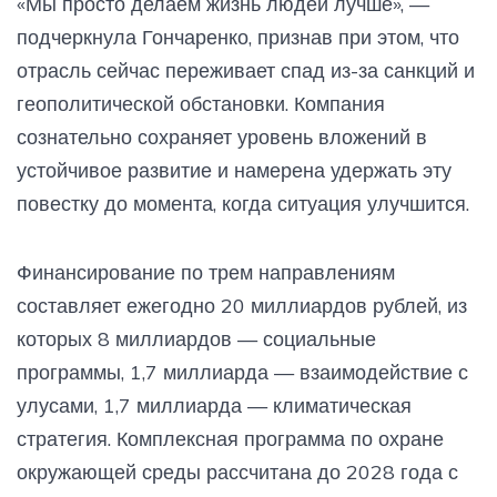
«Мы просто делаем жизнь людей лучше», —
подчеркнула Гончаренко, признав при этом, что
отрасль сейчас переживает спад из-за санкций и
геополитической обстановки. Компания
сознательно сохраняет уровень вложений в
устойчивое развитие и намерена удержать эту
повестку до момента, когда ситуация улучшится.
Финансирование по трем направлениям
составляет ежегодно 20 миллиардов рублей, из
которых 8 миллиардов — социальные
программы, 1,7 миллиарда — взаимодействие с
улусами, 1,7 миллиарда — климатическая
стратегия. Комплексная программа по охране
окружающей среды рассчитана до 2028 года с