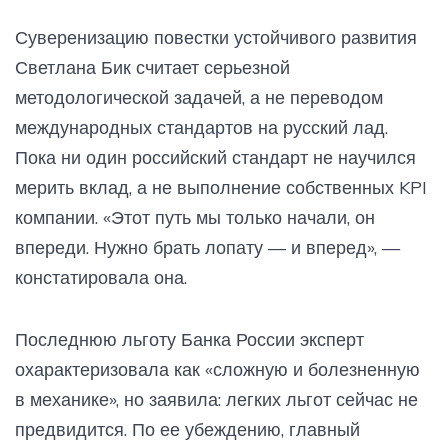
Суверенизацию повестки устойчивого развития
Светлана Бик считает серьезной
методологической задачей, а не переводом
международных стандартов на русский лад.
Пока ни один российский стандарт не научился
мерить вклад, а не выполнение собственных KPI
компании. «Этот путь мы только начали, он
впереди. Нужно брать лопату — и вперед», —
констатировала она.
Последнюю льготу Банка России эксперт
охарактеризовала как «сложную и болезненную
в механике», но заявила: легких льгот сейчас не
предвидится. По ее убеждению, главный