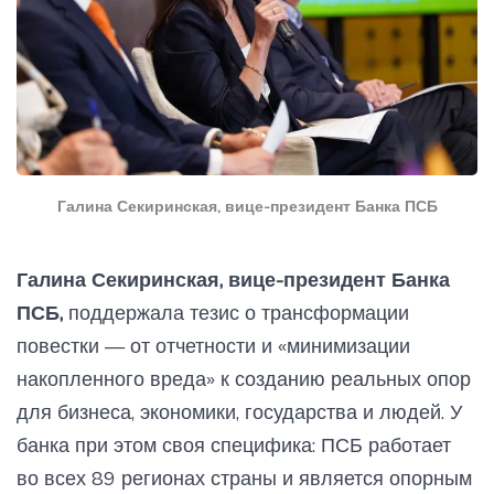
Галина Секиринская, вице-президент Банка ПСБ
Галина Секиринская, вице-президент Банка
ПСБ,
поддержала тезис о трансформации
повестки — от отчетности и «минимизации
накопленного вреда» к созданию реальных опор
для бизнеса, экономики, государства и людей. У
банка при этом своя специфика: ПСБ работает
во всех 89 регионах страны и является опорным