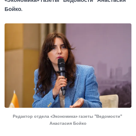
Бойко.
Редактор отдела «Экономика» газеты "Ведомости" 
Анастасия Бойко