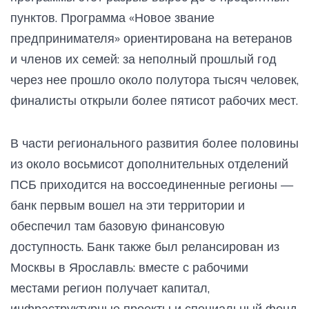
пунктов. Программа «Новое звание
предпринимателя» ориентирована на ветеранов
и членов их семей: за неполный прошлый год
через нее прошло около полутора тысяч человек,
финалисты открыли более пятисот рабочих мест.
В части регионального развития более половины
из около восьмисот дополнительных отделений
ПСБ приходится на воссоединенные регионы —
банк первым вошел на эти территории и
обеспечил там базовую финансовую
доступность. Банк также был релансирован из
Москвы в Ярославль: вместе с рабочими
местами регион получает капитал,
инфраструктурные проекты и специальный фонд