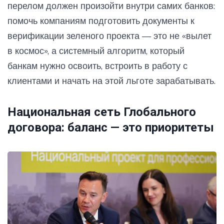
перелом должен произойти внутри самих банков:
помочь компаниям подготовить документы к
верификации зеленого проекта — это не «вылет
в космос», а системный алгоритм, который
банкам нужно освоить, встроить в работу с
клиентами и начать на этой льготе зарабатывать.
Национальная сеть Глобального
договора: баланс — это приоритеты