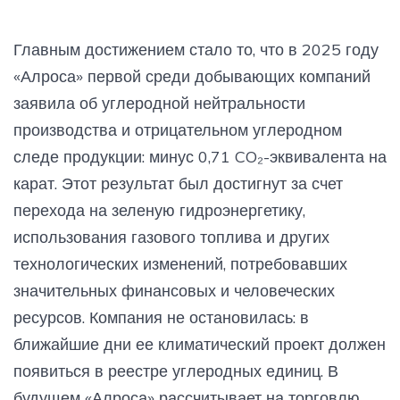
Главным достижением стало то, что в 2025 году
«Алроса» первой среди добывающих компаний
заявила об углеродной нейтральности
производства и отрицательном углеродном
следе продукции: минус 0,71 CO₂-эквивалента на
карат. Этот результат был достигнут за счет
перехода на зеленую гидроэнергетику,
использования газового топлива и других
технологических изменений, потребовавших
значительных финансовых и человеческих
ресурсов. Компания не остановилась: в
ближайшие дни ее климатический проект должен
появиться в реестре углеродных единиц. В
будущем «Алроса» рассчитывает на торговлю