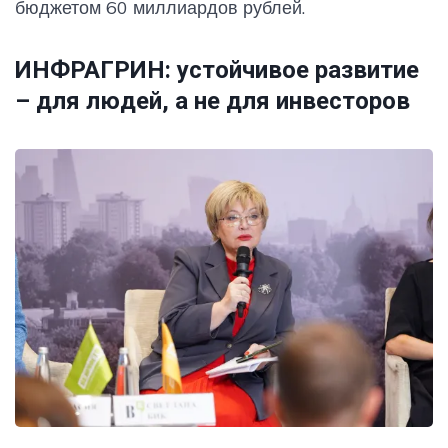
бюджетом 60 миллиардов рублей.
ИНФРАГРИН: устойчивое развитие
– для людей, а не для инвесторов