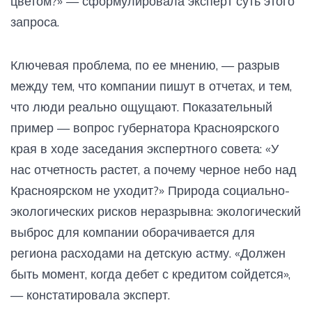
цветом?» — сформулировала эксперт суть этого
запроса.
Ключевая проблема, по ее мнению, — разрыв
между тем, что компании пишут в отчетах, и тем,
что люди реально ощущают. Показательный
пример — вопрос губернатора Красноярского
края в ходе заседания экспертного совета: «У
нас отчетность растет, а почему черное небо над
Красноярском не уходит?» Природа социально-
экологических рисков неразрывна: экологический
выброс для компании оборачивается для
региона расходами на детскую астму. «Должен
быть момент, когда дебет с кредитом сойдется»,
— констатировала эксперт.