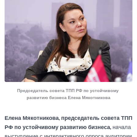
Председатель совета ТПП РФ по устойчивому 
развитию бизнеса Елена Мякотникова
Елена Мякотникова, председатель совета ТПП
РФ по устойчивому развитию бизнеса,
начала
выступление с интерактивного опроса аудитории