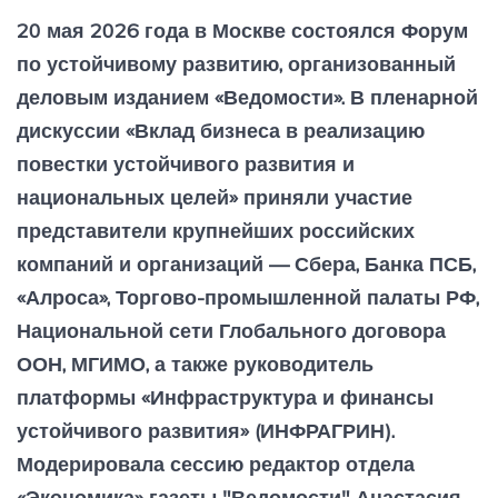
20 мая 2026 года в Москве состоялся Форум
по устойчивому развитию, организованный
деловым изданием «Ведомости». В пленарной
дискуссии «Вклад бизнеса в реализацию
повестки устойчивого развития и
национальных целей» приняли участие
представители крупнейших российских
компаний и организаций — Сбера, Банка ПСБ,
«Алроса», Торгово-промышленной палаты РФ,
Национальной сети Глобального договора
ООН, МГИМО, а также руководитель
платформы «Инфраструктура и финансы
устойчивого развития» (ИНФРАГРИН).
Модерировала сессию редактор отдела
«Экономика» газеты "Ведомости" Анастасия