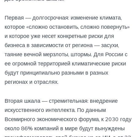
Первая — долгосрочная: изменение климата,
которое «сложно остановить, сложно повернуть»
и которое уже несет конкретные риски для
бизнеса в зависимости от региона — засухи,
таяние вечной мерзлоты, штормы. Для России с
ее огромной территорией климатические риски
будут принципиально разными в разных
регионах и отраслях.
Вторая шкала — стремительная: внедрение
искусственного интеллекта. По данным
Всемирного экономического форума, к 2030 году
около 86% компаний в мире будут вынуждены