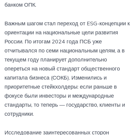
банком ОПК.
Важным шагом стал переход от ESG-концепции к
ориентации на национальные цели развития
России. По итогам 2024 года ПСБ уже
отчитывался по семи национальным целям, а в
текущем году планирует дополнительно
опереться на новый стандарт общественного
капитала бизнеса (СОКБ). Изменились и
приоритетные стейкхолдеры: если раньше в
фокусе были инвесторы и международные
стандарты, то теперь — государство, клиенты и
сотрудники.
Исследование заинтересованных сторон