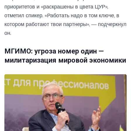
приоритетов и «раскрашены в цвета ЦУР»,
отметил спикер. «Работать надо в том ключе, в
котором работают твои партнеры», — подчеркнул
он.
МГИМО: угроза номер один —
милитаризация мировой экономики