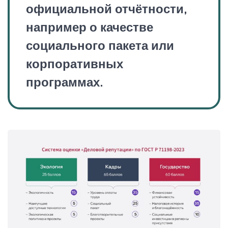
официальной отчётности,
например о качестве
социального пакета или
корпоративных
программах.