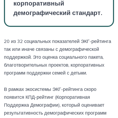
корпоративный
демографический стандарт.
20 из 32 социальных показателей ЭКГ-рейтинга
так или иначе связаны с демографической
поддержкой. Это оценка социального пакета,
благотворительных проектов, корпоративных
программ поддержки семей с детьми.
В рамках экосистемы ЭКГ-рейтинга скоро
появится КПД-рейтинг (Корпоративная
Поддержка Демографии), который оценивает
результативность демографических программ