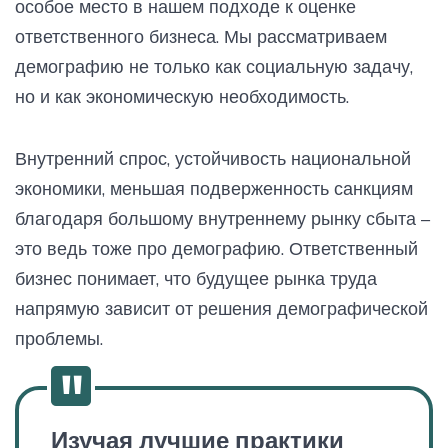
особое место в нашем подходе к оценке
ответственного бизнеса. Мы рассматриваем
демографию не только как социальную задачу,
но и как экономическую необходимость.
Внутренний спрос, устойчивость национальной
экономики, меньшая подверженность санкциям
благодаря большому внутреннему рынку сбыта –
это ведь тоже про демографию. Ответственный
бизнес понимает, что будущее рынка труда
напрямую зависит от решения демографической
проблемы.
Изучая лучшие практики