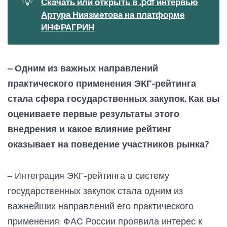
💡
Скачать или открыть в .pdf интервью
Артура Ниязметова на платформе
ИНФРАГРИН
– Одним из важных направлений
практического применения ЭКГ-рейтинга
стала сфера государственных закупок. Как вы
оцениваете первые результаты этого
внедрения и какое влияние рейтинг
оказывает на поведение участников рынка?
– Интеграция ЭКГ-рейтинга в систему
государственных закупок стала одним из
важнейших направлений его практического
применения: ФАС России проявила интерес к