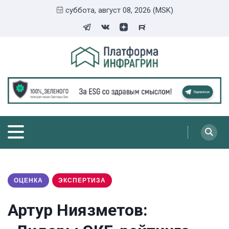
суббота, август 08, 2026 (MSK)
ОЦЕНКА
ЭКСПЕРТИЗА
Артур Ниязметов: