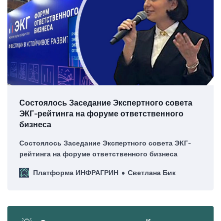
Состоялось Заседание Экспертного совета
ЭКГ-рейтинга на форуме ответственного
бизнеса
Состоялось Заседание Экспертного совета ЭКГ-
рейтинга на форуме ответственного бизнеса
Платформа ИНФРАГРИН
Светлана Бик