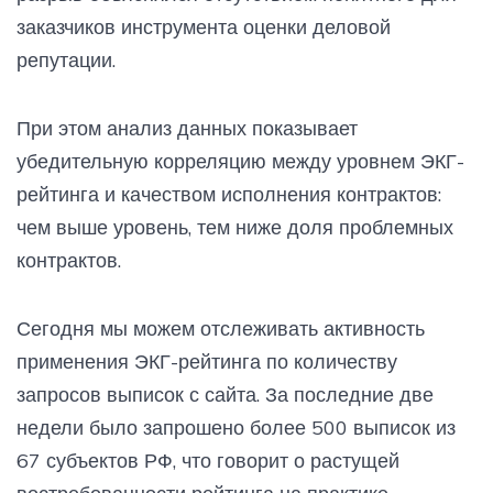
заказчиков инструмента оценки деловой
репутации.
При этом анализ данных показывает
убедительную корреляцию между уровнем ЭКГ-
рейтинга и качеством исполнения контрактов:
чем выше уровень, тем ниже доля проблемных
контрактов.
Сегодня мы можем отслеживать активность
применения ЭКГ-рейтинга по количеству
запросов выписок с сайта. За последние две
недели было запрошено более 500 выписок из
67 субъектов РФ, что говорит о растущей