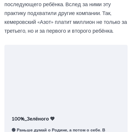
последующего ребёнка. Вслед за ними эту
практику подхватили другие компании. Так,
кемеровский «Азот» платит миллион не только за
третьего, но и за первого и второго ребёнка.
100%_Зелёного 💚
🟢 Раньше думай о Родине, а потом о себе. В