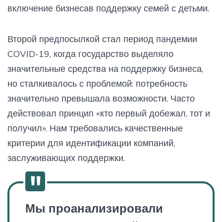
включение бизнесав поддержку семей с детьми.
Второй предпосылкой стал период пандемии
COVID-19, когда государство выделяло
значительные средства на поддержку бизнеса,
но сталкивалось с проблемой: потребность
значительно превышала возможности. Часто
действовал принцип «кто первый добежал, тот и
получил». Нам требовались качественные
критерии для идентификации компаний,
заслуживающих поддержки.
Мы проанализировали