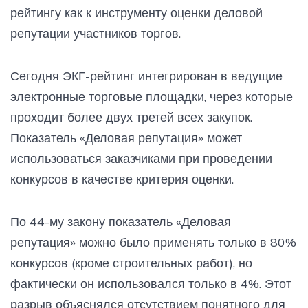
рейтингу как к инструменту оценки деловой
репутации участников торгов.
Сегодня ЭКГ-рейтинг интегрирован в ведущие
электронные торговые площадки, через которые
проходит более двух третей всех закупок.
Показатель «Деловая репутация» может
использоваться заказчиками при проведении
конкурсов в качестве критерия оценки.
По 44-му закону показатель «Деловая
репутация» можно было применять только в 80%
конкурсов (кроме строительных работ), но
фактически он использовался только в 4%. Этот
разрыв объяснялся отсутствием понятного для