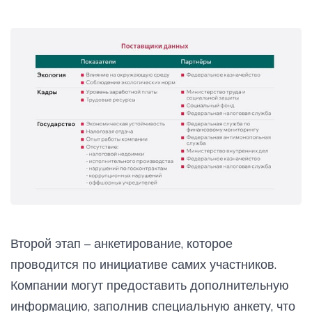
Второй этап – анкетирование, которое
проводится по инициативе самих участников.
Компании могут предоставить дополнительную
информацию, заполнив специальную анкету, что