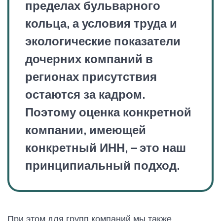
пределах бульварного
кольца, а условия труда и
экологические показатели
дочерних компаний в
регионах присутствия
остаются за кадром.
Поэтому оценка конкретной
компании, имеющей
конкретный ИНН, – это наш
принципиальный подход.
При этом для групп компаний мы также