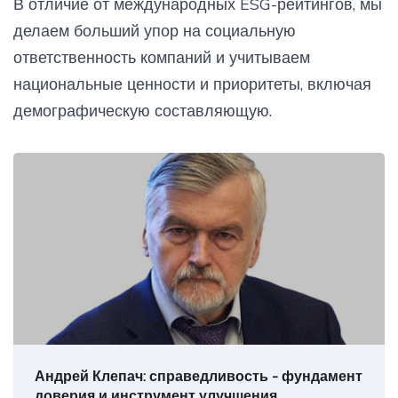
В отличие от международных ESG-рейтингов, мы
делаем больший упор на социальную
ответственность компаний и учитываем
национальные ценности и приоритеты, включая
демографическую составляющую.
Андрей Клепач: справедливость - фундамент
доверия и инструмент улучшения