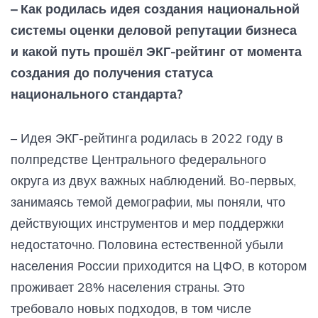
– Как родилась идея создания национальной
системы оценки деловой репутации бизнеса
и какой путь прошёл ЭКГ-рейтинг от момента
создания до получения статуса
национального стандарта?
– Идея ЭКГ-рейтинга родилась в 2022 году в
полпредстве Центрального федерального
округа из двух важных наблюдений. Во-первых,
занимаясь темой демографии, мы поняли, что
действующих инструментов и мер поддержки
недостаточно. Половина естественной убыли
населения России приходится на ЦФО, в котором
проживает 28% населения страны. Это
требовало новых подходов, в том числе