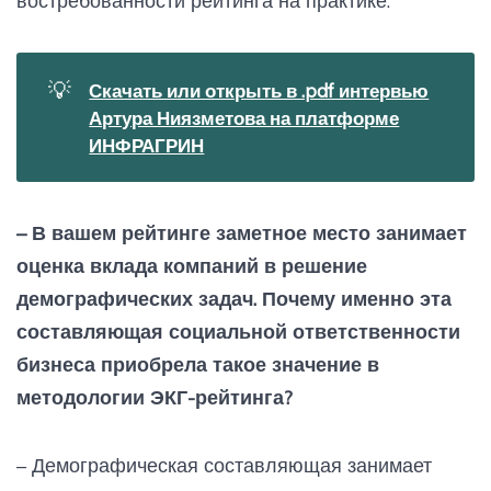
востребованности рейтинга на практике.
💡
Скачать или открыть в .pdf интервью
Артура Ниязметова на платформе
ИНФРАГРИН
– В вашем рейтинге заметное место занимает
оценка вклада компаний в решение
демографических задач. Почему именно эта
составляющая социальной ответственности
бизнеса приобрела такое значение в
методологии ЭКГ-рейтинга?
– Демографическая составляющая занимает