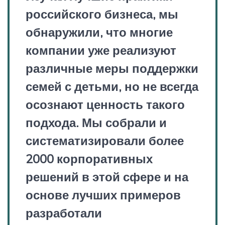
российского бизнеса, мы
обнаружили, что многие
компании уже реализуют
различные меры поддержки
семей с детьми, но не всегда
осознают ценность такого
подхода. Мы собрали и
систематизировали более
2000 корпоративных
решений в этой сфере и на
основе лучших примеров
разработали