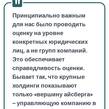
Принципиально важным
для нас было проводить
оценку на уровне
конкретных юридических
лиц, а не групп компаний.
Это обеспечивает
справедливость оценки.
Бывает так, что крупные
холдинги показывают
только «вершину айсберга»
– управляющую компанию в