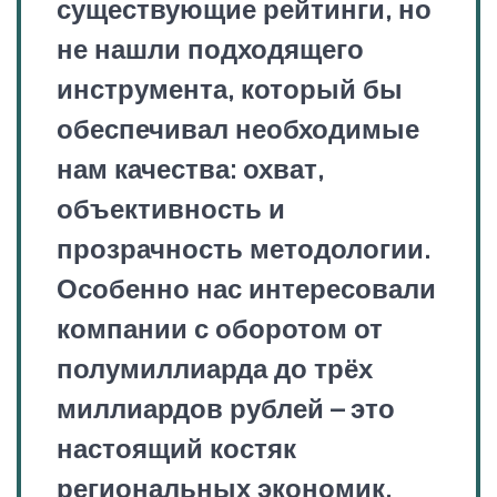
существующие рейтинги, но
не нашли подходящего
инструмента, который бы
обеспечивал необходимые
нам качества: охват,
объективность и
прозрачность методологии.
Особенно нас интересовали
компании с оборотом от
полумиллиарда до трёх
миллиардов рублей – это
настоящий костяк
региональных экономик,