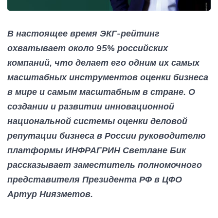
В настоящее время ЭКГ-рейтинг
охватывает около 95% российских
компаний, что делает его одним их самых
масштабных инструментов оценки бизнеса
в мире и самым масштабным в стране. О
создании и развитии инновационной
национальной системы оценки деловой
репутации бизнеса в России руководителю
платформы ИНФРАГРИН Светлане Бик
рассказывает заместитель полномочного
представителя Президента РФ в ЦФО
Артур Ниязметов.