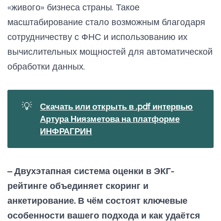
«живого» бизнеса страны. Такое
масштабирование стало возможным благодаря
сотрудничеству с ФНС и использованию их
вычислительных мощностей для автоматической
обработки данных.
💡
Скачать или открыть в .pdf интервью
Артура Ниязметова на платформе
ИНФРАГРИН
– Двухэтапная система оценки в ЭКГ-
рейтинге объединяет скоринг и
анкетирование. В чём состоят ключевые
особенности вашего подхода и как удаётся