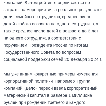
компаний. В этом рейтинге оцениваются не
затраты на мероприятия, а реальные результаты:
доля семейных сотрудников, среднее число
детей любого возраста на одного сотрудника, а
также среднее число детей в возрасте до 6 лет
на одного сотрудника в соответствии с
поручением Президента России по итогам
Государственного Совета по вопросам
социальной поддержки семей 20 декабря 2024 г.
Мы уже видим конкретные примеры изменения
корпоративной политики. Например, Группа
компаний «Дело» первой ввела корпоративный
материнский капитал в размере 1 миллиона
рублей при рождении третьего и каждого