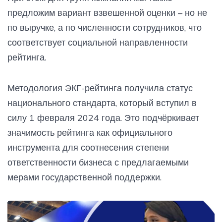
предложим вариант взвешенной оценки – но не
по выручке, а по численности сотрудников, что
соответствует социальной направленности
рейтинга.
Методология ЭКГ-рейтинга получила статус
национального стандарта, который вступил в
силу 1 февраля 2024 года. Это подчёркивает
значимость рейтинга как официального
инструмента для соотнесения степени
ответственности бизнеса с предлагаемыми
мерами государственной поддержки.