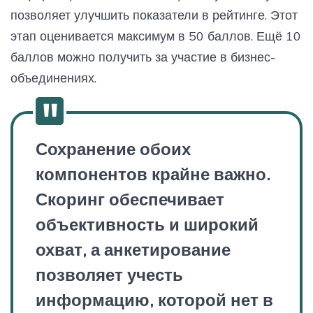
позволяет улучшить показатели в рейтинге. Этот
этап оценивается максимум в 50 баллов. Ещё 10
баллов можно получить за участие в бизнес-
объединениях.
Сохранение обоих
компонентов крайне важно.
Скоринг обеспечивает
объективность и широкий
охват, а анкетирование
позволяет учесть
информацию, которой нет в