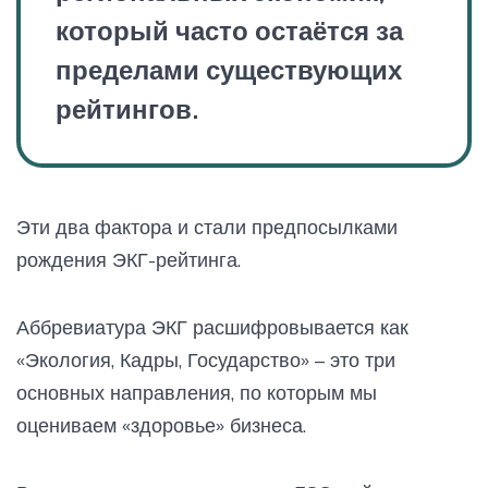
который часто остаётся за
пределами существующих
рейтингов.
Эти два фактора и стали предпосылками
рождения ЭКГ-рейтинга.
Аббревиатура ЭКГ расшифровывается как
«Экология, Кадры, Государство» – это три
основных направления, по которым мы
оцениваем «здоровье» бизнеса.