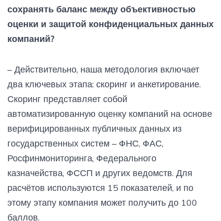
сохранять баланс между объективностью
оценки и защитой конфиденциальных данных
компаний?
– Действительно, наша методология включает
два ключевых этапа: скоринг и анкетирование.
Скоринг представляет собой
автоматизированную оценку компаний на основе
верифицированных публичных данных из
государственных систем – ФНС, ФАС,
Росфинмониторинга, Федерального
казначейства, ФССП и других ведомств. Для
расчётов используются 15 показателей, и по
этому этапу компания может получить до 100
баллов.