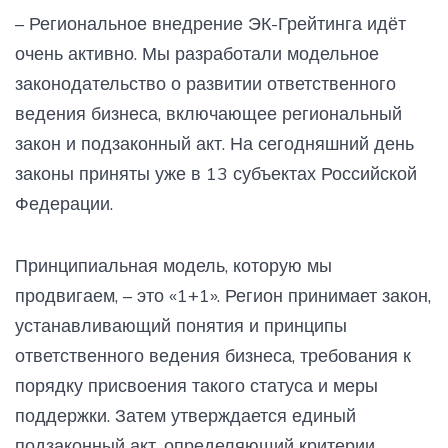
– Региональное внедрение ЭК-Грейтинга идёт
очень активно. Мы разработали модельное
законодательство о развитии ответственного
ведения бизнеса, включающее региональный
закон и подзаконный акт. На сегодняшний день
законы приняты уже в 13 субъектах Российской
Федерации.
Принципиальная модель, которую мы
продвигаем, – это «1+1». Регион принимает закон,
устанавливающий понятия и принципы
ответственного ведения бизнеса, требования к
порядку присвоения такого статуса и меры
поддержки. Затем утверждается единый
подзаконный акт, определяющий критерии