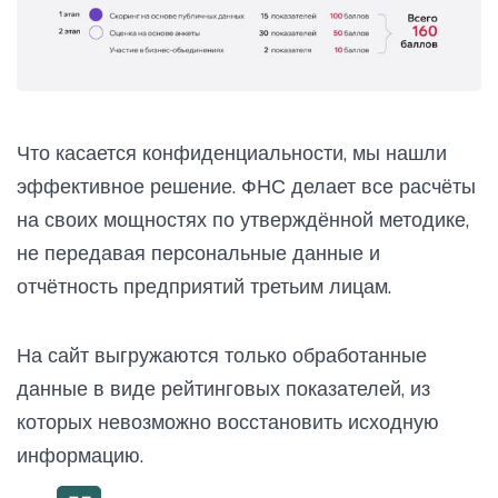
Что касается конфиденциальности, мы нашли
эффективное решение. ФНС делает все расчёты
на своих мощностях по утверждённой методике,
не передавая персональные данные и
отчётность предприятий третьим лицам.
На сайт выгружаются только обработанные
данные в виде рейтинговых показателей, из
которых невозможно восстановить исходную
информацию.