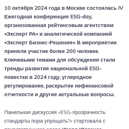
10 октября 2024 года в Москве состоялась IV
Ежегодная конференция ESG-day,
организованная рейтинговым агентством
«Эксперт РА» и аналитической компанией
«Эксперт Бизнес-Решения». В мероприятии
приняли участие более 200 человек.
Ключевыми темами для обсуждения стали
тренды развития национальной ESG-
повестки в 2024 году, углеродное
регулирование, раскрытие нефинансовой
отчетности и другие актуальные вопросы.
Панельная дискуссия «ESG-прозрачность:
стандарты пора упрощать?» стартовала с