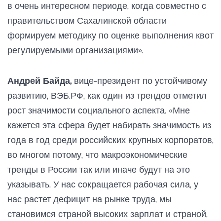
в очень интересном периоде, когда совместно с
правительством Сахалинской области
формируем методику по оценке выполнения квот
регулируемыми организациями».
Андрей Байда,
вице-президент по устойчивому
развитию, ВЭБ.РФ, как один из трендов отметил
рост значимости социального аспекта. «Мне
кажется эта сфера будет набирать значимость из
года в год среди российских крупных корпоратов,
во многом потому, что макроэкономические
тренды в России так или иначе будут на это
указывать. У нас сокращается рабочая сила, у
нас растет дефицит на рынке труда, мы
становимся страной высоких зарплат и страной,