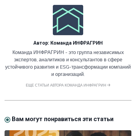
Автор:
Команда ИНФРАГРИН
Команда ИНФРАГРИН - это группа независимых
экспертов, аналитиков и консультантов в сфере
устойчивого развития и ESG-трансформации компаний
и организаций.
ЕЩЕ СТАТЬИ АВТОРА КОМАНДА ИНФРАГРИН
Вам могут понравиться эти статьи