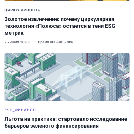
ЦИРКУЛЯРНОСТЬ
Золотое извлечение: почему циркулярная
технология «Полюса» остается в тени ESG-
метрик
25 Июля 2026 Г.
Время чтения: 5 мин
ESG_ФИНАНСЫ
Льгота на практике: стартовало исследование
барьеров зеленого финансирования