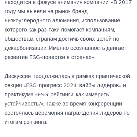
находится в фокусе внимания компании: «В 2017
году мы вывели на рынок бренд
низкоуглеродного алюминия, использование
которого как раз-таки помогает компаниям,
обществам, странам достичь своих целей по
декарбонизации. Именно осознанность двигает
развитие ESG-повестки в странах».
Дискуссия продолжилась в рамках практической
секция «ESG-прогресс 2024: вайбы лидеров» и
практикума «ESG-рейтинги: как измерить
устойчивость?». Также во время конференции
состоялась церемония награждения лидеров по
итогам рэнкинга.