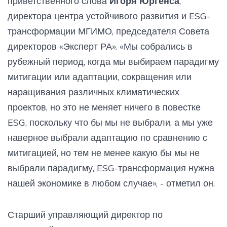
приветственного слова
Игоря Юргенса
,
директора центра устойчивого развития и ESG-
трансформации МГИМО, председателя Совета
директоров «Эксперт РА». «Мы собрались в
рубежный период, когда мы выбираем парадигму
митигации или адаптации, сокращения или
наращивания различных климатических
проектов, но это не меняет ничего в повестке
ESG, поскольку что бы мы не выбрали, а мы уже
наверное выбрали адаптацию по сравнению с
митигацией, но тем не менее какую бы мы не
выбрали парадигму, ESG-трансформация нужна
нашей экономике в любом случае», - отметил он.
Старший управляющий директор по