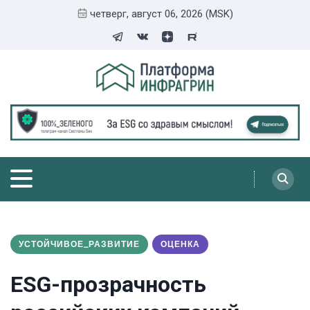
четверг, август 06, 2026 (MSK)
УСТОЙЧИВОЕ_РАЗВИТИЕ
ОЦЕНКА
ESG-прозрачность