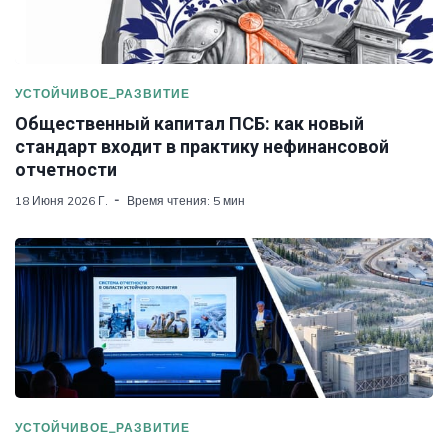
УСТОЙЧИВОЕ_РАЗВИТИЕ
Общественный капитал ПСБ: как новый
стандарт входит в практику нефинансовой
отчетности
18 Июня 2026 Г.
Время чтения: 5 мин
УСТОЙЧИВОЕ_РАЗВИТИЕ