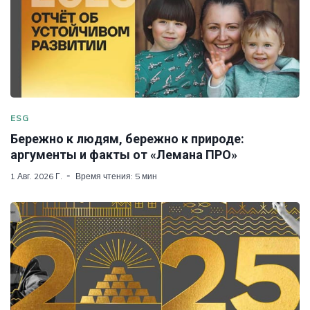
ESG
Бережно к людям, бережно к природе:
аргументы и факты от «Лемана ПРО»
1 Авг. 2026 Г.
Время чтения: 5 мин