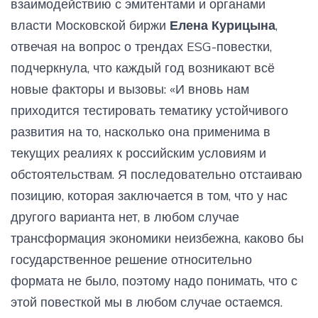
взаимодействию с эмитентами и органами
власти Московской биржи
Елена Курицына
,
отвечая на вопрос о трендах ESG-повестки,
подчеркнула, что каждый год возникают всё
новые факторы и вызовы: «И вновь нам
приходится тестировать тематику устойчивого
развития на то, насколько она применима в
текущих реалиях к российским условиям и
обстоятельствам. Я последовательно отстаиваю
позицию, которая заключается в том, что у нас
другого варианта нет, в любом случае
трансформация экономики неизбежна, каково бы
государственное решение относительно
формата не было, поэтому надо понимать, что с
этой повесткой мы в любом случае остаемся.