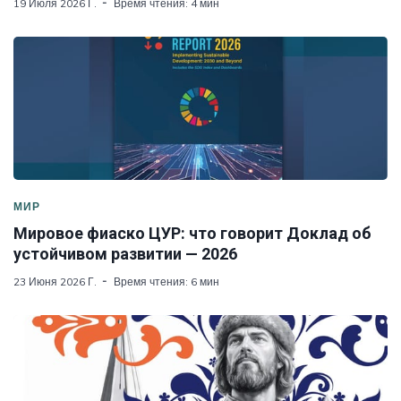
19 Июля 2026 Г.
Время чтения: 4 мин
МИР
Мировое фиаско ЦУР: что говорит Доклад об
устойчивом развитии — 2026
23 Июня 2026 Г.
Время чтения: 6 мин