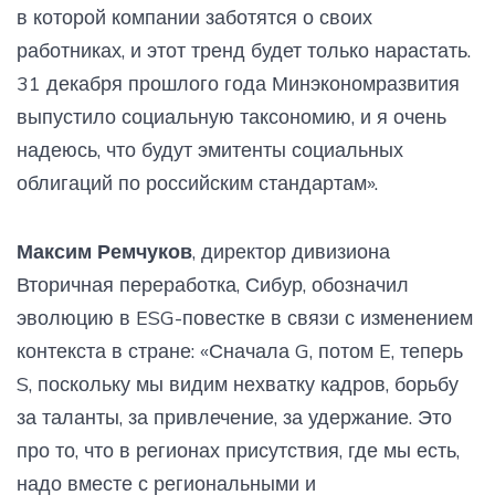
в которой компании заботятся о своих
работниках, и этот тренд будет только нарастать.
31 декабря прошлого года Минэкономразвития
выпустило социальную таксономию, и я очень
надеюсь, что будут эмитенты социальных
облигаций по российским стандартам».
Максим Ремчуков
, директор дивизиона
Вторичная переработка, Сибур, обозначил
эволюцию в ESG-повестке в связи с изменением
контекста в стране: «Сначала G, потом E, теперь
S, поскольку мы видим нехватку кадров, борьбу
за таланты, за привлечение, за удержание. Это
про то, что в регионах присутствия, где мы есть,
надо вместе с региональными и