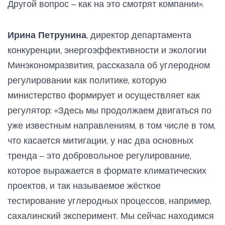
Другой вопрос – как на это смотрят компании».
Ирина Петрунина
, директор департамента
конкуренции, энергоэффективности и экологии
Минэкономразвития, рассказала об углеродном
регулировании как политике, которую
министерство формирует и осуществляет как
регулятор: «Здесь мы продолжаем двигаться по
уже известным направлениям, в том числе в том,
что касается митигации, у нас два основных
тренда – это добровольное регулирование,
которое выражается в формате климатических
проектов, и так называемое жёсткое
тестирование углеродных процессов, например,
сахалинский эксперимент. Мы сейчас находимся