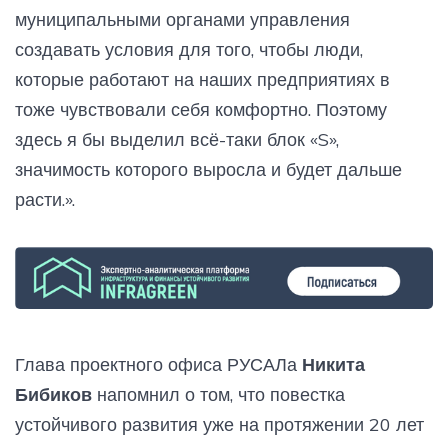
муниципальными органами управления
создавать условия для того, чтобы люди,
которые работают на наших предприятиях в
тоже чувствовали себя комфортно. Поэтому
здесь я бы выделил всё-таки блок «S»,
значимость которого выросла и будет дальше
расти.».
Глава проектного офиса РУСАЛа
Никита
Бибиков
напомнил о том, что повестка
устойчивого развития уже на протяжении 20 лет