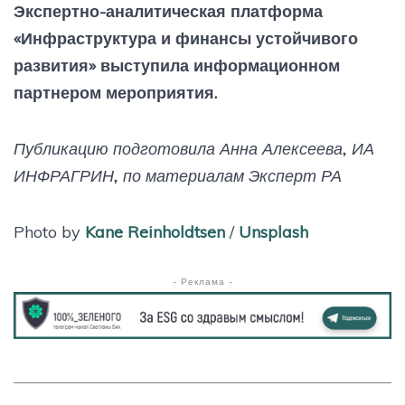
Экспертно-аналитическая платформа
«Инфраструктура и финансы устойчивого
развития» выступила информационном
партнером мероприятия.
Публикацию подготовила Анна Алексеева, ИА
ИНФРАГРИН, по материалам Эксперт РА
Photo by
Kane Reinholdtsen
/
Unsplash
- Реклама -