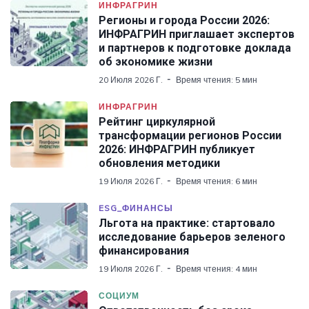
ИНФРАГРИН
Регионы и города России 2026:
ИНФРАГРИН приглашает экспертов
и партнеров к подготовке доклада
об экономике жизни
20 Июля 2026 Г.
Время чтения: 5 мин
ИНФРАГРИН
Рейтинг циркулярной
трансформации регионов России
2026: ИНФРАГРИН публикует
обновления методики
19 Июля 2026 Г.
Время чтения: 6 мин
ESG_ФИНАНСЫ
Льгота на практике: стартовало
исследование барьеров зеленого
финансирования
19 Июля 2026 Г.
Время чтения: 4 мин
СОЦИУМ