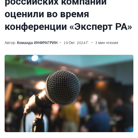
российских компаний
оценили во время
конференции «Эксперт РА»
Автор:
Команда ИНФРАГРИН
19 Окт. 2024 Г.
3 мин чтения