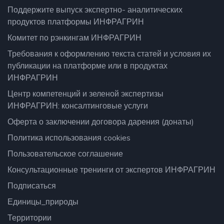
Поддержите выпуск экспертно- аналитических
продуктов платформы ИНФРАГРИН
Комитет по рэнкингам ИНФРАГРИН
Требования к оформлению текста статей и условия их
публикации на платформе или в продуктах
ИНФРАГРИН
Центр компетенций и зеленой экспертизы
ИНФРАГРИН: консалтинговые услуги
Оферта о заключении договора дарения (донаты)
Политика использования cookies
Пользовательское соглашение
Консультационные тренинги от экспертов ИНФРАГРИН
Подписаться
Единицы_природы
Территории