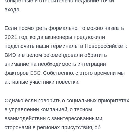
конкретные и относительно недавние точки
входа.
Если посмотреть формально, то можно назвать
2021 год, когда акционеры предложили
подключить наши терминалы в Новороссийске к
ВИЭ и в целом рекомендовали обратить
внимание на необходимость интеграции
факторов ESG. Собственно, с этого времени мы
активные участники повестки.
Однако если говорить о социальных приоритетах
в управлении компанией, о тесном
взаимодействии с заинтересованными
сторонами в регионах присутствия, об