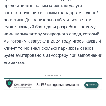
предоставлять нашим клиентам услуги,
соответствующие высоким стандартам зелёной
логистики. Дополнительно убедиться в этом
сможет каждый благодаря разрабатываемому
нами Калькулятору углеродного следа, который
мы готовим к запуску в 2024 году, чтобы каждый
клиент точно знал, сколько парниковых газов
будет эмитировано в атмосферу при выполнении
его заказа.
- Реклама -