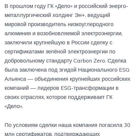
В прошлом году ГК «Дело» и российский энерго-
металлургический холдинг Эн+, ведущий
мировой производитель низкоуглеродного
алюминия и возобновляемой электроэнергии,
заключили крупнейшую в России сделку с
сертификатами зелёной электроэнергии по
добровольному стандарту Carbon Zero. Сделка
была заключена под эгидой Национального ESG
Альянса — объединения крупнейших российских
компаний — лидеров ESG-трансформации в
своих отраслях, которое поддерживает ГК
«Дело».
По условиям сделки наша компания погасила 30
млн сертификатов, подтверждающих