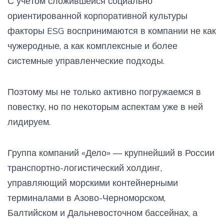
С учётом сложившейся социально
ориентированной корпоративной культуры
факторы ESG воспринимаются в компании не как
чужеродные, а как комплексные и более
системные управленческие подходы.
Поэтому мы не только активно погружаемся в
повестку, но по некоторым аспектам уже в ней
лидируем.
Группа компаний «Дело» — крупнейший в России
транспортно-логистический холдинг,
управляющий морскими контейнерными
терминалами в Азово-Черноморском,
Балтийском и Дальневосточном бассейнах, а