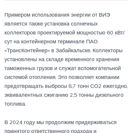
Примером использования энергии от ВИЭ
является также установка солнечных
коллекторов проектируемой мощностью 60 кВт/
сут на контейнерном терминале ПАО
«ТрансКонтейнер» в Забайкальске. Коллекторы
установлены на складе временного хранения
таможенных грузов и служат вспомогательной
системой отопления. Это позволяет компании
предотвращать выбросы 8,7 тонн СО2 ежегодно,
эквивалентных сжиганию 2,5 тонны дизельного
топлива.
В 2024 году мы продолжим придерживаться
принятого ответственного подхода и