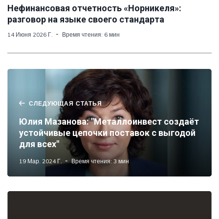
Нефинансовая отчетность «Норникеля»:
разговор на языке своего стандарта
14 Июня 2026 Г.
Время чтения: 6 мин
СЛЕДУЮЩАЯ СТАТЬЯ
Юлия Мазанова: "Металлоинвест создаёт
устойчивые цепочки поставок с выгодой
для всех"
19 Мар. 2024 Г.
Время чтения: 3 мин