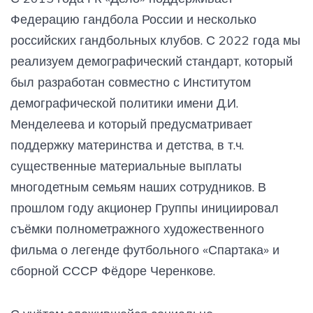
Федерацию гандбола России и несколько
российских гандбольных клубов. С 2022 года мы
реализуем демографический стандарт, который
был разработан совместно с Институтом
демографической политики имени Д.И.
Менделеева и который предусматривает
поддержку материнства и детства, в т.ч.
существенные материальные выплаты
многодетным семьям наших сотрудников. В
прошлом году акционер Группы инициировал
съёмки полнометражного художественного
фильма о легенде футбольного «Спартака» и
сборной СССР Фёдоре Черенкове.