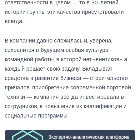
ответственности в целом — то в 30-летней
истории группы эти качества присутствовали
всегда.
В компании давно сложилась и, уверена,
сохранится в будущем особая культура
командной работы, в которой нет «винтиков», а
каждый решает свою задачу. Вкладывая
средства в развитие бизнеса — строительство
причалов, приобретение современной портовой
техники — компания всегда инвестировала в
сотрудников, в повышение их квалификации и
социальные программы.