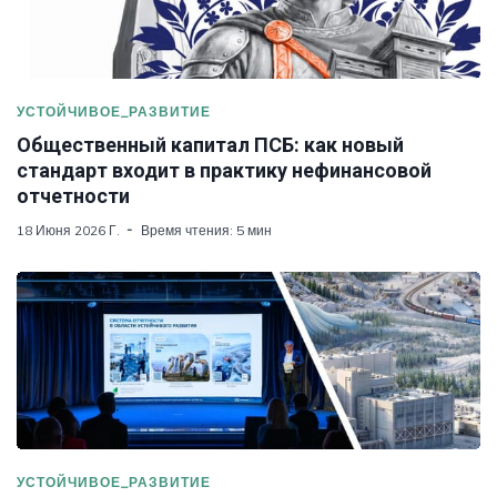
УСТОЙЧИВОЕ_РАЗВИТИЕ
Общественный капитал ПСБ: как новый
стандарт входит в практику нефинансовой
отчетности
18 Июня 2026 Г.
Время чтения: 5 мин
УСТОЙЧИВОЕ_РАЗВИТИЕ