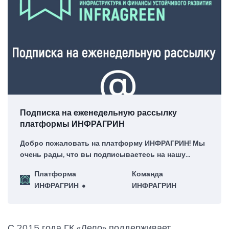
Подписка на еженедельную рассылку
платформы ИНФРАГРИН
Добро пожаловать на платформу ИНФРАГРИН! Мы
очень рады, что вы подписываетесь на нашу
еженедельную рассылку – для нас это большая
Платформа
Команда
честь!
ИНФРАГРИН
ИНФРАГРИН
С 2015 года ГК «Дело» поддерживает