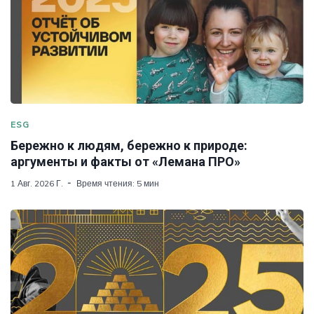
ESG
Бережно к людям, бережно к природе:
аргументы и факты от «Лемана ПРО»
1 Авг. 2026 Г.
Время чтения: 5 мин