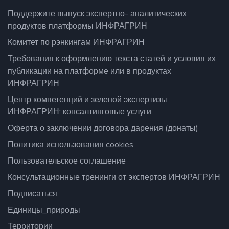
Поддержите выпуск экспертно- аналитических
продуктов платформы ИНФРАГРИН
Комитет по рэнкингам ИНФРАГРИН
Требования к оформлению текста статей и условия их
публикации на платформе или в продуктах
ИНФРАГРИН
Центр компетенций и зеленой экспертизы
ИНФРАГРИН: консалтинговые услуги
Оферта о заключении договора дарения (донаты)
Политика использования cookies
Пользовательское соглашение
Консультационные тренинги от экспертов ИНФРАГРИН
Подписаться
Единицы_природы
Территории