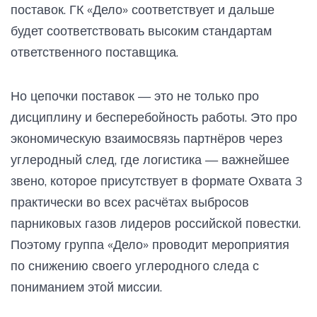
поставок. ГК «Дело» соответствует и дальше
будет соответствовать высоким стандартам
ответственного поставщика.
Но цепочки поставок — это не только про
дисциплину и бесперебойность работы. Это про
экономическую взаимосвязь партнёров через
углеродный след, где логистика — важнейшее
звено, которое присутствует в формате Охвата 3
практически во всех расчётах выбросов
парниковых газов лидеров российской повестки.
Поэтому группа «Дело» проводит мероприятия
по снижению своего углеродного следа с
пониманием этой миссии.