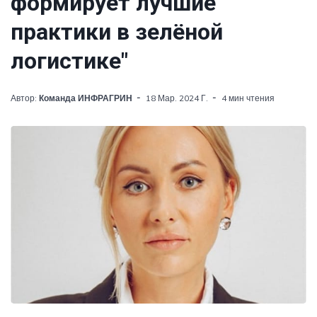
формирует лучшие
практики в зелёной
логистике"
Автор:
Команда ИНФРАГРИН
18 Мар. 2024 Г.
4 мин чтения