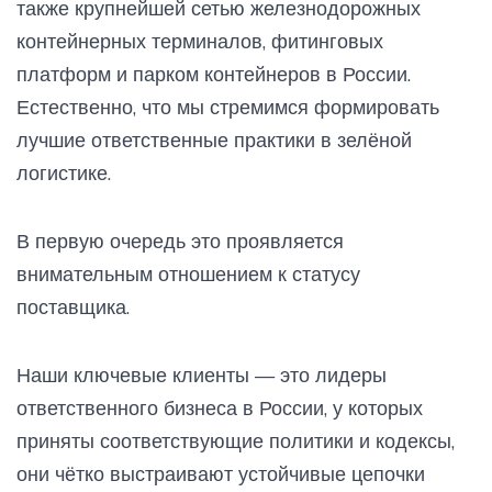
также крупнейшей сетью железнодорожных
контейнерных терминалов, фитинговых
платформ и парком контейнеров в России.
Естественно, что мы стремимся формировать
лучшие ответственные практики в зелёной
логистике.
В первую очередь это проявляется
внимательным отношением к статусу
поставщика.
Наши ключевые клиенты — это лидеры
ответственного бизнеса в России, у которых
приняты соответствующие политики и кодексы,
они чётко выстраивают устойчивые цепочки