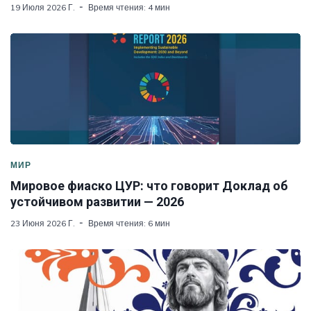
19 Июля 2026 Г.
Время чтения: 4 мин
МИР
Мировое фиаско ЦУР: что говорит Доклад об
устойчивом развитии — 2026
23 Июня 2026 Г.
Время чтения: 6 мин