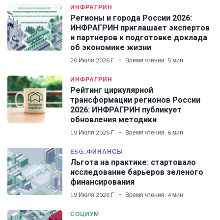
ИНФРАГРИН
Регионы и города России 2026:
ИНФРАГРИН приглашает экспертов
и партнеров к подготовке доклада
об экономике жизни
20 Июля 2026 Г.
Время чтения: 5 мин
ИНФРАГРИН
Рейтинг циркулярной
трансформации регионов России
2026: ИНФРАГРИН публикует
обновления методики
19 Июля 2026 Г.
Время чтения: 6 мин
ESG_ФИНАНСЫ
Льгота на практике: стартовало
исследование барьеров зеленого
финансирования
19 Июля 2026 Г.
Время чтения: 4 мин
СОЦИУМ