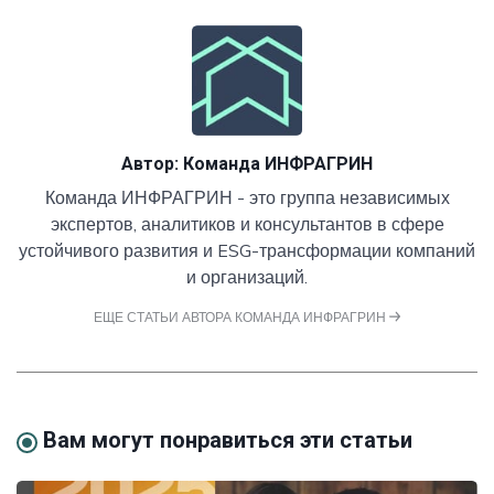
Автор:
Команда ИНФРАГРИН
Команда ИНФРАГРИН - это группа независимых
экспертов, аналитиков и консультантов в сфере
устойчивого развития и ESG-трансформации компаний
и организаций.
ЕЩЕ СТАТЬИ АВТОРА КОМАНДА ИНФРАГРИН
Вам могут понравиться эти статьи