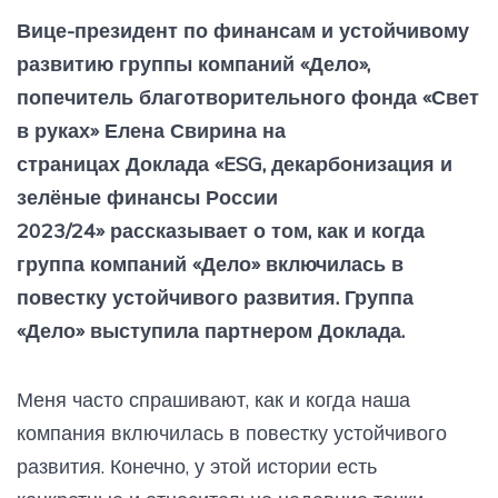
Вице-президент по финансам и устойчивому
развитию группы компаний «Дело»,
попечитель благотворительного фонда «Свет
в руках» Елена Свирина на
страницах Доклада «ESG, декарбонизация и
зелёные финансы России
2023/24» рассказывает о том, как и когда
группа компаний «Дело» включилась в
повестку устойчивого развития. Группа
«Дело» выступила партнером Доклада.
Меня часто спрашивают, как и когда наша
компания включилась в повестку устойчивого
развития. Конечно, у этой истории есть