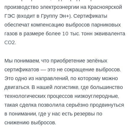
производство электроэнергии на Красноярской
ГЭС (входит в Группу Эн+). Сертификаты
обеспечат компенсацию выбросов парниковых
газов в размере более 10 тыс. тонн эквивалента
CO2.
Мы понимаем, что приобретение зелёных
сертификатов — это не сокращение выбросов.
Это одно из направлений, по которому можно
двигаться. В нашей логистике, где большинство
технологических процессов низкоуглеродные,
такая сделка позволила серьёзно продвинуться
в понимании, где у нас есть резервы по
снижению выбросов.