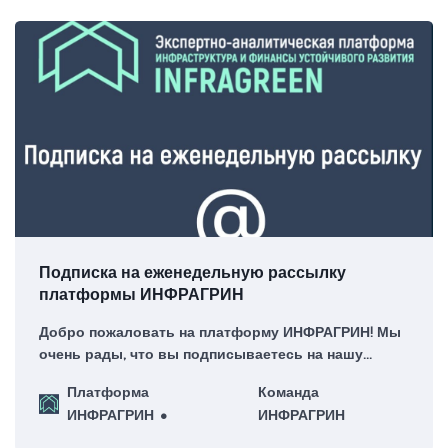
Подписка на еженедельную рассылку
платформы ИНФРАГРИН
Добро пожаловать на платформу ИНФРАГРИН! Мы
очень рады, что вы подписываетесь на нашу
еженедельную рассылку – для нас это большая
Платформа
Команда
честь!
ИНФРАГРИН
ИНФРАГРИН