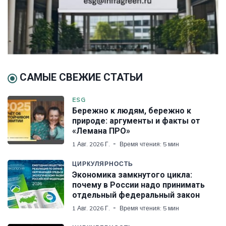
САМЫЕ СВЕЖИЕ СТАТЬИ
ESG
Бережно к людям, бережно к
природе: аргументы и факты от
«Лемана ПРО»
1 Авг. 2026 Г.
Время чтения: 5 мин
ЦИРКУЛЯРНОСТЬ
Экономика замкнутого цикла:
почему в России надо принимать
отдельный федеральный закон
1 Авг. 2026 Г.
Время чтения: 5 мин