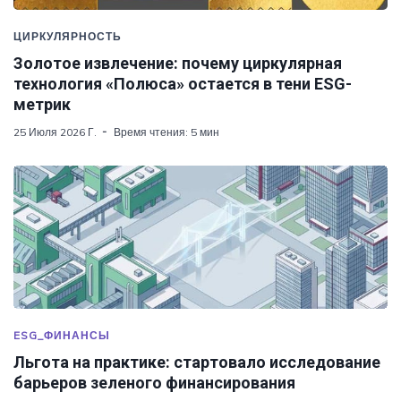
ЦИРКУЛЯРНОСТЬ
Золотое извлечение: почему циркулярная
технология «Полюса» остается в тени ESG-
метрик
25 Июля 2026 Г.
Время чтения: 5 мин
ESG_ФИНАНСЫ
Льгота на практике: стартовало исследование
барьеров зеленого финансирования