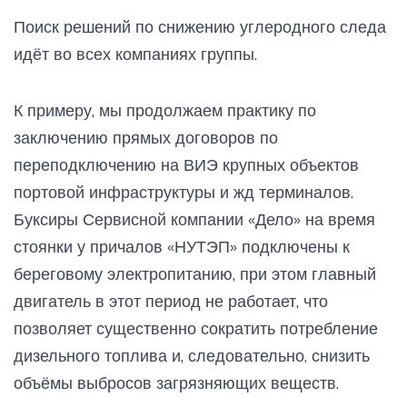
Поиск решений по снижению углеродного следа
идёт во всех компаниях группы.
К примеру, мы продолжаем практику по
заключению прямых договоров по
переподключению на ВИЭ крупных объектов
портовой инфраструктуры и жд терминалов.
Буксиры Сервисной компании «Дело» на время
стоянки у причалов «НУТЭП» подключены к
береговому электропитанию, при этом главный
двигатель в этот период не работает, что
позволяет существенно сократить потребление
дизельного топлива и, следовательно, снизить
объёмы выбросов загрязняющих веществ.