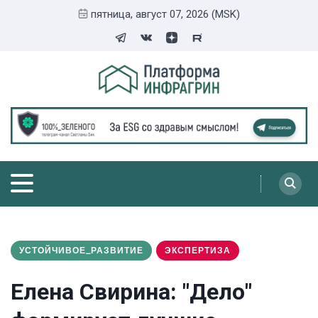
пятница, август 07, 2026 (MSK)
УСТОЙЧИВОЕ_РАЗВИТИЕ
ЭКСПЕРТИЗА
Елена Свирина: "Дело"