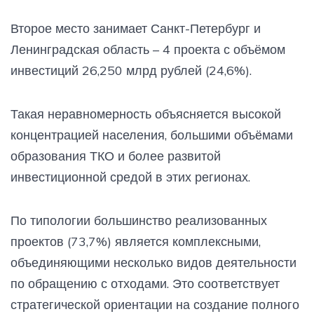
Второе место занимает Санкт-Петербург и
Ленинградская область – 4 проекта с объёмом
инвестиций 26,250 млрд рублей (24,6%).
Такая неравномерность объясняется высокой
концентрацией населения, большими объёмами
образования ТКО и более развитой
инвестиционной средой в этих регионах.
По типологии большинство реализованных
проектов (73,7%) является комплексными,
объединяющими несколько видов деятельности
по обращению с отходами. Это соответствует
стратегической ориентации на создание полного