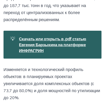
до 187,7 тыс. тонн в год, что указывает на
переход от централизованных к более
распределённым решениям.
💡
Скачать или открыть в .pdf статью
Евгения Барзыкина на платформе
ИНФРАГРИН
Изменяется и технологический профиль
объектов: в планируемых проектах
увеличивается доля комплексных объектов (с
73,7 до 80,0%) и доля мощностей по утилизации
до 20%.