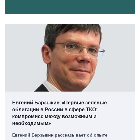
Евгений Барзыкин: «Первые зеленые
облигации в России в сфере ТКО:
компромисс между возможным и
необходимым»
Евгений Барзыкин рассказывает об опыте