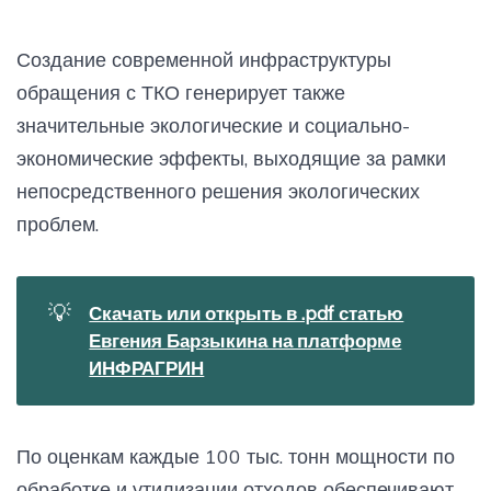
Создание современной инфраструктуры
обращения с ТКО генерирует также
значительные экологические и социально-
экономические эффекты, выходящие за рамки
непосредственного решения экологических
проблем.
💡
Скачать или открыть в .pdf статью
Евгения Барзыкина на платформе
ИНФРАГРИН
По оценкам каждые 100 тыс. тонн мощности по
обработке и утилизации отходов обеспечивают