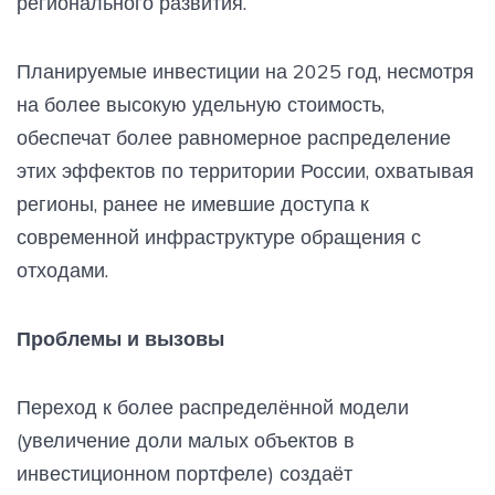
регионального развития.
Планируемые инвестиции на 2025 год, несмотря
на более высокую удельную стоимость,
обеспечат более равномерное распределение
этих эффектов по территории России, охватывая
регионы, ранее не имевшие доступа к
современной инфраструктуре обращения с
отходами.
Проблемы и вызовы
Переход к более распределённой модели
(увеличение доли малых объектов в
инвестиционном портфеле) создаёт