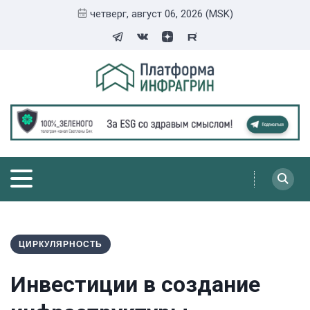
четверг, август 06, 2026 (MSK)
ЦИРКУЛЯРНОСТЬ
Инвестиции в создание