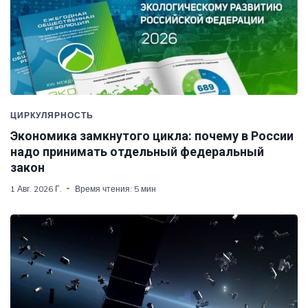
ЦИРКУЛЯРНОСТЬ
Экономика замкнутого цикла: почему в России
надо принимать отдельный федеральный
закон
1 Авг. 2026 Г.
Время чтения: 5 мин