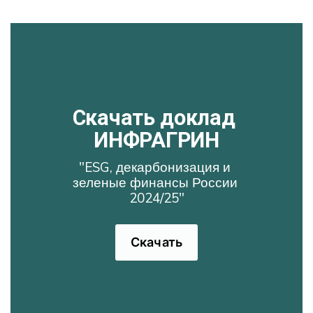
Скачать доклад 
ИНФРАГРИН
"ESG, декарбонизация и 
зеленые финансы России 
2024/25"
Скачать