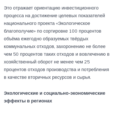
Это отражает ориентацию инвестиционного
процесса на достижение целевых показателей
национального проекта «Экологическое
благополучие» по сортировке 100 процентов
объёма ежегодно образуемых твёрдых
коммунальных отходов, захоронению не более
чем 50 процентов таких отходов и вовлечению в
хозяйственный оборот не менее чем 25
процентов отходов производства и потребления
в качестве вторичных ресурсов и сырья.
Экологические и социально-экономические
эффекты в регионах