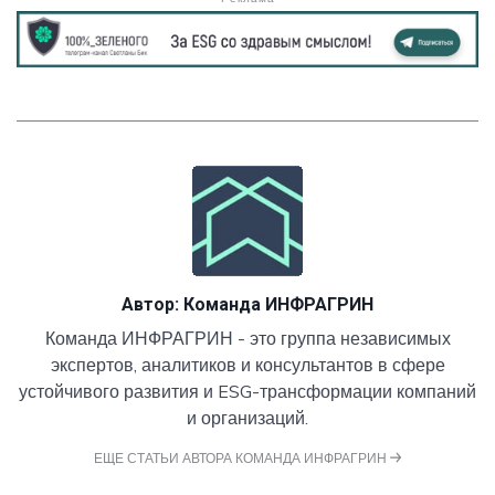
Автор:
Команда ИНФРАГРИН
Команда ИНФРАГРИН - это группа независимых
экспертов, аналитиков и консультантов в сфере
устойчивого развития и ESG-трансформации компаний
и организаций.
ЕЩЕ СТАТЬИ АВТОРА КОМАНДА ИНФРАГРИН