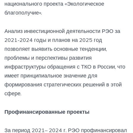
национального проекта «Экологическое
благополучие».
Анализ инвестиционной деятельности РЭО за
2021-2024 годы и планов на 2025 год
позволяет выявить основные тенденции,
проблемы и перспективы развития
инфраструктуры обращения с ТКО в России, что
имеет принципиальное значение для
формирования стратегических решений в этой
сфере.
Профинансированные проекты
За период 2021– 2024 г. РЭО профинансировал