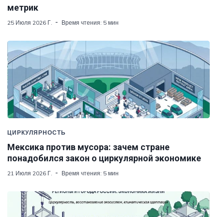
метрик
25 Июля 2026 Г.
Время чтения: 5 мин
ЦИРКУЛЯРНОСТЬ
Мексика против мусора: зачем стране
понадобился закон о циркулярной экономике
21 Июля 2026 Г.
Время чтения: 5 мин