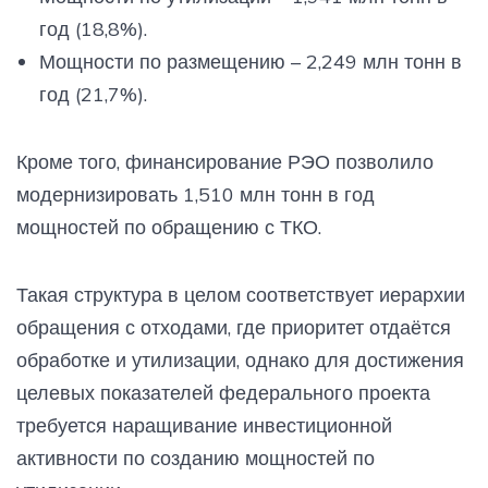
год (18,8%).
Мощности по размещению – 2,249 млн тонн в
год (21,7%).
Кроме того, финансирование РЭО позволило
модернизировать 1,510 млн тонн в год
мощностей по обращению с ТКО.
Такая структура в целом соответствует иерархии
обращения с отходами, где приоритет отдаётся
обработке и утилизации, однако для достижения
целевых показателей федерального проекта
требуется наращивание инвестиционной
активности по созданию мощностей по