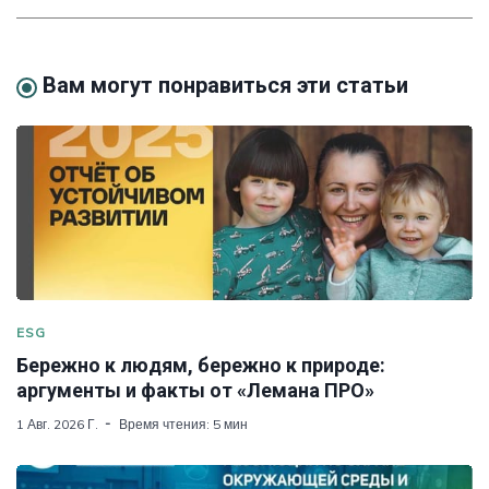
Вам могут понравиться эти статьи
ESG
Бережно к людям, бережно к природе:
аргументы и факты от «Лемана ПРО»
1 Авг. 2026 Г.
Время чтения: 5 мин