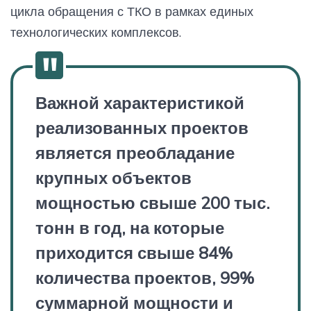
цикла обращения с ТКО в рамках единых
технологических комплексов.
Важной характеристикой
реализованных проектов
является преобладание
крупных объектов
мощностью свыше 200 тыс.
тонн в год, на которые
приходится свыше 84%
количества проектов, 99%
суммарной мощности и