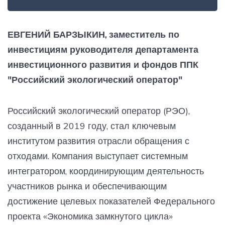
ЕВГЕНИЙ БАРЗЫКИН, заместитель по
инвестициям руководителя департамента
инвестиционного развития и фондов ППК
"Российский экологический оператор"
Российский экологический оператор (РЭО),
созданный в 2019 году, стал ключевым
институтом развития отрасли обращения с
отходами. Компания выступает системным
интегратором, координирующим деятельность
участников рынка и обеспечивающим
достижение целевых показателей Федерального
проекта «Экономика замкнутого цикла»