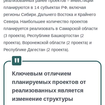
реализованных ранее проектов – инвестиции
планируются в 14 субъектах РФ, включая
регионы Сибири, Дальнего Востока и Крайнего
Севера. Наибольшее количество проектов
планируется реализовать в Самарской области
(3 проекта), Республике Башкортостан (2
проекта), Воронежской области (2 проекта) и
Республике Дагестан (2 проекта).
Ключевым отличием
планируемых проектов от
реализованных является
изменение структуры