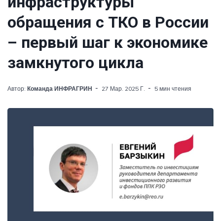
инфраструктуры
обращения с ТКО в России
– первый шаг к экономике
замкнутого цикла
Автор:
Команда ИНФРАГРИН
27 Мар. 2025 Г.
5 мин чтения