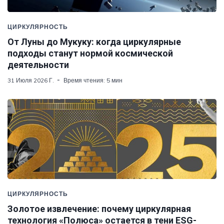
ЦИРКУЛЯРНОСТЬ
От Луны до Мукуку: когда циркулярные
подходы станут нормой космической
деятельности
31 Июля 2026 Г.
Время чтения: 5 мин
ЦИРКУЛЯРНОСТЬ
Золотое извлечение: почему циркулярная
технология «Полюса» остается в тени ESG-