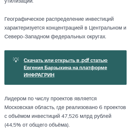
утилизации.
Географическое распределение инвестиций
характеризуется концентрацией в Центральном и
Северо-Западном федеральных округах.
💡
Скачать или открыть в .pdf статью
Евгения Барзыкина на платформе
ИНФРАГРИН
Лидером по числу проектов является
Московская область, где реализовано 6 проектов
с объёмом инвестиций 47,526 млрд рублей
(44,5% от общего объёма).