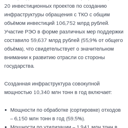
20 инвестиционных проектов по созданию
инфраструктуры обращения с ТКО с общим
объёмом инвестиций 106,752 млрд рублей.
Участие РЭО в форме различных мер поддержки
составило 59,637 млрд рублей (55,9% от общего
объёма), что свидетельствует о значительном
внимании к развитию отрасли со стороны
государства.
Созданная инфраструктура совокупной
мощностью 10,340 млн тонн в год включает:
Мощности по обработке (сортировке) отходов
– 6,150 млн тонн в год (59,5%).
Мощности по утилизации – 1,941 млн тонн в