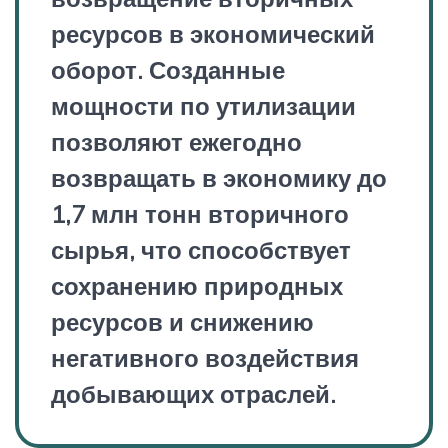
ресурсов в экономический
оборот. Созданные
мощности по утилизации
позволяют ежегодно
возвращать в экономику до
1,7 млн тонн вторичного
сырья, что способствует
сохранению природных
ресурсов и снижению
негативного воздействия
добывающих отраслей.