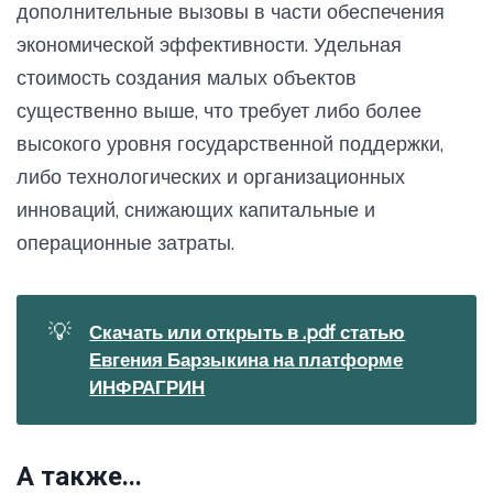
дополнительные вызовы в части обеспечения
экономической эффективности. Удельная
стоимость создания малых объектов
существенно выше, что требует либо более
высокого уровня государственной поддержки,
либо технологических и организационных
инноваций, снижающих капитальные и
операционные затраты.
💡
Скачать или открыть в .pdf статью
Евгения Барзыкина на платформе
ИНФРАГРИН
А также...