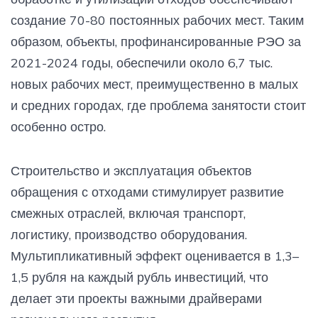
создание 70-80 постоянных рабочих мест. Таким
образом, объекты, профинансированные РЭО за
2021-2024 годы, обеспечили около 6,7 тыс.
новых рабочих мест, преимущественно в малых
и средних городах, где проблема занятости стоит
особенно остро.
Строительство и эксплуатация объектов
обращения с отходами стимулирует развитие
смежных отраслей, включая транспорт,
логистику, производство оборудования.
Мультипликативный эффект оценивается в 1,3–
1,5 рубля на каждый рубль инвестиций, что
делает эти проекты важными драйверами