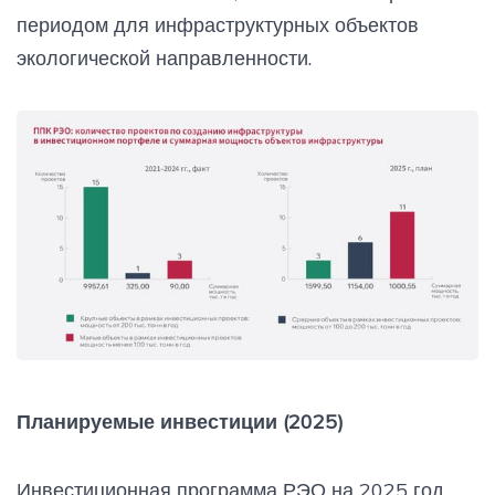
периодом для инфраструктурных объектов
экологической направленности.
Планируемые инвестиции (2025)
Инвестиционная программа РЭО на 2025 год