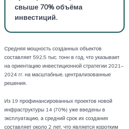
свыше 70% объёма
инвестиций.
Средняя мощность созданных объектов
составляет 592,5 тыс. тонн в год, что указывает
на ориентацию инвестиционной стратегии 2021–
2024 гг. на масштабные, централизованные
решения.
Из 19 профинансированных проектов новой
инфраструктуры 14 (70%) уже введены в
эксплуатацию, а средний срок их создания
составляет около 2 лет, что является коротким