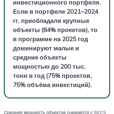
инвестиционного портфеля.
Если в портфеле 2021–2024
гг. преобладали крупные
объекты (84% проектов), то
в программе на 2025 год
доминируют малые и
средние объекты
мощностью до 200 тыс.
тонн в год (75% проектов,
75% объёма инвестиций).
Средняя мощность объектов снижается с 592,5