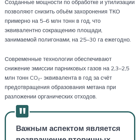
Созданные мощности по обработке и утилизации
позволяют снизить объём захоронения ТКО
примерно на 5–6 млн тонн в год, что
эквивалентно сокращению площади,
занимаемой полигонами, на 25–30 га ежегодно.
Современные технологии обеспечивают
снижение эмиссии парниковых газов на 2,3–2,5
млн тонн CO₂- эквивалента в год за счёт
предотвращения образования метана при
разложении органических отходов.
Важным аспектом является
возвращение вторичных