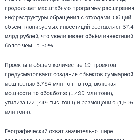
продолжает масштабную программу расширения
инфраструктуры обращения с отходами. Общий
объём планируемых инвестиций составляет 57,4
млрд рублей, что увеличивает объём инвестиций
более чем на 50%.
Проекты в общем количестве 19 проектов
предусматривают создание объектов суммарной
мощностью 3,754 млн тонн в год, включая
мощности по обработке (1,499 млн тонн),
утилизации (749 тыс. тонн) и размещению (1,506
млн тонн).
Географический охват значительно шире