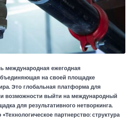
сь международная ежегодная
объединяющая на своей площадке
ира. Это глобальная платформа для
 и возможности выйти на международный
адка для результативного нетворкинга.
«Технологическое партнерство: структура