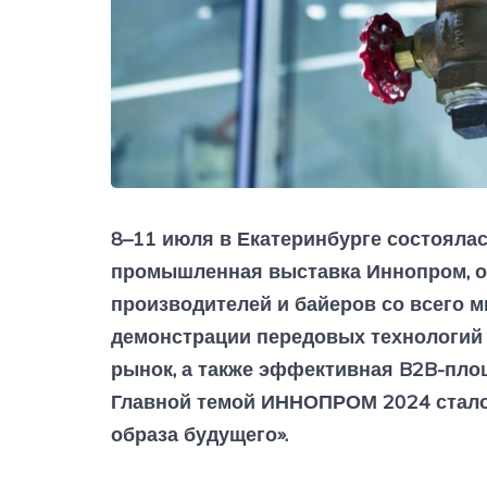
8–11 июля в Екатеринбурге состояла
промышленная выставка Иннопром, 
производителей и байеров со всего м
демонстрации передовых технологий
рынок, а также эффективная B2B-площ
Главной темой ИННОПРОМ 2024 стало 
образа будущего».