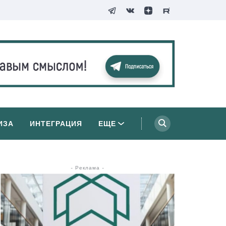
ИЗА
ИНТЕГРАЦИЯ
ЕЩЕ
- Реклама -