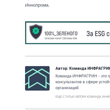
Иннопрома.
Автор:
Команда ИНФРАГРИ
Команда ИНФРАГРИН - это гр
консультантов в сфере усто
организаций.
ЕЩЕ СТАТЬИ АВТОРА КОМАНДА ИН