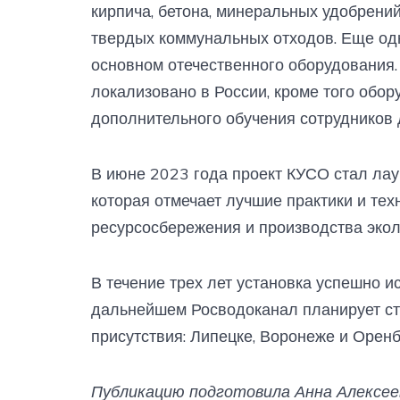
кирпича, бетона, минеральных удобрений
твердых коммунальных отходов. Еще од
основном отечественного оборудования.
локализовано в России, кроме того обор
дополнительного обучения сотрудников 
В июне 2023 года проект КУСО стал л
которая отмечает лучшие практики и тех
ресурсосбережения и производства экол
В течение трех лет установка успешно и
дальнейшем Росводоканал планирует стр
присутствия: Липецке, Воронеже и Оренб
Публикацию подготовила Анна Алексе