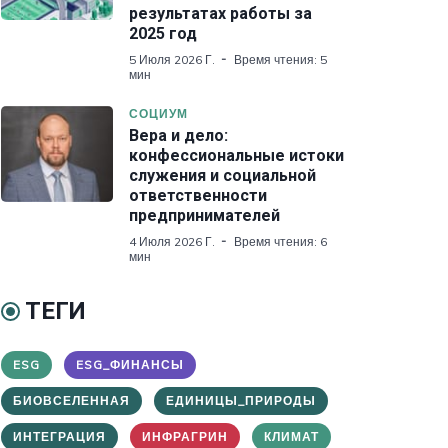
результатах работы за
2025 год
5 Июля 2026 Г.
Время чтения: 5
мин
СОЦИУМ
Вера и дело:
конфессиональные истоки
служения и социальной
ответственности
предпринимателей
4 Июля 2026 Г.
Время чтения: 6
мин
ТЕГИ
ESG
ESG_ФИНАНСЫ
БИОВСЕЛЕННАЯ
ЕДИНИЦЫ_ПРИРОДЫ
ИНТЕГРАЦИЯ
ИНФРАГРИН
КЛИМАТ