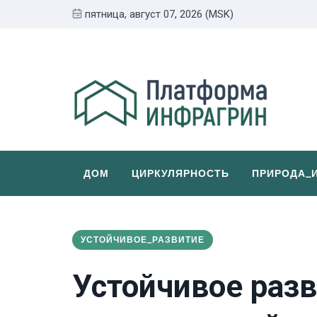
пятница, август 07, 2026 (MSK)
ДОМ
ЦИРКУЛЯРНОСТЬ
ПРИРОДА_
УСТОЙЧИВОЕ_РАЗВИТИЕ
Устойчивое раз