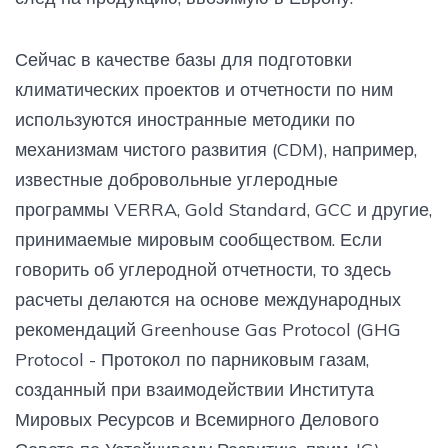
Сейчас в качестве базы для подготовки
климатических проектов и отчетности по ним
используются иностранные методики по
механизмам чистого развития (CDM), например,
известные добровольные углеродные
программы VERRA, Gold Standard, GCC и другие,
принимаемые мировым сообществом. Если
говорить об углеродной отчетности, то здесь
расчеты делаются на основе международных
рекомендаций Greenhouse Gas Protocol (GHG
Protocol - Протокол по парниковым газам,
созданный при взаимодействии Института
Мировых Ресурсов и Всемирного Делового