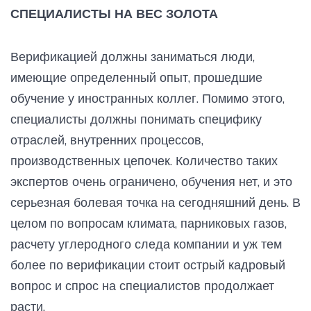
СПЕЦИАЛИСТЫ НА ВЕС ЗОЛОТА
Верификацией должны заниматься люди,
имеющие определенный опыт, прошедшие
обучение у иностранных коллег. Помимо этого,
специалисты должны понимать специфику
отраслей, внутренних процессов,
производственных цепочек. Количество таких
экспертов очень ограничено, обучения нет, и это
серьезная болевая точка на сегодняшний день. В
целом по вопросам климата, парниковых газов,
расчету углеродного следа компании и уж тем
более по верификации стоит острый кадровый
вопрос и спрос на специалистов продолжает
расти.