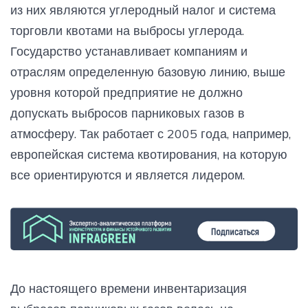
из них являются углеродный налог и система
торговли квотами на выбросы углерода.
Государство устанавливает компаниям и
отраслям определенную базовую линию, выше
уровня которой предприятие не должно
допускать выбросов парниковых газов в
атмосферу. Так работает с 2005 года, например,
европейская система квотирования, на которую
все ориентируются и является лидером.
До настоящего времени инвентаризация