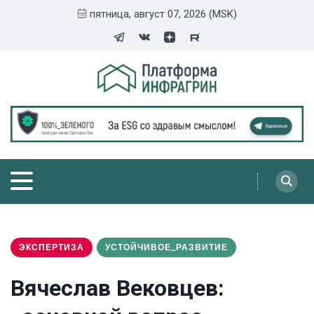
пятница, август 07, 2026 (MSK)
ЭКСПЕРТИЗА
УСТОЙЧИВОЕ_РАЗВИТИЕ
Вячеслав Вековцев: