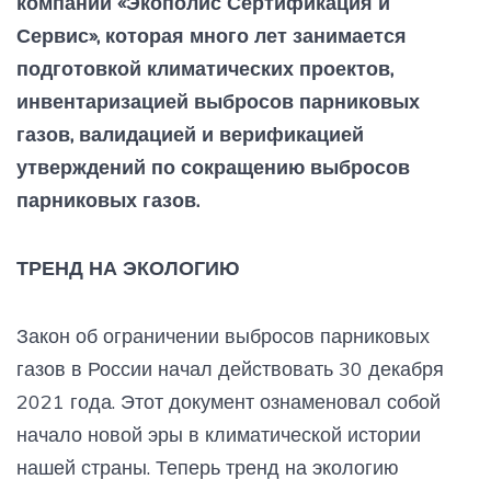
компании «Экополис Сертификация и
Сервис», которая много лет занимается
подготовкой климатических проектов,
инвентаризацией выбросов парниковых
газов, валидацией и верификацией
утверждений по сокращению выбросов
парниковых газов.
ТРЕНД НА ЭКОЛОГИЮ
Закон об ограничении выбросов парниковых
газов в России начал действовать 30 декабря
2021 года. Этот документ ознаменовал собой
начало новой эры в климатической истории
нашей страны. Теперь тренд на экологию