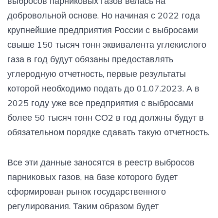
выбросов парниковых газов велась на
добровольной основе. Но начиная с 2022 года
крупнейшие предприятия России с выбросами
свыше 150 тысяч тонн эквивалента углекислого
газа в год будут обязаны предоставлять
углеродную отчетность, первые результаты
которой необходимо подать до 01.07.2023. А в
2025 году уже все предприятия с выбросами
более 50 тысяч тонн СО2 в год должны будут в
обязательном порядке сдавать такую отчетность.
Все эти данные заносятся в реестр выбросов
парниковых газов, на базе которого будет
сформирован рынок государственного
регулирования. Таким образом будет