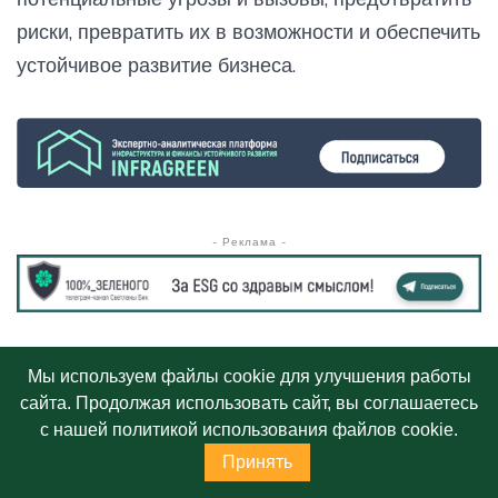
риски, превратить их в возможности и обеспечить
устойчивое развитие бизнеса.
- Реклама -
Мы используем файлы cookie для улучшения работы
сайта. Продолжая использовать сайт, вы соглашаетесь
с нашей политикой использования файлов cookie.
Принять