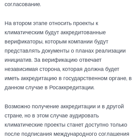
согласование.
На втором этапе относить проекты к
климатическим будут аккредитованные
верификаторы, которым компании будут
представлять документы о планах реализации
инициатив. За верификацию отвечает
независимая сторона, которая должна будет
иметь аккредитацию в государственном органе, в
данном случае в Росаккредитации.
Возможно получение аккредитации и в другой
стране, но в этом случае аудировать
климатические проекты станет доступно только
после подписания международного соглашения