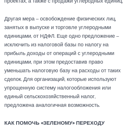
проектах, а также с продажи углеродных единиц.
Другая мера – освобождение физических лиц,
занятых в выпуске и торговле углеродными
единицами, от НДФЛ. Еще одно предложение –
исключить из налоговой базы по налогу на
прибыль доходы от операций с углеродными
единицами, при этом предоставив право
уменьшать налоговую базу на расходы от таких
сделок. Для организаций, которые используют
упрощенную систему налогообложения или
единый сельскохозяйственный налог,
предложена аналогичная возможность.
КАК ПОМОЧЬ «ЗЕЛЕНОМУ» ПЕРЕХОДУ