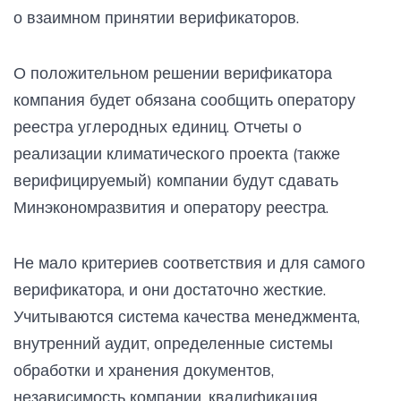
о взаимном принятии верификаторов.
О положительном решении верификатора
компания будет обязана сообщить оператору
реестра углеродных единиц. Отчеты о
реализации климатического проекта (также
верифицируемый) компании будут сдавать
Минэкономразвития и оператору реестра.
Не мало критериев соответствия и для самого
верификатора, и они достаточно жесткие.
Учитываются система качества менеджмента,
внутренний аудит, определенные системы
обработки и хранения документов,
независимость компании, квалификация