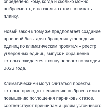
определено, кому, когда и сколько можно
выбрасывать, и на сколько стоит понижать
планку.
Новый закон к тому же предполагает создание
правовой базы для обращения углеродных
единиц по климатическим проектам – реестр
углеродных единиц, выпуск и обращение
которых ожидается к концу первого полугодия
2022 года.
Климатическими могут считаться проекты,
которые приводят к снижению выбросов или к
повышению поглощения парниковых газов,
соответствуют принципам и целям устойчивого