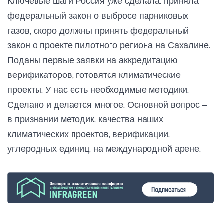
Ключевые шаги Россия уже сделала: приняла
федеральный закон о выбросе парниковых
газов, скоро должны принять федеральный
закон о проекте пилотного региона на Сахалине.
Поданы первые заявки на аккредитацию
верификаторов, готовятся климатические
проекты. У нас есть необходимые методики.
Сделано и делается многое. Основной вопрос –
в признании методик, качества наших
климатических проектов, верификации,
углеродных единиц, на международной арене.