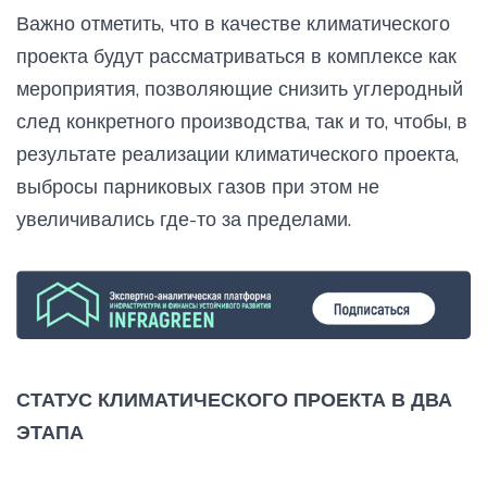
Важно отметить, что в качестве климатического
проекта будут рассматриваться в комплексе как
мероприятия, позволяющие снизить углеродный
след конкретного производства, так и то, чтобы, в
результате реализации климатического проекта,
выбросы парниковых газов при этом не
увеличивались где-то за пределами.
СТАТУС КЛИМАТИЧЕСКОГО ПРОЕКТА В ДВА
ЭТАПА