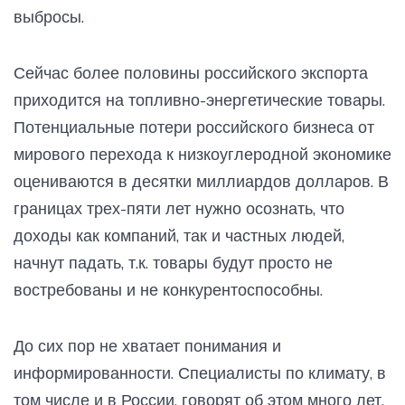
выбросы.
Сейчас более половины российского экспорта
приходится на топливно-энергетические товары.
Потенциальные потери российского бизнеса от
мирового перехода к низкоуглеродной экономике
оцениваются в десятки миллиардов долларов. В
границах трех-пяти лет нужно осознать, что
доходы как компаний, так и частных людей,
начнут падать, т.к. товары будут просто не
востребованы и не конкурентоспособны.
До сих пор не хватает понимания и
информированности. Специалисты по климату, в
том числе и в России, говорят об этом много лет,