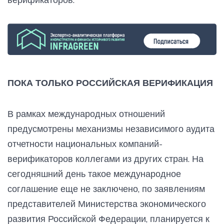
ПОКА ТОЛЬКО РОССИЙСКАЯ ВЕРИФИКАЦИЯ
В рамках международных отношений
предусмотрены механизмы независимого аудита
отчетности национальных компаний-
верификаторов коллегами из других стран. На
сегодняшний день такое международное
соглашение еще не заключено, по заявлениям
представителей Министерства экономического
развития Российской Федерации, планируется к