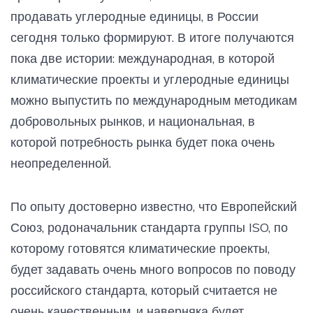
продавать углеродные единицы, в России
сегодня только формируют. В итоге получаются
пока две истории: международная, в которой
климатические проекты и углеродные единицы
можно выпустить по международным методикам
добровольных рынков, и национальная, в
которой потребность рынка будет пока очень
неопределенной.
По опыту достоверно известно, что Европейский
Союз, родоначальник стандарта группы ISO, по
которому готовятся климатические проекты,
будет задавать очень много вопросов по поводу
российского стандарта, который считается не
очень качественным, и наверняка будет