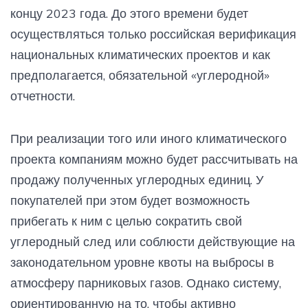
концу 2023 года. До этого времени будет
осуществляться только российская верификация
национальных климатических проектов и как
предполагается, обязательной «углеродной»
отчетности.
При реализации того или иного климатического
проекта компаниям можно будет рассчитывать на
продажу полученных углеродных единиц. У
покупателей при этом будет возможность
прибегать к ним с целью сократить свой
углеродный след или соблюсти действующие на
законодательном уровне квоты на выбросы в
атмосферу парниковых газов. Однако систему,
ориентированную на то, чтобы активно