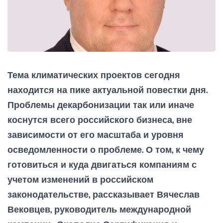
Тема климатических проектов сегодня
находится на пике актуальной повестки дня.
Проблемы декарбонизации так или иначе
коснутся всего российского бизнеса, вне
зависимости от его масштаба и уровня
осведомленности о проблеме. О том, к чему
готовиться и куда двигаться компаниям с
учетом изменений в российском
законодательстве, рассказывает Вячеслав
Вековцев, руководитель международной