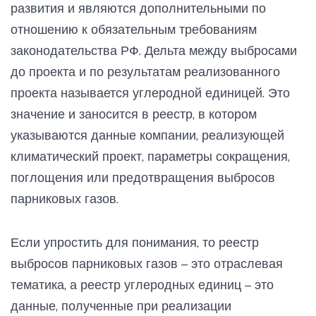
развития и являются дополнительными по
отношению к обязательным требованиям
законодательства РФ. Дельта между выбросами
до проекта и по результатам реализованного
проекта называется углеродной единицей. Это
значение и заносится в реестр, в котором
указываются данные компании, реализующей
климатический проект, параметры сокращения,
поглощения или предотвращения выбросов
парниковых газов.
Если упростить для понимания, то реестр
выбросов парниковых газов – это отраслевая
тематика, а реестр углеродных единиц – это
данные, полученные при реализации