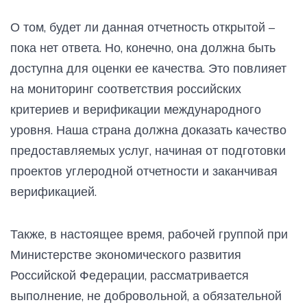
О том, будет ли данная отчетность открытой –
пока нет ответа. Но, конечно, она должна быть
доступна для оценки ее качества. Это повлияет
на мониторинг соответствия российских
критериев и верификации международного
уровня. Наша страна должна доказать качество
предоставляемых услуг, начиная от подготовки
проектов углеродной отчетности и заканчивая
верификацией.
Также, в настоящее время, рабочей группой при
Министерстве экономического развития
Российской Федерации, рассматривается
выполнение, не добровольной, а обязательной