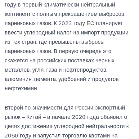
году в первый климатически нейтральный
континент с полным прекращением выбросов
парниковых газов. К 2023 году ЕС планирует
ввести углеродный налог на импорт продукции
из тех стран, где превышены выбросы
парниковых газов. В первую очередь это
скажется на российских поставках черных
металлов, угля, газа и нефтепродуктов,
алюминия, цемента, удобрений и продуктов
нефтехимии.
Второй по значимости для России экспортный
рынок – Китай – в начале 2020 года объявил о
целях достижения углеродной нейтральности к
2060 году и запустил торговлю квотами на