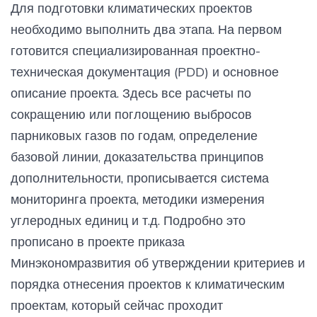
Для подготовки климатических проектов
необходимо выполнить два этапа. На первом
готовится специализированная проектно-
техническая документация (PDD) и основное
описание проекта. Здесь все расчеты по
сокращению или поглощению выбросов
парниковых газов по годам, определение
базовой линии, доказательства принципов
дополнительности, прописывается система
мониторинга проекта, методики измерения
углеродных единиц и т.д. Подробно это
прописано в проекте приказа
Минэкономразвития об утверждении критериев и
порядка отнесения проектов к климатическим
проектам, который сейчас проходит