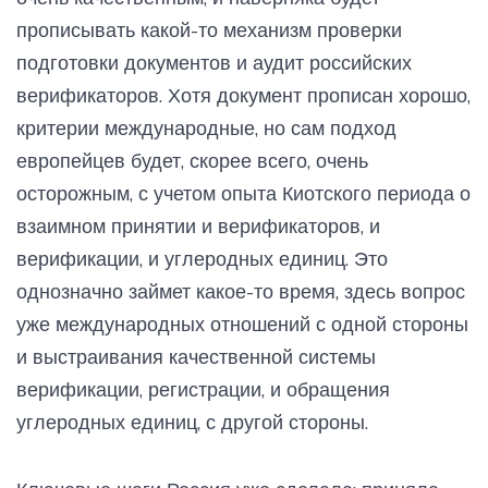
прописывать какой-то механизм проверки
подготовки документов и аудит российских
верификаторов. Хотя документ прописан хорошо,
критерии международные, но сам подход
европейцев будет, скорее всего, очень
осторожным, с учетом опыта Киотского периода о
взаимном принятии и верификаторов, и
верификации, и углеродных единиц. Это
однозначно займет какое-то время, здесь вопрос
уже международных отношений с одной стороны
и выстраивания качественной системы
верификации, регистрации, и обращения
углеродных единиц, с другой стороны.