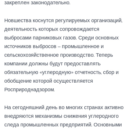
закреплен законодательно.
Новшества коснутся регулируемых организаций,
деятельность которых сопровождается
выбросами парниковых газов. Среди основных
источников выбросов – промышленное и
сельскохозяйственное производство. Теперь
компании должны будут предоставлять
обязательную «углеродную» отчетность, сбор и
обобщение которой осуществляется
Росприроднадзором.
На сегодняшний день во многих странах активно
внедряются механизмы снижения углеродного
следа промышленных предприятий. Основными