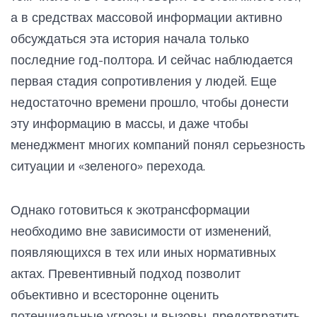
а в средствах массовой информации активно
обсуждаться эта история начала только
последние год-полтора. И сейчас наблюдается
первая стадия сопротивления у людей. Еще
недостаточно времени прошло, чтобы донести
эту информацию в массы, и даже чтобы
менеджмент многих компаний понял серьезность
ситуации и «зеленого» перехода.
Однако готовиться к экотрансформации
необходимо вне зависимости от изменений,
появляющихся в тех или иных нормативных
актах. Превентивный подход позволит
объективно и всесторонне оценить
потенциальные угрозы и вызовы, предотвратить