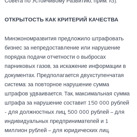
Совета по Устойчивому Развитию, прим. IG).
ОТКРЫТОСТЬ КАК КРИТЕРИЙ КАЧЕСТВА
Минэкономразвития предложило штрафовать
бизнес за непредоставление или нарушение
порядка подачи отчетности о выбросах
парниковых газов, за искажение информации в
документах. Предполагается двухступенчатая
система: за повторное нарушение сумма
штрафов удваивается. Так, максимальная сумма
штрафа за нарушение составит 150 000 рублей
- для должностных лиц, 500 000 рублей – для
индивидуальных предпринимателей и 1
миллион рублей – для юридических лиц.