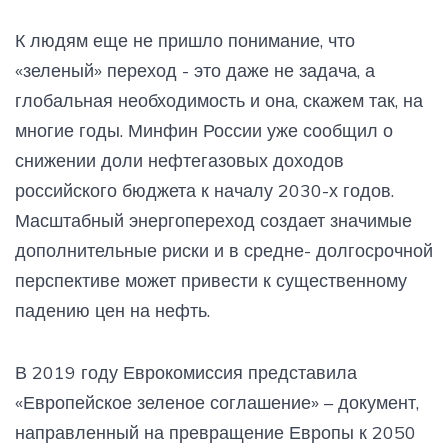
К людям еще не пришло понимание, что
«зеленый» переход - это даже не задача, а
глобальная необходимость и она, скажем так, на
многие годы. Минфин России уже сообщил о
снижении доли нефтегазовых доходов
российского бюджета к началу 2030-х годов.
Масштабный энергопереход создает значимые
дополнительные риски и в средне- долгосрочной
перспективе может привести к существенному
падению цен на нефть.
В 2019 году Еврокомиссия представила
«Европейское зеленое соглашение» – документ,
направленный на превращение Европы к 2050