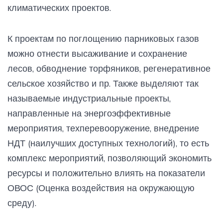
климатических проектов.
К проектам по поглощению парниковых газов
можно отнести высаживание и сохранение
лесов, обводнение торфяников, регенеративное
сельское хозяйство и пр. Также выделяют так
называемые индустриальные проекты,
направленные на энергоэффективные
мероприятия, техперевооружение, внедрение
НДТ (наилучших доступных технологий), то есть
комплекс мероприятий, позволяющий экономить
ресурсы и положительно влиять на показатели
ОВОС (Оценка воздействия на окружающую
среду).