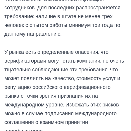
сотрудников. Для последних распространяется
требование: наличие в штате не менее трех
человек с опытом работы минимум три года по
данному направлению.
У рынка есть определенные опасения, что
верификаторами могут стать компании, не очень
тщательно соблюдающие эти требования, что
может повлиять на качество, стоимость услуг и
репутацию российского верификационного
рынка с точки зрения признания их на
международном уровне. Избежать этих рисков
можно в случае подписания международного
соглашения о взаимном принятии
верификаторов.