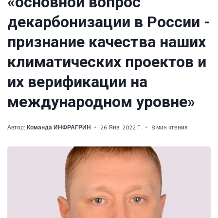
«основной вопрос
декарбонизации в России -
признание качества наших
климатических проектов и
их верификации на
международном уровне»
Автор:
Команда ИНФРАГРИН
26 Янв. 2022 Г.
8 мин чтения