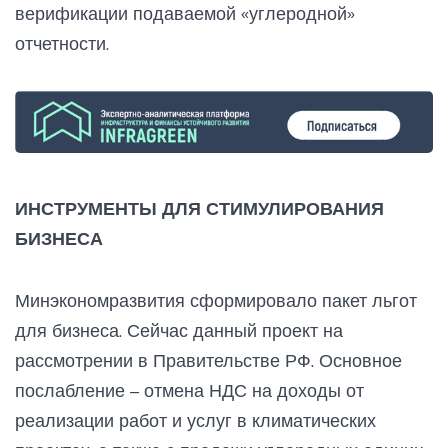
верификации подаваемой «углеродной»
отчетности.
ИНСТРУМЕНТЫ ДЛЯ СТИМУЛИРОВАНИЯ
БИЗНЕСА
Минэкономразвития сформировало пакет льгот
для бизнеса. Сейчас данный проект на
рассмотрении в Правительстве РФ. Основное
послабление – отмена НДС на доходы от
реализации работ и услуг в климатических