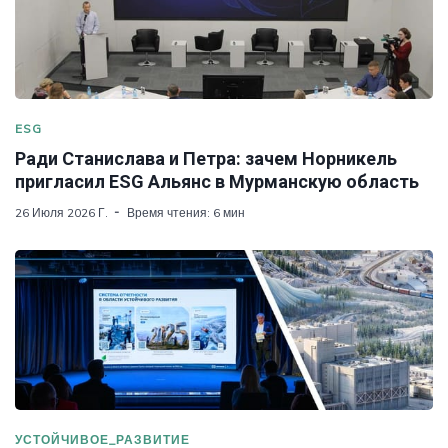
ESG
Ради Станислава и Петра: зачем Норникель
пригласил ESG Альянс в Мурманскую область
26 Июля 2026 Г.
Время чтения: 6 мин
УСТОЙЧИВОЕ_РАЗВИТИЕ