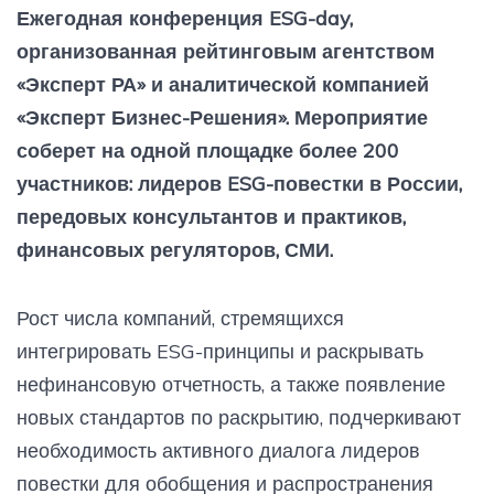
Ежегодная конференция ESG-day,
организованная рейтинговым агентством
«Эксперт РА» и аналитической компанией
«Эксперт Бизнес-Решения». Мероприятие
соберет на одной площадке более 200
участников: лидеров ESG-повестки в России,
передовых консультантов и практиков,
финансовых регуляторов, СМИ.
Рост числа компаний, стремящихся
интегрировать ESG-принципы и раскрывать
нефинансовую отчетность, а также появление
новых стандартов по раскрытию, подчеркивают
необходимость активного диалога лидеров
повестки для обобщения и распространения