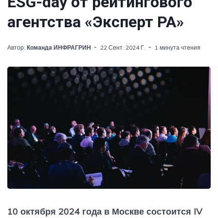
ESG-day от рейтингового
агентства «Эксперт РА»
Автор:
Команда ИНФРАГРИН
22 Сент. 2024 Г.
1 минута чтения
10 октября 2024 года в Москве состоится IV