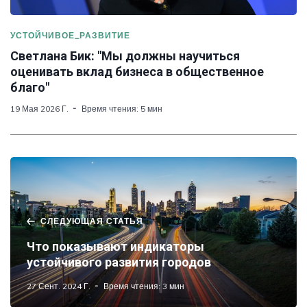
УСТОЙЧИВОЕ_РАЗВИТИЕ
Светлана Бик: "Мы должны научиться
оценивать вклад бизнеса в общественное
благо"
19 Мая 2026 Г.
Время чтения: 5 мин
СЛЕДУЮЩАЯ СТАТЬЯ
Что показывают индикаторы
устойчивого развития городов
27 Сент. 2024 Г.
Время чтения: 3 мин