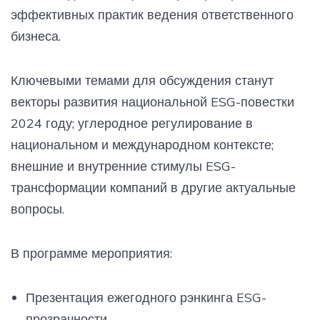
эффективных практик ведения ответственного
бизнеса.
Ключевыми темами для обсуждения станут
векторы развития национальной ESG-повестки
2024 году; углеродное регулирование в
национальном и международном контексте;
внешние и внутренние стимулы ESG-
трансформации компаний в другие актуальные
вопросы.
В программе мероприятия:
Презентация ежегодного рэнкинга ESG-
прозрачности.