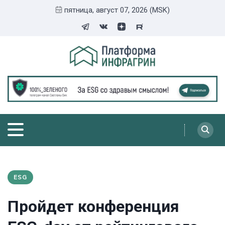
пятница, август 07, 2026 (MSK)
ESG
Пройдет конференция