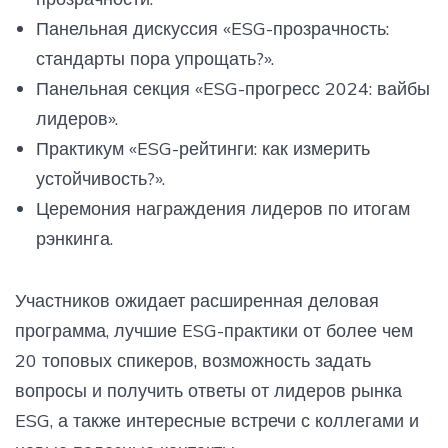
Панельная дискуссия «ESG-прозрачность:
стандарты пора упрощать?».
Панельная секция «ESG-прогресс 2024: вайбы
лидеров».
Практикум «ESG-рейтинги: как измерить
устойчивость?».
Церемония награждения лидеров по итогам
рэнкинга.
Участников ожидает расширенная деловая
программа, лучшие ESG-практики от более чем
20 топовых спикеров, возможность задать
вопросы и получить ответы от лидеров рынка
ESG, а также интересные встречи с коллегами и