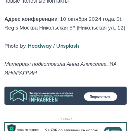
новые полезные контакты.
Адрес конференции
: 10 октября 2024 года, St.
Regis Москва Никольская 5* (Никольская ул., 12)
Photo by
Headway
/
Unsplash
Материал подготовила Анна Алексеева, ИА
ИНФРАГРИН
- Реклама -