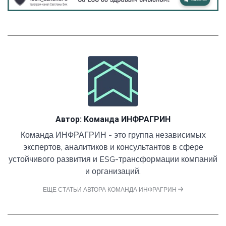
Автор:
Команда ИНФРАГРИН
Команда ИНФРАГРИН - это группа независимых
экспертов, аналитиков и консультантов в сфере
устойчивого развития и ESG-трансформации компаний
и организаций.
ЕЩЕ СТАТЬИ АВТОРА КОМАНДА ИНФРАГРИН