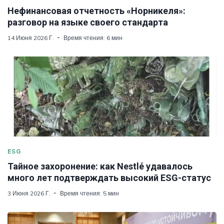
Нефинансовая отчетность «Норникеля»:
разговор на языке своего стандарта
14 Июня 2026 Г.
Время чтения: 6 мин
ESG
Тайное захоронение: как Nestlé удавалось
много лет подтверждать высокий ESG-статус
3 Июня 2026 Г.
Время чтения: 5 мин