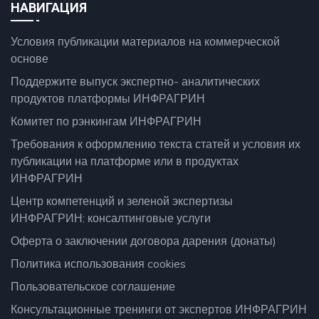
НАВИГАЦИЯ
Условия публикации материалов на коммерческой
основе
Поддержите выпуск экспертно- аналитических
продуктов платформы ИНФРАГРИН
Комитет по рэнкингам ИНФРАГРИН
Требования к оформлению текста статей и условия их
публикации на платформе или в продуктах
ИНФРАГРИН
Центр компетенций и зеленой экспертизы
ИНФРАГРИН: консалтинговые услуги
Оферта о заключении договора дарения (донаты)
Политика использования cookies
Пользовательское соглашение
Консультационные тренинги от экспертов ИНФРАГРИН