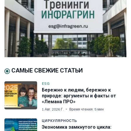
САМЫЕ СВЕЖИЕ СТАТЬИ
ESG
Бережно к людям, бережно к
природе: аргументы и факты от
«Лемана ПРО»
1 Авг. 2026 Г.
Время чтения: 5 мин
ЦИРКУЛЯРНОСТЬ
Экономика замкнутого цикла: