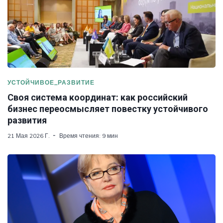
УСТОЙЧИВОЕ_РАЗВИТИЕ
Своя система координат: как российский
бизнес переосмысляет повестку устойчивого
развития
21 Мая 2026 Г.
Время чтения: 9 мин