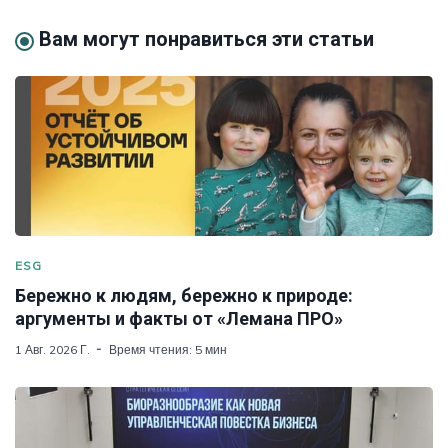
Вам могут понравиться эти статьи
ESG
Бережно к людям, бережно к природе:
аргументы и факты от «Лемана ПРО»
1 Авг. 2026 Г.
Время чтения: 5 мин