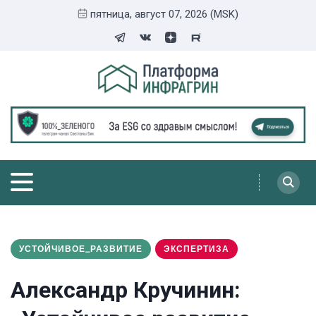
пятница, август 07, 2026 (MSK)
УСТОЙЧИВОЕ_РАЗВИТИЕ
ЭКСПЕРТИЗА
Александр Кручинин: