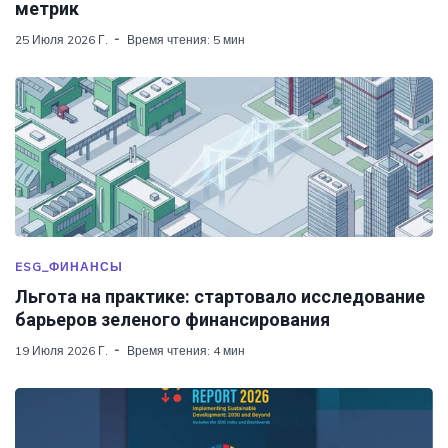
метрик
25 Июля 2026 Г.
Время чтения: 5 мин
ESG_ФИНАНСЫ
Льгота на практике: стартовало исследование
барьеров зеленого финансирования
19 Июля 2026 Г.
Время чтения: 4 мин