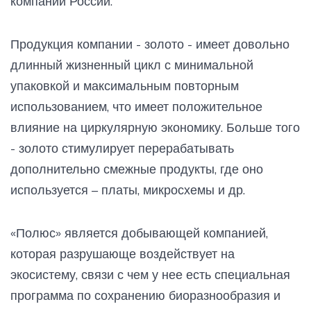
компании России.
Продукция компании - золото - имеет довольно
длинный жизненный цикл с минимальной
упаковкой и максимальным повторным
использованием, что имеет положительное
влияние на циркулярную экономику. Больше того
- золото стимулирует перерабатывать
дополнительно смежные продукты, где оно
используется – платы, микросхемы и др.
«Полюс» является добывающей компанией,
которая разрушающе воздействует на
экосистему, связи с чем у нее есть специальная
программа по сохранению биоразнообразия и