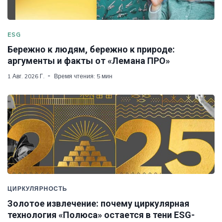
ESG
Бережно к людям, бережно к природе:
аргументы и факты от «Лемана ПРО»
1 Авг. 2026 Г.
Время чтения: 5 мин
ЦИРКУЛЯРНОСТЬ
Золотое извлечение: почему циркулярная
технология «Полюса» остается в тени ESG-