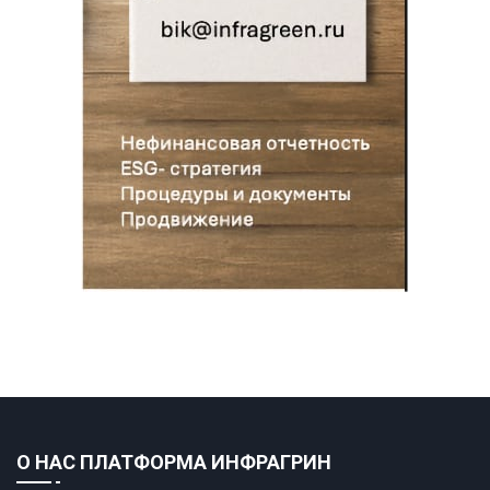
О НАС ПЛАТФОРМА ИНФРАГРИН