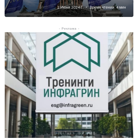
2 Июня 2024 Г.
Время чтения: 4 мин
- Реклама -