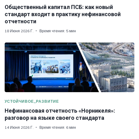
Общественный капитал ПСБ: как новый
стандарт входит в практику нефинансовой
отчетности
18 Июня 2026 Г.
Время чтения: 5 мин
УСТОЙЧИВОЕ_РАЗВИТИЕ
Нефинансовая отчетность «Норникеля»:
разговор на языке своего стандарта
14 Июня 2026 Г.
Время чтения: 6 мин