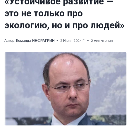
«Устойчивое развитие —
это не только про
экологию, но и про людей»
Автор:
Команда ИНФРАГРИН
2 Июня 2024 Г.
2 мин чтения