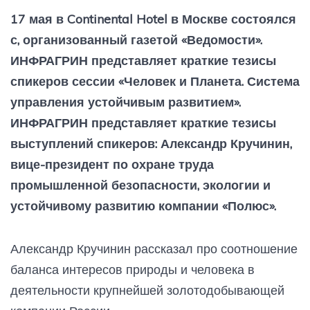
17 мая в Continental Hotel в Москве состоялся
с, организованный газетой «Ведомости».
ИНФРАГРИН представляет краткие тезисы
спикеров сессии «Человек и Планета. Система
управления устойчивым развитием».
ИНФРАГРИН представляет краткие тезисы
выступлений спикеров: Александр Кручинин,
вице-президент по охране труда
промышленной безопасности, экологии и
устойчивому развитию компании «Полюс».
Александр Кручинин рассказал про соотношение
баланса интересов природы и человека в
деятельности крупнейшей золотодобывающей