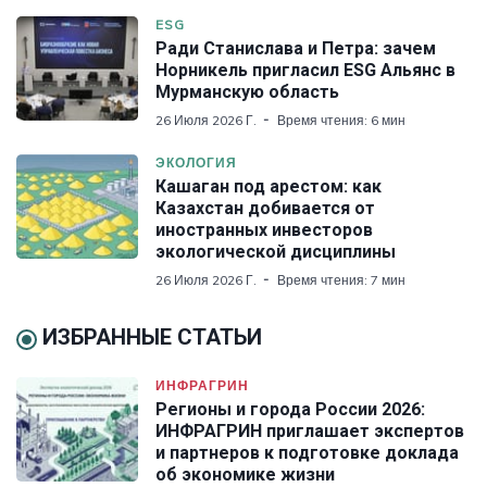
ESG
Ради Станислава и Петра: зачем
Норникель пригласил ESG Альянс в
Мурманскую область
26 Июля 2026 Г.
Время чтения: 6 мин
ЭКОЛОГИЯ
Кашаган под арестом: как
Казахстан добивается от
иностранных инвесторов
экологической дисциплины
26 Июля 2026 Г.
Время чтения: 7 мин
ИЗБРАННЫЕ СТАТЬИ
ИНФРАГРИН
Регионы и города России 2026:
ИНФРАГРИН приглашает экспертов
и партнеров к подготовке доклада
об экономике жизни