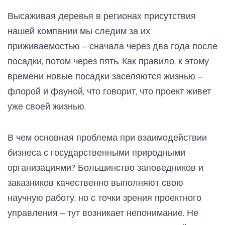
Высаживая деревья в регионах присутствия
нашей компании мы следим за их
приживаемостью – сначала через два года после
посадки, потом через пять. Как правило, к этому
времени новые посадки заселяются жизнью –
флорой и фауной, что говорит, что проект живет
уже своей жизнью.
В чем основная проблема при взаимодействии
бизнеса с государственными природными
организациями? Большинство заповедников и
заказников качественно выполняют свою
научную работу, но с точки зрения проектного
управления – тут возникает непонимание. Не