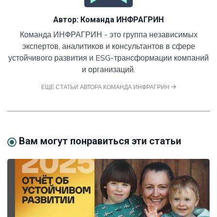
Автор:
Команда ИНФРАГРИН
Команда ИНФРАГРИН - это группа независимых
экспертов, аналитиков и консультантов в сфере
устойчивого развития и ESG-трансформации компаний
и организаций.
ЕЩЕ СТАТЬИ АВТОРА КОМАНДА ИНФРАГРИН
Вам могут понравиться эти статьи