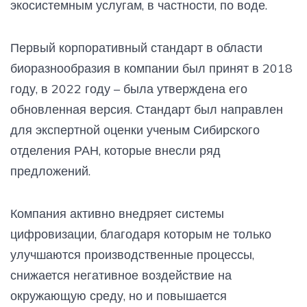
экосистемным услугам, в частности, по воде.
Первый корпоративный стандарт в области
биоразнообразия в компании был принят в 2018
году, в 2022 году – была утверждена его
обновленная версия. Стандарт был направлен
для экспертной оценки ученым Сибирского
отделения РАН, которые внесли ряд
предложений.
Компания активно внедряет системы
цифровизации, благодаря которым не только
улучшаются производственные процессы,
снижается негативное воздействие на
окружающую среду, но и повышается