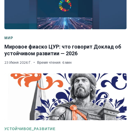
МИР
Мировое фиаско ЦУР: что говорит Доклад об
устойчивом развитии — 2026
23 Июня 2026 Г.
Время чтения: 6 мин
УСТОЙЧИВОЕ_РАЗВИТИЕ