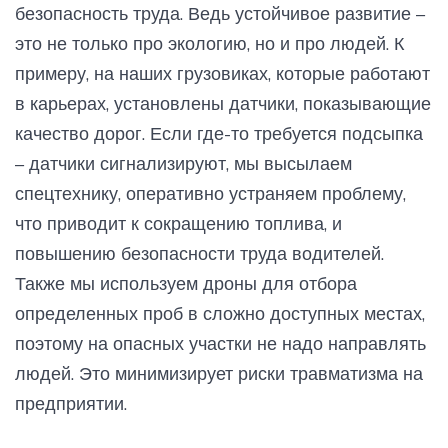
безопасность труда. Ведь устойчивое развитие –
это не только про экологию, но и про людей. К
примеру, на наших грузовиках, которые работают
в карьерах, установлены датчики, показывающие
качество дорог. Если где-то требуется подсыпка
– датчики сигнализируют, мы высылаем
спецтехнику, оперативно устраняем проблему,
что приводит к сокращению топлива, и
повышению безопасности труда водителей.
Также мы используем дроны для отбора
определенных проб в сложно доступных местах,
поэтому на опасных участки не надо направлять
людей. Это минимизирует риски травматизма на
предприятии.