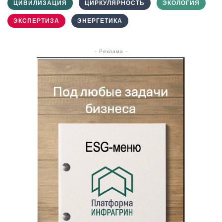
ЦИВИЛИЗАЦИЯ
ЦИРКУЛЯРНОСТЬ
ЭКОЛОГИЯ
ЭКСПЕРТИЗА
ЭНЕРГЕТИКА
- Реклама -