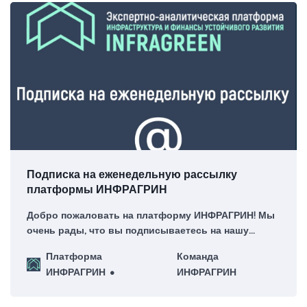
Подписка на еженедельную рассылку
платформы ИНФРАГРИН
Добро пожаловать на платформу ИНФРАГРИН! Мы
очень рады, что вы подписываетесь на нашу
еженедельную рассылку – для нас это большая
Платформа
Команда
честь!
ИНФРАГРИН
ИНФРАГРИН