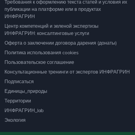
Требования к оформлению текста статей и условия их
публикации на платформе или в продуктах
ИНФРАГРИН
Центр компетенций и зеленой экспертизы
ИНФРАГРИН: консалтинговые услуги
Оферта о заключении договора дарения (донаты)
Политика использования cookies
Пользовательское соглашение
Консультационные тренинги от экспертов ИНФРАГРИН
Подписаться
Единицы_природы
Территории
ИНФРАГРИН_lab
Экология