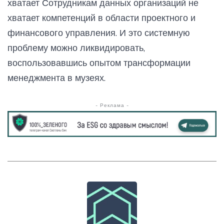
хватает Сотрудникам данных организаций не
хватает компетенций в области проектного и
финансового управления. И это системную
проблему можно ликвидировать,
воспользовавшись опытом трансформации
менеджмента в музеях.
- Реклама -