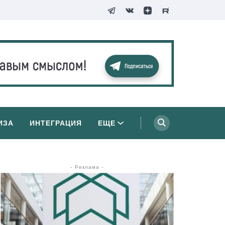
ИЗА
ИНТЕГРАЦИЯ
ЕЩЕ
- Реклама -