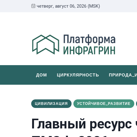
четверг, август 06, 2026 (MSK)
ДОМ
ЦИРКУЛЯРНОСТЬ
ПРИРОДА_
ЦИВИЛИЗАЦИЯ
УСТОЙЧИВОЕ_РАЗВИТИЕ
Главный ресурс 