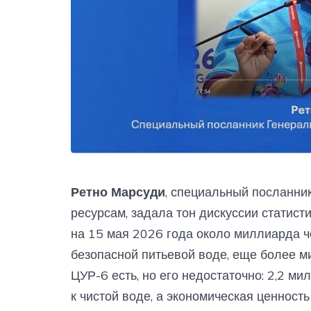
Ретно Марсуди
, специальный посланни
ресурсам, задала тон дискуссии статист
на 15 мая 2026 года около миллиарда ч
безопасной питьевой воде, еще более м
ЦУР-6 есть, но его недостаточно: 2,2 
к чистой воде, а экономическая ценност