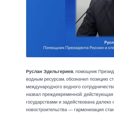
Руслан Эдельгериев
, помощник Презид
водным ресурсам, обозначил позицию ст
международного водного сотрудничеств
назвал преждевременной: действующая
государствами и задействована далеко 
новостроительства — гармонизация стан