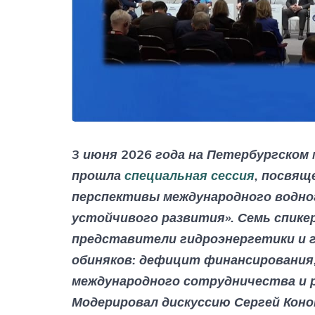
3 июня 2026 года на Петербургском
прошла
специальная сессия
, посвящ
перспективы международного водно
устойчивого развития». Семь спике
представители гидроэнергетики и 
обиняков: дефицит финансирования,
международного сотрудничества и р
Модерировал дискуссию Сергей Коно