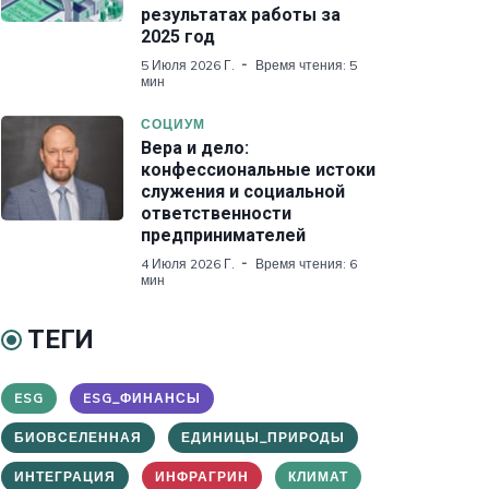
результатах работы за
2025 год
5 Июля 2026 Г.
Время чтения: 5
мин
СОЦИУМ
Вера и дело:
конфессиональные истоки
служения и социальной
ответственности
предпринимателей
4 Июля 2026 Г.
Время чтения: 6
мин
ТЕГИ
ESG
ESG_ФИНАНСЫ
БИОВСЕЛЕННАЯ
ЕДИНИЦЫ_ПРИРОДЫ
ИНТЕГРАЦИЯ
ИНФРАГРИН
КЛИМАТ