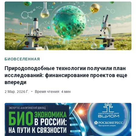
БИОВСЕЛЕННАЯ
Природоподобные технологии получили план
исследований: финансирование проектов еще
впереди
2 Мар. 2026 Г.
Время чтения: 4 мин