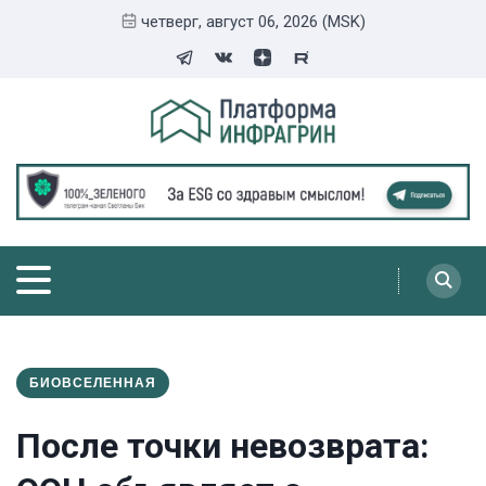
четверг, август 06, 2026 (MSK)
БИОВСЕЛЕННАЯ
После точки невозврата: