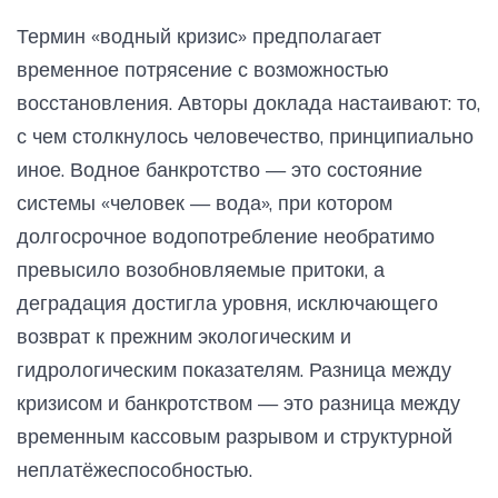
Термин «водный кризис» предполагает
временное потрясение с возможностью
восстановления. Авторы доклада настаивают: то,
с чем столкнулось человечество, принципиально
иное. Водное банкротство — это состояние
системы «человек — вода», при котором
долгосрочное водопотребление необратимо
превысило возобновляемые притоки, а
деградация достигла уровня, исключающего
возврат к прежним экологическим и
гидрологическим показателям. Разница между
кризисом и банкротством — это разница между
временным кассовым разрывом и структурной
неплатёжеспособностью.