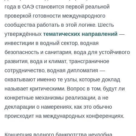
года в ОАЭ становится первой реальной
проверкой готовности международного
сообщества работать в этой логике. Шесть
утверждённых
тематических направлений
—
инвестиции в водный сектор, водная
безопасность и санитария, вода для устойчивого
развития, вода и климат, трансграничное
сотрудничество, водная дипломатия —
охватывают именно те узлы, которые доклад
называет критическими. Вопрос в том, будут ли
конкретные механизмы реализации, а не
декларации о намерениях, как это обычно
происходит на международных конференциях.
Концепция водного банкротства неудобна