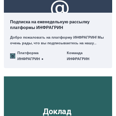
Подписка на еженедельную рассылку
платформы ИНФРАГРИН
Добро пожаловать на платформу ИНФРАГРИН! Мы
очень рады, что вы подписываетесь на нашу
еженедельную рассылку – для нас это большая
Платформа
Команда
честь!
ИНФРАГРИН
ИНФРАГРИН
Доклад 