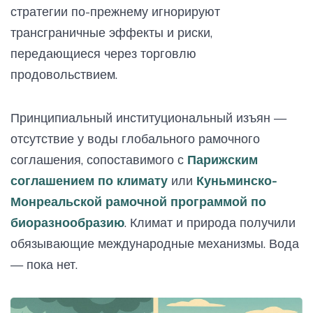
стратегии по-прежнему игнорируют
трансграничные эффекты и риски,
передающиеся через торговлю
продовольствием.
Принципиальный институциональный изъян —
отсутствие у воды глобального рамочного
соглашения, сопоставимого с
Парижским
соглашением по климату
или
Куньминско-
Монреальской рамочной программой по
биоразнообразию
. Климат и природа получили
обязывающие международные механизмы. Вода
— пока нет.