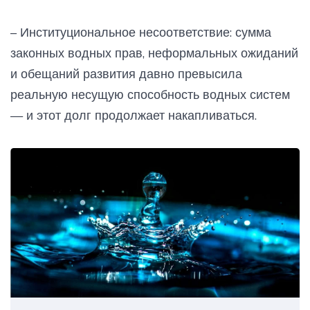
– Институциональное несоответствие: сумма
законных водных прав, неформальных ожиданий
и обещаний развития давно превысила
реальную несущую способность водных систем
— и этот долг продолжает накапливаться.