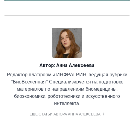
Автор:
Анна Алексеева
Редактор платформы ИНФРАГРИН, ведущая рубрики
"БиоВселенная" Специализируется на подготовке
материалов по направлениям биомедицины,
биоэкономики, робототехники и искусственного
интеллекта.
ЕЩЕ СТАТЬИ АВТОРА АННА АЛЕКСЕЕВА