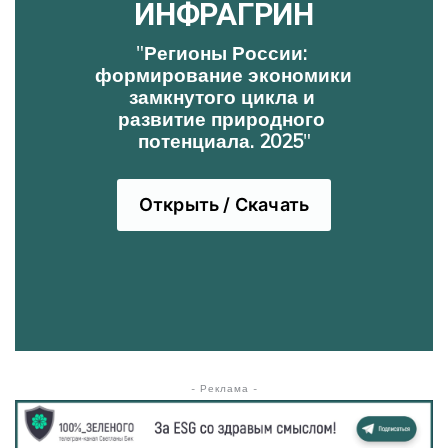
ИНФРАГРИН
"
Регионы России: 
формирование экономики 
замкнутого цикла и 
развитие природного 
потенциала. 2025
"
Открыть / Скачать
- Реклама -