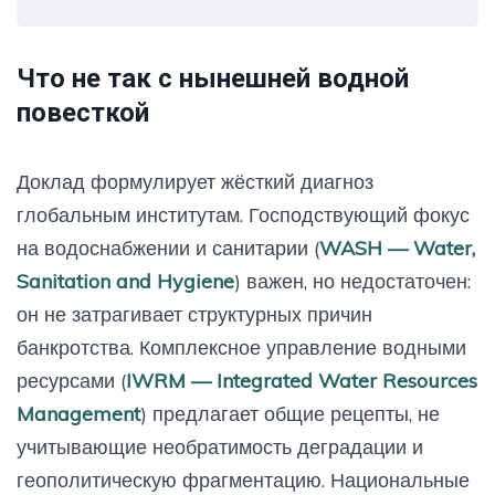
Что не так с нынешней водной
повесткой
Доклад формулирует жёсткий диагноз
глобальным институтам. Господствующий фокус
на водоснабжении и санитарии (
WASH — Water,
Sanitation and Hygiene
) важен, но недостаточен:
он не затрагивает структурных причин
банкротства. Комплексное управление водными
ресурсами (
IWRM — Integrated Water Resources
Management
) предлагает общие рецепты, не
учитывающие необратимость деградации и
геополитическую фрагментацию. Национальные