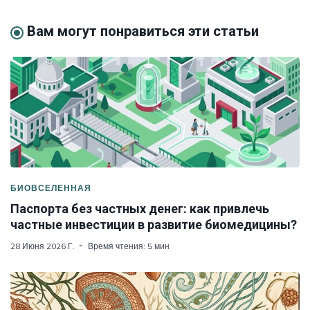
Вам могут понравиться эти статьи
БИОВСЕЛЕННАЯ
Паспорта без частных денег: как привлечь
частные инвестиции в развитие биомедицины?
28 Июня 2026 Г.
Время чтения: 5 мин