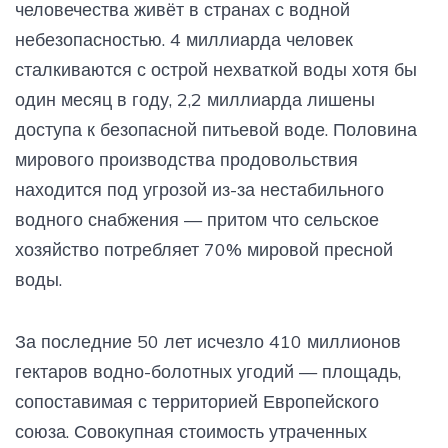
человечества живёт в странах с водной
небезопасностью. 4 миллиарда человек
сталкиваются с острой нехваткой воды хотя бы
один месяц в году, 2,2 миллиарда лишены
доступа к безопасной питьевой воде. Половина
мирового производства продовольствия
находится под угрозой из-за нестабильного
водного снабжения — притом что сельское
хозяйство потребляет 70% мировой пресной
воды.
За последние 50 лет исчезло 410 миллионов
гектаров водно-болотных угодий — площадь,
сопоставимая с территорией Европейского
союза. Совокупная стоимость утраченных