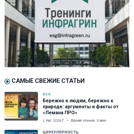
САМЫЕ СВЕЖИЕ СТАТЬИ
ESG
Бережно к людям, бережно к
природе: аргументы и факты от
«Лемана ПРО»
1 Авг. 2026 Г.
Время чтения: 5 мин
ЦИРКУЛЯРНОСТЬ