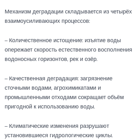
Механизм деградации складывается из четырёх
взаимоусиливающих процессов:
– Количественное истощение: изъятие воды
опережает скорость естественного восполнения
водоносных горизонтов, рек и озёр.
– Качественная деградация: загрязнение
сточными водами, агрохимикатами и
промышленными отходами сокращает объём
пригодной к использованию воды.
– Климатические изменения разрушают
установившиеся гидрологические циклы.