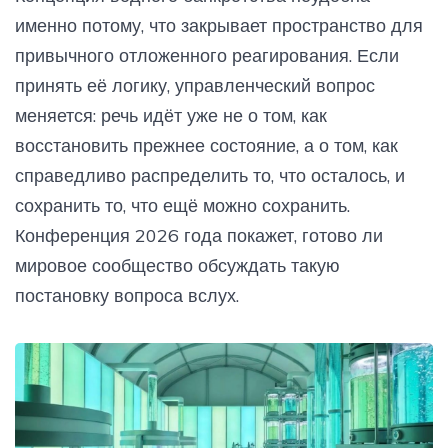
именно потому, что закрывает пространство для
привычного отложенного реагирования. Если
принять её логику, управленческий вопрос
меняется: речь идёт уже не о том, как
восстановить прежнее состояние, а о том, как
справедливо распределить то, что осталось, и
сохранить то, что ещё можно сохранить.
Конференция 2026 года покажет, готово ли
мировое сообщество обсуждать такую
постановку вопроса вслух.