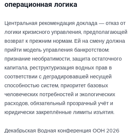
операционная логика
Центральная рекомендация доклада — отказ от
логики кризисного управления, предполагающей
возврат к прежним нормам. Ей на смену должна
прийти модель управления банкротством:
признание необратимости, защита остаточного
капитала, реструктуризация водных прав в
соответствии с деградировавшей несущей
способностью систем, приоритет базовых
человеческих потребностей и экологических
расходов, обязательный прозрачный учёт и
юридически закреплённые лимиты изъятия.
Декабрьская Водная конференция ООН 2026