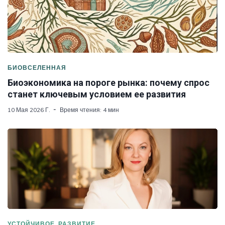
БИОВСЕЛЕННАЯ
Биоэкономика на пороге рынка: почему спрос
станет ключевым условием ее развития
10 Мая 2026 Г.
Время чтения: 4 мин
УСТОЙЧИВОЕ_РАЗВИТИЕ