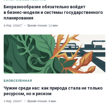
Биоразнообразие обязательно войдет
в бизнес-модели и системы государственного
планирования
6 Апр. 2026 Г.
Время чтения: 12 мин
БИОВСЕЛЕННАЯ
Чужие среди нас: как природа стала не только
ресурсом, но и риском
3 Апр. 2026 Г.
Время чтения: 8 мин