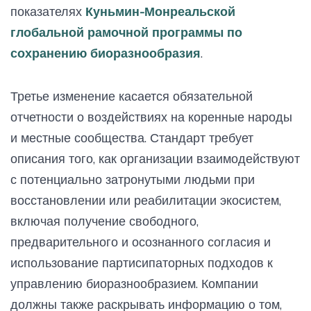
показателях
Куньмин-Монреальской
глобальной рамочной программы по
сохранению биоразнообразия
.
Третье изменение касается обязательной
отчетности о воздействиях на коренные народы
и местные сообщества. Стандарт требует
описания того, как организации взаимодействуют
с потенциально затронутыми людьми при
восстановлении или реабилитации экосистем,
включая получение свободного,
предварительного и осознанного согласия и
использование партисипаторных подходов к
управлению биоразнообразием. Компании
должны также раскрывать информацию о том,