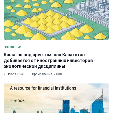
ЭКОЛОГИЯ
Кашаган под арестом: как Казахстан
добивается от иностранных инвесторов
экологической дисциплины
26 Июля 2026 Г.
Время чтения: 7 мин