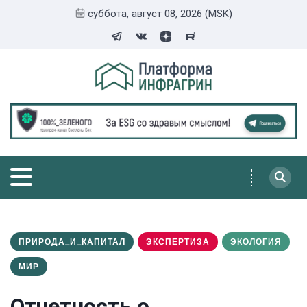
суббота, август 08, 2026 (MSK)
ПРИРОДА_И_КАПИТАЛ
ЭКСПЕРТИЗА
ЭКОЛОГИЯ
МИР
Отчетность о