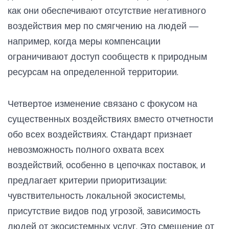
как они обеспечивают отсутствие негативного
воздействия мер по смягчению на людей —
например, когда меры компенсации
ограничивают доступ сообществ к природным
ресурсам на определенной территории.
Четвертое изменение связано с фокусом на
существенных воздействиях вместо отчетности
обо всех воздействиях. Стандарт признает
невозможность полного охвата всех
воздействий, особенно в цепочках поставок, и
предлагает критерии приоритизации:
чувствительность локальной экосистемы,
присутствие видов под угрозой, зависимость
людей от экосистемных услуг. Это смещение от