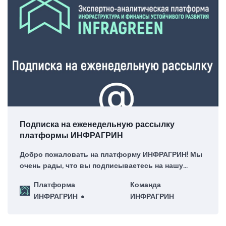
Подписка на еженедельную рассылку
платформы ИНФРАГРИН
Добро пожаловать на платформу ИНФРАГРИН! Мы
очень рады, что вы подписываетесь на нашу
еженедельную рассылку – для нас это большая
Платформа
Команда
честь!
ИНФРАГРИН
ИНФРАГРИН