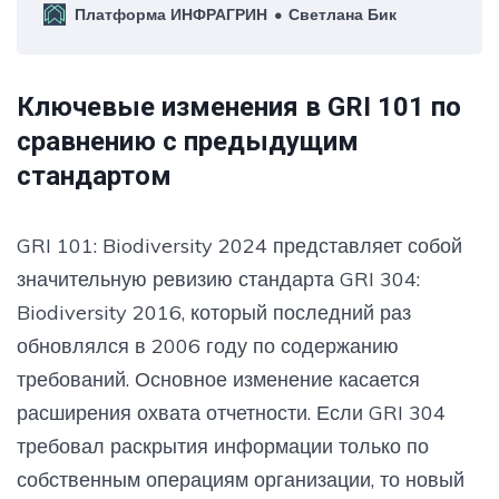
Платформа ИНФРАГРИН
Светлана Бик
бизнеса на природу
Ключевые изменения в GRI 101 по
сравнению с предыдущим
стандартом
GRI 101: Biodiversity 2024 представляет собой
значительную ревизию стандарта GRI 304:
Biodiversity 2016, который последний раз
обновлялся в 2006 году по содержанию
требований. Основное изменение касается
расширения охвата отчетности. Если GRI 304
требовал раскрытия информации только по
собственным операциям организации, то новый