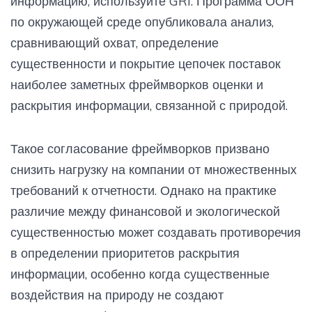
информацию, используйте GRI. Программа ООН
по окружающей среде опубликовала анализ,
сравнивающий охват, определение
существенности и покрытие цепочек поставок
наиболее заметных фреймворков оценки и
раскрытия информации, связанной с природой.
Такое согласование фреймворков призвано
снизить нагрузку на компании от множественных
требований к отчетности. Однако на практике
различие между финансовой и экологической
существенностью может создавать противоречия
в определении приоритетов раскрытия
информации, особенно когда существенные
воздействия на природу не создают