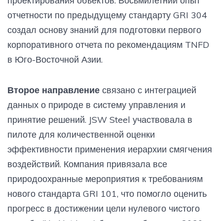
проектирования объектов. Восьмилетний опыт
отчетности по предыдущему стандарту GRI 304
создал основу знаний для подготовки первого
корпоративного отчета по рекомендациям TNFD
в Юго-Восточной Азии.
Второе направление
связано с интеграцией
данных о природе в систему управления и
принятие решений. JSW Steel участвовала в
пилоте для количественной оценки
эффективности применения иерархии смягчения
воздействий. Компания привязала все
природоохранные мероприятия к требованиям
нового стандарта GRI 101, что помогло оценить
прогресс в достижении цели нулевого чистого