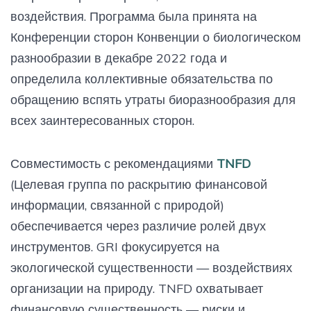
воздействия. Программа была принята на
Конференции сторон Конвенции о биологическом
разнообразии в декабре 2022 года и
определила коллективные обязательства по
обращению вспять утраты биоразнообразия для
всех заинтересованных сторон.
Совместимость с рекомендациями
TNFD
(Целевая группа по раскрытию финансовой
информации, связанной с природой)
обеспечивается через различие ролей двух
инструментов. GRI фокусируется на
экологической существенности — воздействиях
организации на природу. TNFD охватывает
финансовую существенность — риски и