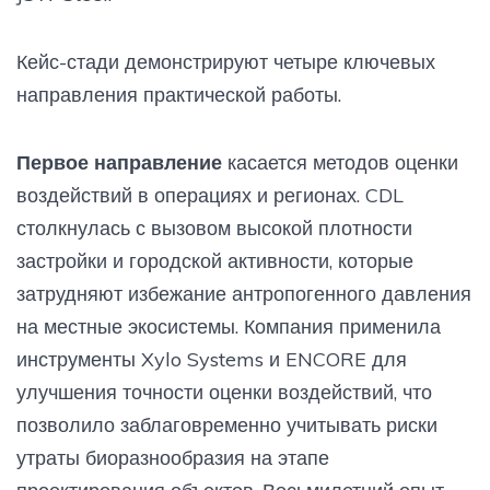
Кейс-стади демонстрируют четыре ключевых
направления практической работы.
Первое направление
касается методов оценки
воздействий в операциях и регионах. CDL
столкнулась с вызовом высокой плотности
застройки и городской активности, которые
затрудняют избежание антропогенного давления
на местные экосистемы. Компания применила
инструменты Xylo Systems и ENCORE для
улучшения точности оценки воздействий, что
позволило заблаговременно учитывать риски
утраты биоразнообразия на этапе