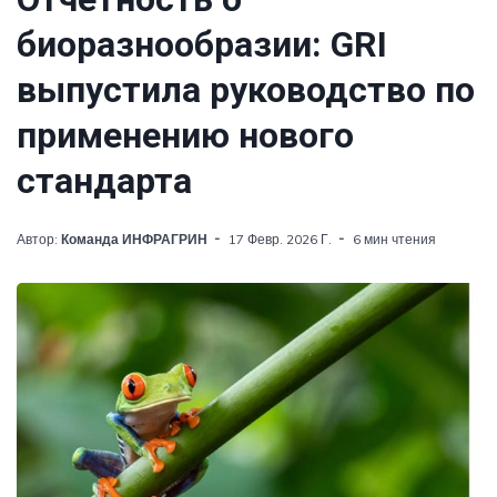
биоразнообразии: GRI
выпустила руководство по
применению нового
стандарта
Автор:
Команда ИНФРАГРИН
17 Февр. 2026 Г.
6 мин чтения