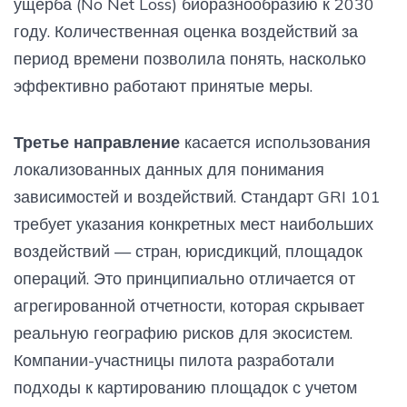
ущерба (No Net Loss) биоразнообразию к 2030
году. Количественная оценка воздействий за
период времени позволила понять, насколько
эффективно работают принятые меры.
Третье направление
касается использования
локализованных данных для понимания
зависимостей и воздействий. Стандарт GRI 101
требует указания конкретных мест наибольших
воздействий — стран, юрисдикций, площадок
операций. Это принципиально отличается от
агрегированной отчетности, которая скрывает
реальную географию рисков для экосистем.
Компании-участницы пилота разработали
подходы к картированию площадок с учетом