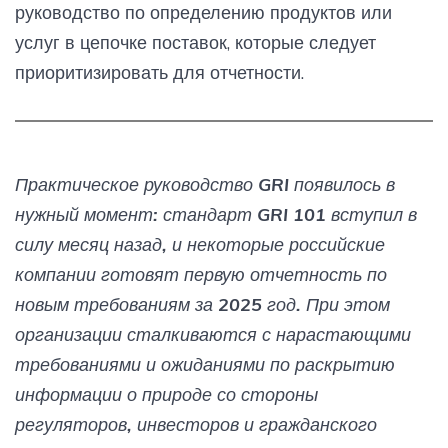
руководство по определению продуктов или
услуг в цепочке поставок, которые следует
приоритизировать для отчетности.
Практическое руководство GRI появилось в
нужный момент: стандарт GRI 101 вступил в
силу месяц назад, и некоторые российские
компании готовят первую отчетность по
новым требованиям за 2025 год. При этом
организации сталкиваются с нарастающими
требованиями и ожиданиями по раскрытию
информации о природе со стороны
регуляторов, инвесторов и гражданского