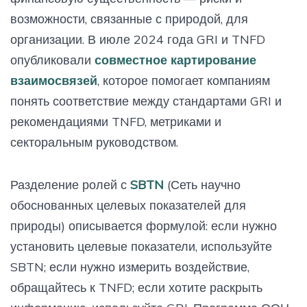
возможности, связанные с природой, для
организации. В июле 2024 года GRI и TNFD
опубликовали
совместное картирование
взаимосвязей
, которое помогает компаниям
понять соответствие между стандартами GRI и
рекомендациями TNFD, метриками и
секторальным руководством.
Разделение ролей с
SBTN
(Сеть научно
обоснованных целевых показателей для
природы) описывается формулой: если нужно
установить целевые показатели, используйте
SBTN; если нужно измерить воздействие,
обращайтесь к TNFD; если хотите раскрыть