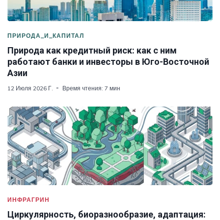
ПРИРОДА_И_КАПИТАЛ
Природа как кредитный риск: как с ним
работают банки и инвесторы в Юго-Восточной
Азии
12 Июля 2026 Г.
Время чтения: 7 мин
ИНФРАГРИН
Циркулярность, биоразнообразие, адаптация: