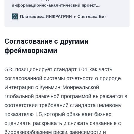
информационно-аналитический проект,
посвященный интеграции природного капитала в
Платформа ИНФРАГРИН
Светлана Бик
финансовую систему.
Согласование с другими
фреймворками
GRI позиционирует стандарт 101 как часть
согласованной системы отчетности о природе.
Интеграция с Куньмин-Монреальской
глобальной рамочной программой выражается в
соответствии требований стандарта целевому
показателю 15, который обязывает бизнес
оценивать, раскрывать и снижать связанные с
биоразнообразием риски, зависимости и