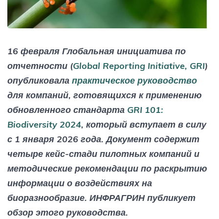
16 февраля Глобальная инициатива по
отчетности (
Global Reporting Initiative, GRI
)
опубликовала
практическое руководство
для компаний, готовящихся к применению
обновленного стандарта
GRI 101:
Biodiversity 2024
, который вступает в силу
с 1 января 2026 года. Документ содержит
четыре кейс-стади пилотных компаний и
методические рекомендации по раскрытию
информации о воздействиях на
биоразнообразие. ИНФРАГРИН публикует
обзор этого руководства.