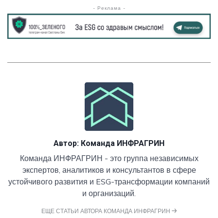
- Реклама -
Автор:
Команда ИНФРАГРИН
Команда ИНФРАГРИН - это группа независимых
экспертов, аналитиков и консультантов в сфере
устойчивого развития и ESG-трансформации компаний
и организаций.
ЕЩЕ СТАТЬИ АВТОРА КОМАНДА ИНФРАГРИН