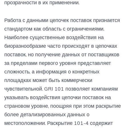
прозрачности в их применении.
Работа с данными цепочек поставок признается
стандартом как область с ограничениями.
Наиболее существенные воздействия на
биоразнообразие часто происходят в цепочках
поставок, но получение данных от поставщиков
за пределами первого уровня представляет
сложность, а информация о конкретных
площадках может быть коммерчески
чувствительной. GRI 101 позволяет компаниям
указывать воздействия цепочки поставок на
страновом уровне, поощряя при этом раскрытие
более детализированных данных о
местоположении. Раскрытие 101-4 содержит