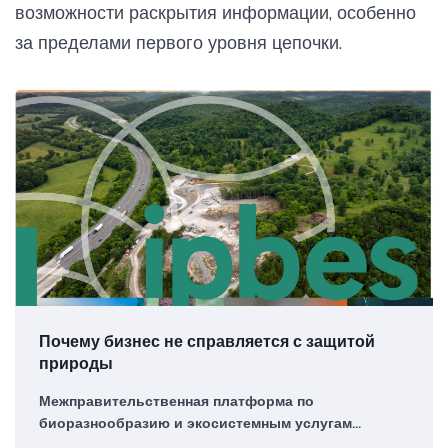
возможности раскрытия информации, особенно
за пределами первого уровня цепочки.
Почему бизнес не справляется с защитой
природы
Межправительственная платформа по
биоразнообразию и экосистемным услугам
опубликовала методологию оценки воздействия