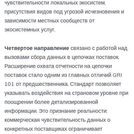
чувствительности локальных экосистем,
присутствия видов под угрозой исчезновения и
зависимости местных сообществ от
экосистемных услуг.
Четвертое направление
связано с работой над
вызовами сбора данных в цепочках поставок.
Расширение охвата отчетности на цепочки
поставок стало одним из главных отличий GRI
101 от предшественника. Стандарт позволяет
указывать воздействия на страновом уровне при
поощрении более детализированной
информации. Это признание реальности:
коммерческая чувствительность данных о
конкретных поставщиках ограничивает