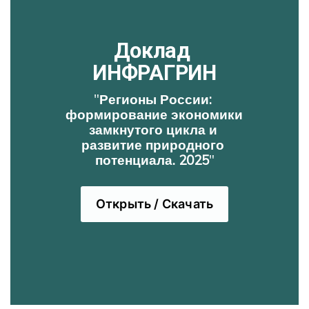
Доклад 
ИНФРАГРИН
"
Регионы России: 
формирование экономики 
замкнутого цикла и 
развитие природного 
потенциала. 2025
"
Открыть / Скачать