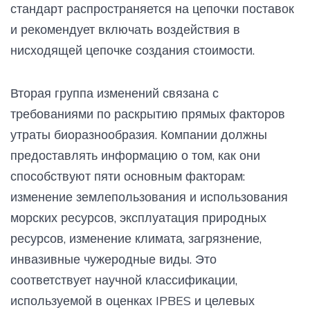
стандарт распространяется на цепочки поставок
и рекомендует включать воздействия в
нисходящей цепочке создания стоимости.
Вторая группа изменений связана с
требованиями по раскрытию прямых факторов
утраты биоразнообразия. Компании должны
предоставлять информацию о том, как они
способствуют пяти основным факторам:
изменение землепользования и использования
морских ресурсов, эксплуатация природных
ресурсов, изменение климата, загрязнение,
инвазивные чужеродные виды. Это
соответствует научной классификации,
используемой в оценках IPBES и целевых