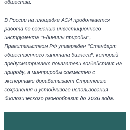
общества.
В России на площадке АСИ продолжается
работа по созданию инвестиционного
инструмента "Единицы природы",
Правительством РФ утвержден "Стандарт
общественного капитала бизнеса", который
предусматривает показатели воздействия на
природу, а минприроды совместно с
экспертами дорабатывает Стратегию
сохранения и устойчивого использования
биологического разнообразия до 2036 года.