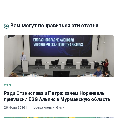
Вам могут понравиться эти статьи
ESG
Ради Станислава и Петра: зачем Норникель
пригласил ESG Альянс в Мурманскую область
26 Июля 2026 Г.
Время чтения: 6 мин