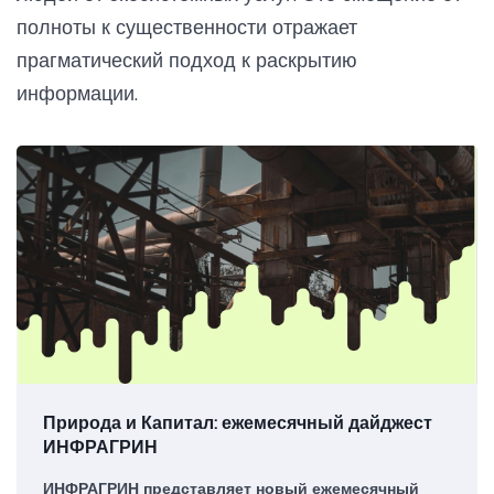
полноты к существенности отражает
прагматический подход к раскрытию
информации.
Природа и Капитал: ежемесячный дайджест
ИНФРАГРИН
ИНФРАГРИН представляет новый ежемесячный