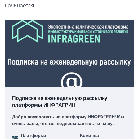
начинается.
Подписка на еженедельную рассылку
платформы ИНФРАГРИН
Добро пожаловать на платформу ИНФРАГРИН! Мы
очень рады, что вы подписываетесь на нашу
еженедельную рассылку – для нас это большая
Платформа
Команда
честь!