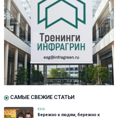
САМЫЕ СВЕЖИЕ СТАТЬИ
ESG
Бережно к людям, бережно к