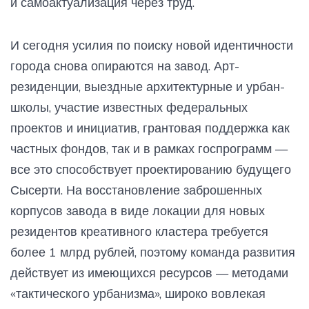
и самоактуализация через труд.
И сегодня усилия по поиску новой идентичности
города снова опираются на завод. Арт-
резиденции, выездные архитектурные и урбан-
школы, участие известных федеральных
проектов и инициатив, грантовая поддержка как
частных фондов, так и в рамках госпрограмм —
все это способствует проектированию будущего
Сысерти. На восстановление заброшенных
корпусов завода в виде локации для новых
резидентов креативного кластера требуется
более 1 млрд рублей, поэтому команда развития
действует из имеющихся ресурсов — методами
«тактического урбанизма», широко вовлекая