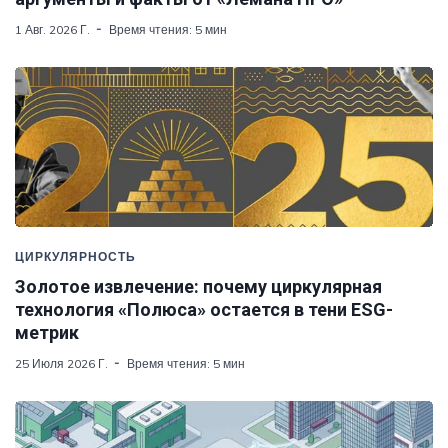
1 Авг. 2026 Г.
Время чтения: 5 мин
ЦИРКУЛЯРНОСТЬ
Золотое извлечение: почему циркулярная
технология «Полюса» остается в тени ESG-
метрик
25 Июля 2026 Г.
Время чтения: 5 мин