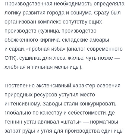
Производственная необходимость определяла
логику развития города и социума. Сразу был
организован комплекс сопутствующих
производств (кузница, производство
обожженного кирпича, складские амбары
и сараи, «пробная изба» (аналог современного
ОТК), сушилка для леса, жилье, чуть позже —
хлебная и пильная мельницы).
Постепенно экстенсивный характер освоения
природных ресурсов уступил место
интенсивному. Заводы стали конкурировать
глобально по качеству и себестоимости. Де
Геннин устанавливал «штаты» — нормативы
затрат руды и угля для производства единицы