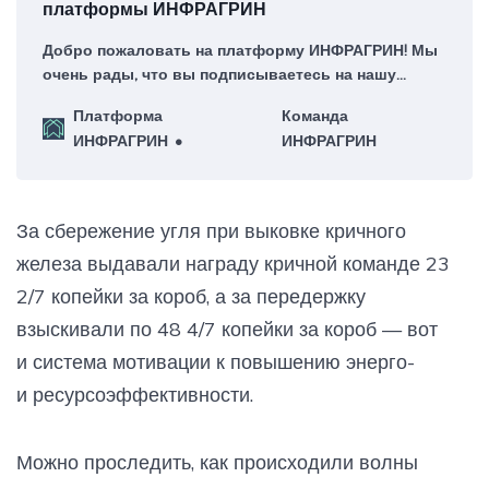
платформы ИНФРАГРИН
Добро пожаловать на платформу ИНФРАГРИН! Мы
очень рады, что вы подписываетесь на нашу
еженедельную рассылку – для нас это большая
Платформа
Команда
честь!
ИНФРАГРИН
ИНФРАГРИН
За сбережение угля при выковке кричного
железа выдавали награду кричной команде 23
2/7 копейки за короб, а за передержку
взыскивали по 48 4/7 копейки за короб — вот
и система мотивации к повышению энерго-
и ресурсоэффективности.
Можно проследить, как происходили волны