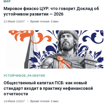
МИР
Мировое фиаско ЦУР: что говорит Доклад об
устойчивом развитии — 2026
23 Июня 2026 Г.
Время чтения: 6 мин
УСТОЙЧИВОЕ_РАЗВИТИЕ
Общественный капитал ПСБ: как новый
стандарт входит в практику нефинансовой
отчетности
18 Июня 2026 Г.
Время чтения: 5 мин