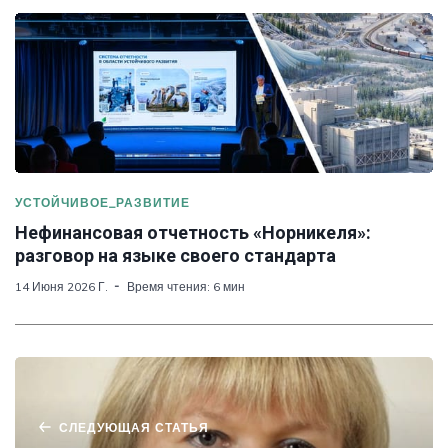
УСТОЙЧИВОЕ_РАЗВИТИЕ
Нефинансовая отчетность «Норникеля»:
разговор на языке своего стандарта
14 Июня 2026 Г.
Время чтения: 6 мин
СЛЕДУЮЩАЯ СТАТЬЯ