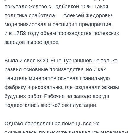
покупало железо с надбавкой 10%. Такая
политика сработала — Алексей Федорович
модернизировал и расширил предприятие,
и в 1759 году объем производства полевских
заводов вырос вдвое.
Была и своя КСО. Еще Турчанинов не только
развил основные производства, но и как
ценитель минералов основал гранильную
фабрику и рисовальню, где создавали эскизы
будущих работ. Рабочие на заводе всегда
подвергались жесткой эксплуатации.
Однако определенная помощь все же
оказывалась: по выслуге выдавались материалы