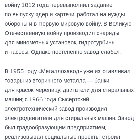
войну 1812 года перевыполнил задание
по выпуску ядер и картечи, работал на нужды
обороны и в Первую мировую войну. В Великую
Отечественную войну производил снаряды
для минометных установок, гидротурбины
и насосы. Однако постепенно завод слабел.
В 1955 году «Металлозавод» уже изготавливал
товары из вторичного металла — банки
для красок, черепицу, двигатели для стиральных
машин; с 1966 года Сысертский
электротехнический завод производил
электродвигатели для стиральных машин. Завод
был градообразующим предприятием,
реализовывал социальные проекты, строил