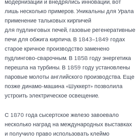
модернизации и внедрялись инновации, вот
лишь несколько примеров. Уникальны для Урала
применение тальковых кирпичей
для пудлинговых печей, газовые регенеративные
печи для обжига кирпича. В 1843–1849 годах
старое кричное производство заменено
пудлингово-сварочным. В 1858 году энергетика
перешла на турбины. В 1859 году установлены
паровые молоты английского производства. Еще
позже динамо-машина «Шуккерт» позволила
устроить электрическое освещение.
С 1870 года сысертское железо завоевало
несколько наград на международных выставках
и получило право использовать клеймо