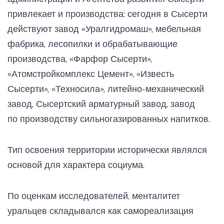
привлекает и производства: сегодня в Сысерти
действуют завод «Уралгидромаш», мебельная
фабрика, лесопилки и обрабатывающие
производства, «Фарфор Сысерти»,
«Атомстройкомплекс Цемент», «Известь
Сысерти», «Техносила», литейно-механический
завод, Сысертский арматурный завод, завод
по производству сильногазированных напитков.
Тип освоения территории исторически являлся
основой для характера социума.
По оценкам исследователей, менталитет
уральцев складывался как самореализация