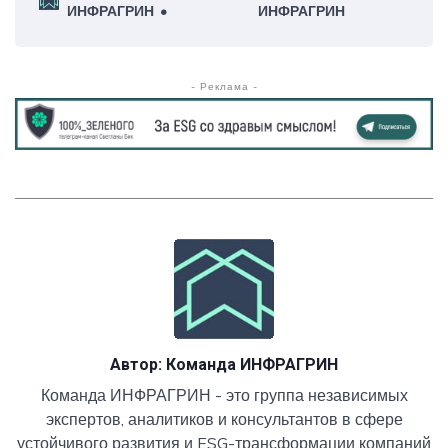
ИНФРАГРИН
ИНФРАГРИН
- Реклама -
Автор:
Команда ИНФРАГРИН
Команда ИНФРАГРИН - это группа независимых
экспертов, аналитиков и консультантов в сфере
устойчивого развития и ESG-трансформации компаний