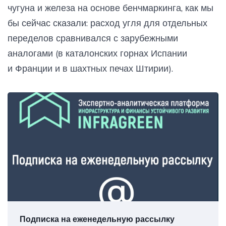
чугуна и железа на основе бенчмаркинга, как мы
бы сейчас сказали: расход угля для отдельных
переделов сравнивался с зарубежными
аналогами (в каталонских горнах Испании
и Франции и в шахтных печах Штирии).
Подписка на еженедельную рассылку