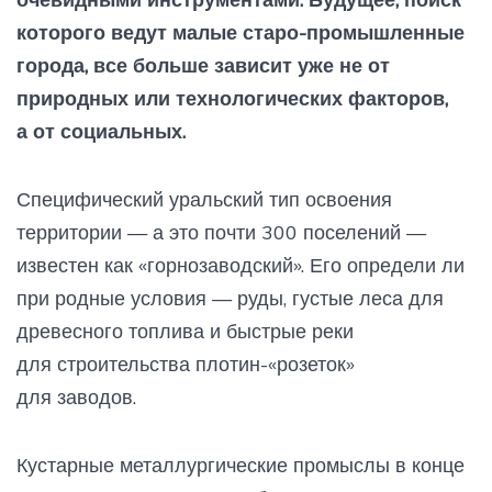
которого ведут малые старо-промышленные
города, все больше зависит уже не от
природных или технологических факторов,
а от социальных.
Специфический уральский тип освоения
территории — а это почти 300 поселений —
известен как «горнозаводский». Его определи ли
при родные условия — руды, густые леса для
древесного топлива и быстрые реки
для строительства плотин-«розеток»
для заводов.
Кустарные металлургические промыслы в конце