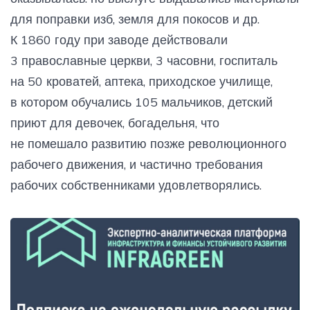
для поправки изб, земля для покосов и др.
К 1860 году при заводе действовали
3 православные церкви, 3 часовни, госпиталь
на 50 кроватей, аптека, приходское училище,
в котором обучались 105 мальчиков, детский
приют для девочек, богадельня, что
не помешало развитию позже революционного
рабочего движения, и частично требования
рабочих собственниками удовлетворялись.