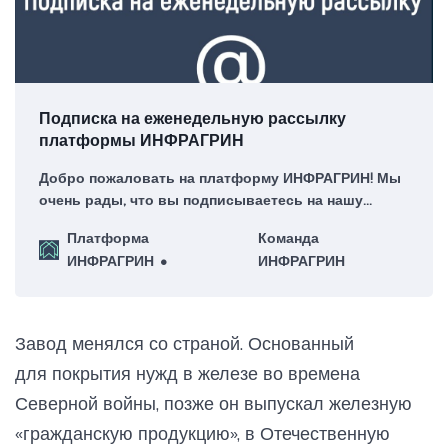
Подписка на еженедельную рассылку
платформы ИНФРАГРИН
Добро пожаловать на платформу ИНФРАГРИН! Мы
очень рады, что вы подписываетесь на нашу
еженедельную рассылку – для нас это большая
Платформа
Команда
честь!
ИНФРАГРИН
ИНФРАГРИН
Завод менялся со страной. Основанный
для покрытия нужд в железе во времена
Северной войны, позже он выпускал железную
«гражданскую продукцию», в Отечественную