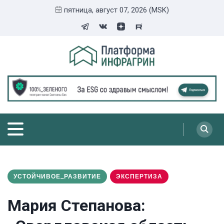
пятница, август 07, 2026 (MSK)
УСТОЙЧИВОЕ_РАЗВИТИЕ
ЭКСПЕРТИЗА
Мария Степанова: