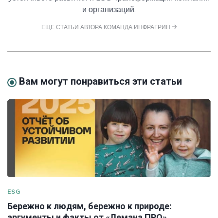
и организаций.
ЕЩЕ СТАТЬИ АВТОРА КОМАНДА ИНФРАГРИН
Вам могут понравиться эти статьи
ESG
Бережно к людям, бережно к природе:
аргументы и факты от «Лемана ПРО»