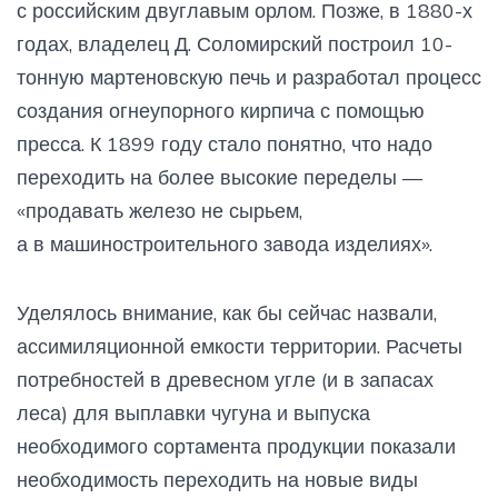
с российским двуглавым орлом. Позже, в 1880-х
годах, владелец Д. Соломирский построил 10-
тонную мартеновскую печь и разработал процесс
создания огнеупорного кирпича с помощью
пресса. К 1899 году стало понятно, что надо
переходить на более высокие переделы —
«продавать железо не сырьем,
а в машиностроительного завода изделиях».
Уделялось внимание, как бы сейчас назвали,
ассимиляционной емкости территории. Расчеты
потребностей в древесном угле (и в запасах
леса) для выплавки чугуна и выпуска
необходимого сортамента продукции показали
необходимость переходить на новые виды