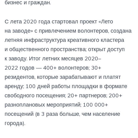
бизнес и граждан.
С лета 2020 года стартовал проект «Лето
на заводе» с привлечением волонтеров, создана
летняя инфраструктура креативного кластера
и общественного пространства; открыт доступ
к заводу. Итог летних месяцев 2020–
2022 годов — 400+ волонтеров; 30+
резидентов, которые зарабатывают и платят
аренду; 100 дней работы площадки в формате
свободного посещения; 20+ партнеров; 200+
разноплановых мероприятий; 100 000+
посещений (в 3 раза больше, чем население
города).