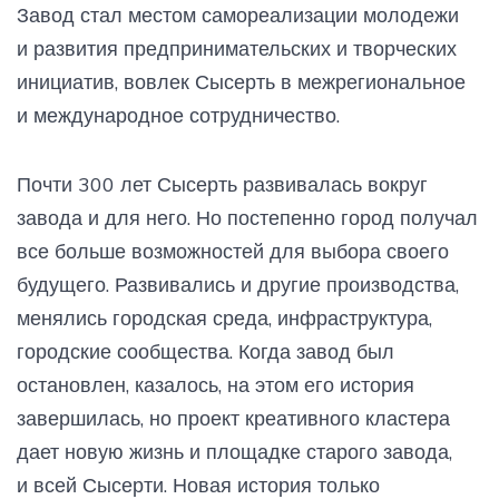
Завод стал местом самореализации молодежи
и развития предпринимательских и творческих
инициатив, вовлек Сысерть в межрегиональное
и международное сотрудничество.
Почти 300 лет Сысерть развивалась вокруг
завода и для него. Но постепенно город получал
все больше возможностей для выбора своего
будущего. Развивались и другие производства,
менялись городская среда, инфраструктура,
городские сообщества. Когда завод был
остановлен, казалось, на этом его история
завершилась, но проект креативного кластера
дает новую жизнь и площадке старого завода,
и всей Сысерти. Новая история только