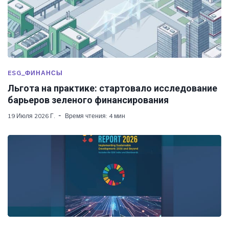
ESG_ФИНАНСЫ
Льгота на практике: стартовало исследование
барьеров зеленого финансирования
19 Июля 2026 Г.
Время чтения: 4 мин