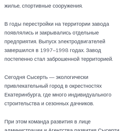
жилье, спортивные сооружения.
В годы перестройки на территории завода
появлялись и закрывались отдельные
предприятия. Выпуск электродвигателей
завершился в 1997–1998 годах. Завод
постепенно стал заброшенной территорией.
Сегодня Сысерть — экологически
привлекательный город в окрестностях
Екатеринбурга, где много индивидуального
строительства и сезонных дачников.
При этом команда развития в лице
администрации и Агентства развития Сысерти