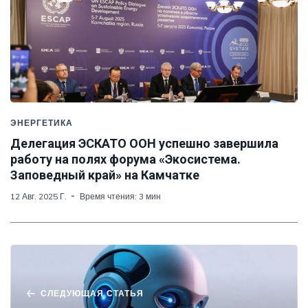
ЭНЕРГЕТИКА
Делегация ЭСКАТО ООН успешно завершила
работу на полях форума «Экосистема.
Заповедный край» на Камчатке
12 Авг. 2025 Г.
Время чтения: 3 мин
СЛЕДУЮЩАЯ СТАТЬЯ