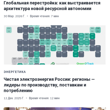
Глобальная перестройка: как выстраивается
архитектура новой ресурсной автономии
30 Мар. 2026 Г.
Время чтения: 7 мин
ЭНЕРГЕТИКА
Чистая электроэнергия России: регионы —
лидеры по производству, поставкам и
потреблению
12 Дек. 2025 Г.
Время чтения: 12 мин