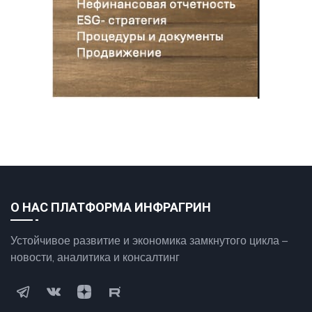
О НАС ПЛАТФОРМА ИНФРАГРИН
Устойчивое развитие и экономика замкнутого цикла –
новости, аналитика и консалтинг