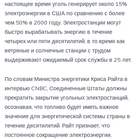
настоящее время уголь генерирует около 15%
электроэнергии в США по сравнению с более
чем 50% в 2000 году. Электростанции могут
быстро вырабатывать энергию в течение
четырех или пяти десятилетий, в то время как
ветряные и солнечные станции с трудом
выдерживают ожидаемый срок службы в 25 лет.
По словам Министра энергетики Криса Райта в
интервью CNBC, Соединенные Штаты должны
прекратить закрытие угольных электростанций,
осознавая, что топливо будет иметь важное
значение для энергетической системы страны в
течение десятилетий. Райт признает, что
постоянное сокращение электроэнергии,