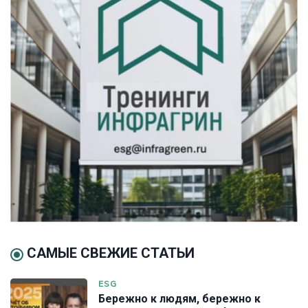
САМЫЕ СВЕЖИЕ СТАТЬИ
ESG
Бережно к людям, бережно к