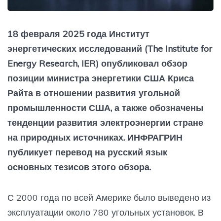
18 февраля 2025 года Институт
энергетических исследований (The Institute for
Energy Research, IER) опубликовал обзор
позиции министра энергетики США Криса
Райта в отношении развития угольной
промышленности США, а также обозначены
тенденции развития электроэнергии стране
на природных источниках. ИНФРАГРИН
публикует перевод на русский язык
основных тезисов этого обзора.
С 2000 года по всей Америке было выведено из
эксплуатации около 780 угольных установок. В