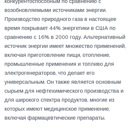
конкурентоспособным по сравнению с
возобновляемыми источниками энергии.
Производство природного газа в настоящее
время покрывает 44% энергетики в США по
сравнению с 16% в 2000 году. Альтернативный
источник энергии имеет множество применений,
включая приготовление пищи, отопление,
промышленные применения и топливо для
электрогенераторов, что делает его
универсальным. Он также является основным
сырьем для нефтехимического производства и
для широкого спектра продуктов, многие из
которых имеют медицинское применение,
включая фармацевтические препараты.