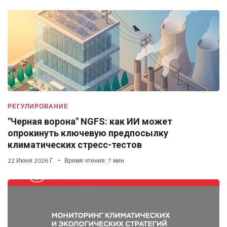
РЕГУЛИРОВАНИЕ
"Черная ворона" NGFS: как ИИ может
опрокинуть ключевую предпосылку
климатических стресс-тестов
22 Июня 2026 Г.
Время чтения: 7 мин