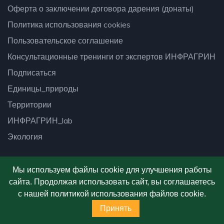
Оферта о заключении договора дарения (донаты)
Политика использования cookies
Пользовательское соглашение
Консультационные тренинги от экспертов ИНФРАГРИН
Подписаться
Единицы_природы
Территории
ИНФРАГРИН_lab
Экология
Мы используем файлы cookie для улучшения работы
сайта. Продолжая использовать сайт, вы соглашаетесь
© 2026
Платформа ИНФРАГРИН
- Все права
с нашей политикой использования файлов cookie.
защищены.
Принять