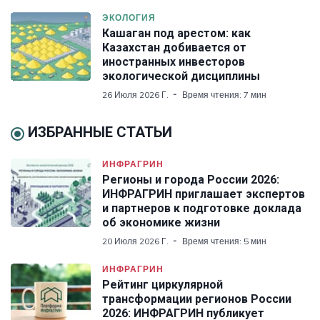
ЭКОЛОГИЯ
Кашаган под арестом: как
Казахстан добивается от
иностранных инвесторов
экологической дисциплины
26 Июля 2026 Г.
Время чтения: 7 мин
ИЗБРАННЫЕ СТАТЬИ
ИНФРАГРИН
Регионы и города России 2026:
ИНФРАГРИН приглашает экспертов
и партнеров к подготовке доклада
об экономике жизни
20 Июля 2026 Г.
Время чтения: 5 мин
ИНФРАГРИН
Рейтинг циркулярной
трансформации регионов России
2026: ИНФРАГРИН публикует