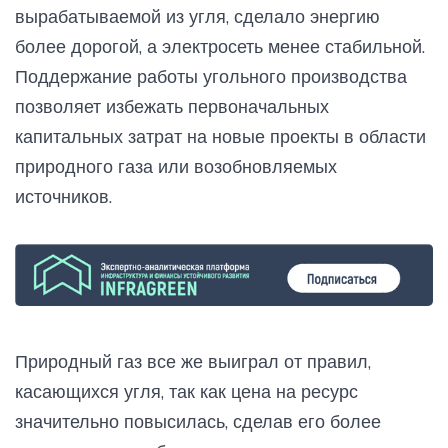
вырабатываемой из угля, сделало энергию
более дорогой, а электросеть менее стабильной.
Поддержание работы угольного производства
позволяет избежать первоначальных
капитальных затрат на новые проекты в области
природного газа или возобновляемых
источников.
Природный газ все же выиграл от правил,
касающихся угля, так как цена на ресурс
значительно повысилась, сделав его более