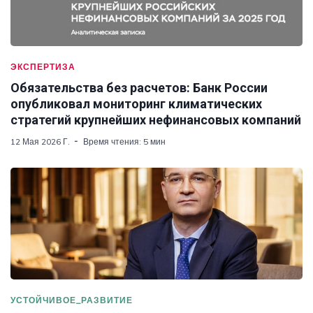
ЭКСПЕРТИЗА
Обязательства без расчетов: Банк России
опубликовал мониторинг климатических
стратегий крупнейших нефинансовых компаний
12 Мая 2026 Г.
Время чтения: 5 мин
УСТОЙЧИВОЕ_РАЗВИТИЕ