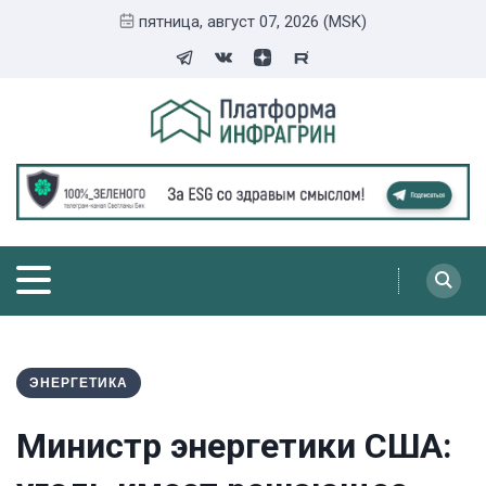
пятница, август 07, 2026 (MSK)
ЭНЕРГЕТИКА
Министр энергетики США: