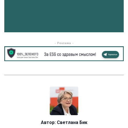
- Реклама -
Автор:
Светлана Бик