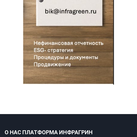
О НАС ПЛАТФОРМА ИНФРАГРИН