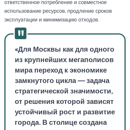
ответственное потребление и совместное
использование ресурсов, продление сроков
эксплуатации и минимизацию отходов.
«Для Москвы как для одного
из крупнейших мегаполисов
мира переход к экономике
замкнутого цикла — задача
стратегической значимости,
от решения которой зависят
устойчивый рост и развитие
города. В столице создана