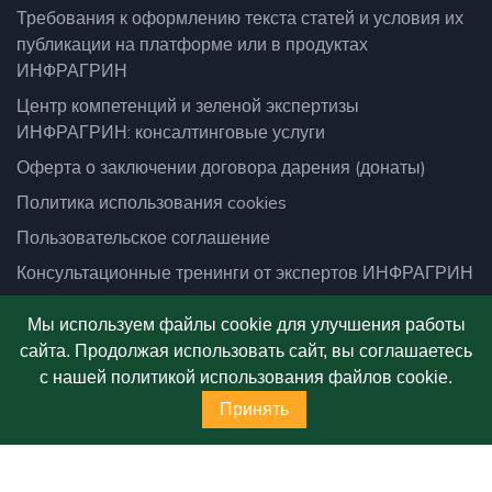
Требования к оформлению текста статей и условия их
публикации на платформе или в продуктах
ИНФРАГРИН
Центр компетенций и зеленой экспертизы
ИНФРАГРИН: консалтинговые услуги
Оферта о заключении договора дарения (донаты)
Политика использования cookies
Пользовательское соглашение
Консультационные тренинги от экспертов ИНФРАГРИН
Подписаться
Мы используем файлы cookie для улучшения работы
Единицы_природы
сайта. Продолжая использовать сайт, вы соглашаетесь
Территории
с нашей политикой использования файлов cookie.
Принять
ИНФРАГРИН_lab
Экология