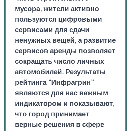
мусора, жители активно
пользуются цифровыми
сервисами для сдачи
ненужных вещей, а развитие
сервисов аренды позволяет
сокращать число личных
автомобилей. Результаты
рейтинга “Инфрагрин”
являются для нас важным
индикатором и показывают,
что город принимает
верные решения в сфере