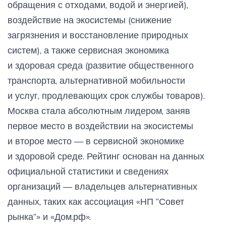
обращения с отходами, водой и энергией),
воздействие на экосистемы (снижение
загрязнения и восстановление природных
систем), а также сервисная экономика
и здоровая среда (развитие общественного
транспорта, альтернативной мобильности
и услуг, продлевающих срок службы товаров).
Москва стала абсолютным лидером, заняв
первое место в воздействии на экосистемы
и второе место — в сервисной экономике
и здоровой среде. Рейтинг основан на данных
официальной статистики и сведениях
организаций — владельцев альтернативных
данных, таких как ассоциация «НП “Совет
рынка”» и «Дом.рф».