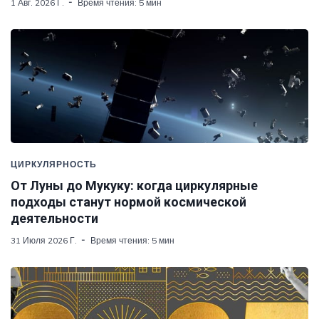
1 Авг. 2026 Г.
Время чтения: 5 мин
ЦИРКУЛЯРНОСТЬ
От Луны до Мукуку: когда циркулярные
подходы станут нормой космической
деятельности
31 Июля 2026 Г.
Время чтения: 5 мин