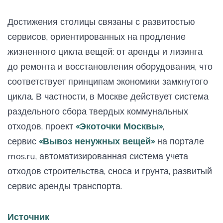
Достижения столицы связаны с развитостью
сервисов, ориентированных на продление
жизненного цикла вещей: от аренды и лизинга
до ремонта и восстановления оборудования, что
соответствует принципам экономики замкнутого
цикла. В частности, в Москве действует система
раздельного сбора твердых коммунальных
отходов, проект
«Экоточки Москвы»
,
сервис
«Вывоз ненужных вещей»
на портале
mos.ru, автоматизированная система учета
отходов строительства, сноса и грунта, развитый
сервис аренды транспорта.
Источник