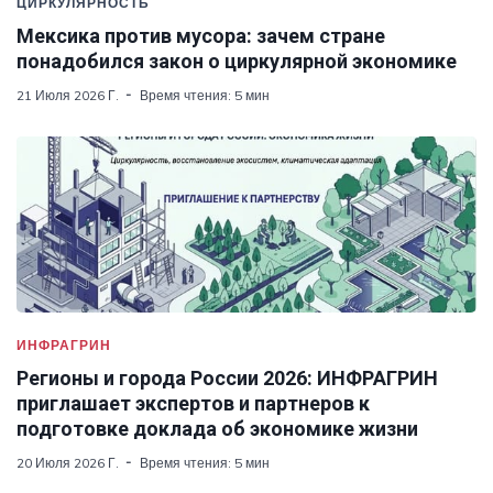
ЦИРКУЛЯРНОСТЬ
Мексика против мусора: зачем стране
понадобился закон о циркулярной экономике
21 Июля 2026 Г.
Время чтения: 5 мин
ИНФРАГРИН
Регионы и города России 2026: ИНФРАГРИН
приглашает экспертов и партнеров к
подготовке доклада об экономике жизни
20 Июля 2026 Г.
Время чтения: 5 мин