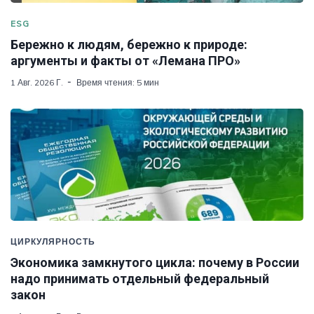
ESG
Бережно к людям, бережно к природе:
аргументы и факты от «Лемана ПРО»
1 Авг. 2026 Г.
Время чтения: 5 мин
ЦИРКУЛЯРНОСТЬ
Экономика замкнутого цикла: почему в России
надо принимать отдельный федеральный
закон