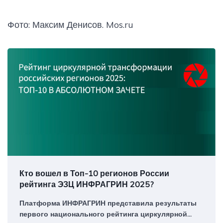
Фото: Максим Денисов. Mos.ru
Кто вошел в Топ-10 регионов России
рейтинга ЭЗЦ ИНФРАГРИН 2025?
Платформа ИНФРАГРИН представила результаты
первого национального рейтинга циркулярной