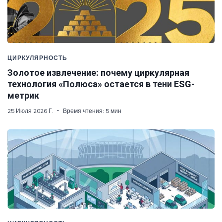
ЦИРКУЛЯРНОСТЬ
Золотое извлечение: почему циркулярная
технология «Полюса» остается в тени ESG-
метрик
25 Июля 2026 Г.
Время чтения: 5 мин