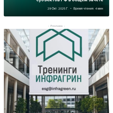
29 Окт. 2025 Г.
Время чтения: 4 мин
- Реклама -