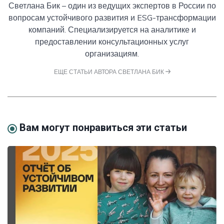
Светлана Бик – один из ведущих экспертов в России по
вопросам устойчивого развития и ESG-трансформации
компаний. Специализируется на аналитике и
предоставлении консультационных услуг
организациям.
ЕЩЕ СТАТЬИ АВТОРА СВЕТЛАНА БИК
Вам могут понравиться эти статьи