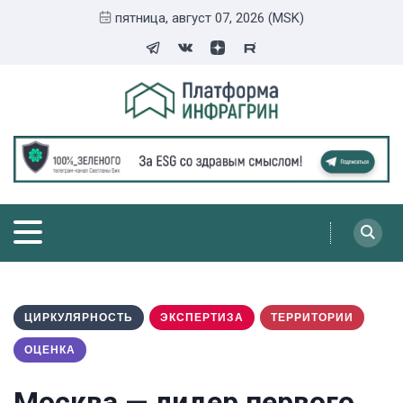
пятница, август 07, 2026 (MSK)
ЦИРКУЛЯРНОСТЬ
ЭКСПЕРТИЗА
ТЕРРИТОРИИ
ОЦЕНКА
Москва — лидер первого