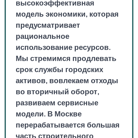
высокоэффективная
модель экономики, которая
предусматривает
рациональное
использование ресурсов.
Мы стремимся продлевать
срок службы городских
активов, вовлекаем отходы
во вторичный оборот,
развиваем сервисные
модели. В Москве
перерабатывается большая
часть строительного