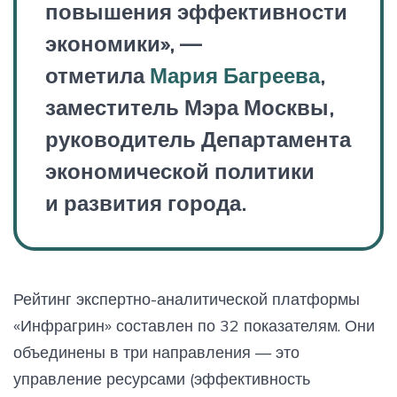
повышения эффективности
экономики», —
отметила
Мария Багреева
,
заместитель Мэра Москвы,
руководитель Департамента
экономической политики
и развития города.
Рейтинг экспертно-аналитической платформы
«Инфрагрин» составлен по 32 показателям. Они
объединены в три направления — это
управление ресурсами (эффективность