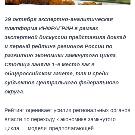
29 октября экспертно-аналитическая
платформа ИНФРАГРИН в рамках
экспертной дискуссии представила доклад
и первый рейтинг регионов России по
развитию экономики замкнутого цикла.
Столица заняла 1-е место как в
общероссийском зачете, так и среди
субъектов Центрального федерального
округа.
Рейтинг оценивает усилия региональных органов
власти по переходу к экономике замкнутого
цикла — модели, предполагающей