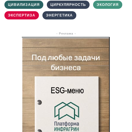
ЦИВИЛИЗАЦИЯ
ЦИРКУЛЯРНОСТЬ
ЭКОЛОГИЯ
ЭКСПЕРТИЗА
ЭНЕРГЕТИКА
- Реклама -