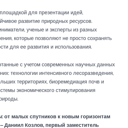
площадкой для презентации идей,
йчивое развитие природных ресурсов.
ниматели, ученые и эксперты из разных
ения, которые позволяют не просто сохранять
ости для ее развития и использования.
отанные с учетом современных научных данных
них: технологии интенсивного лесоразведения,
льших территориях, биоремедиация почв и
истемы экономического стимулирования
рироды.
: от малых спутников к новым горизонтам
 – Даниил Козлов, первый заместитель