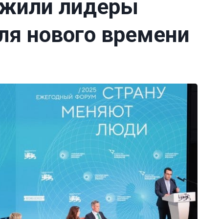
ожили лидеры
ля нового времени