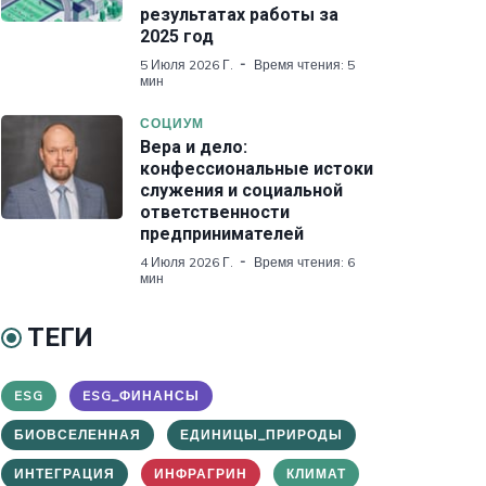
результатах работы за
2025 год
5 Июля 2026 Г.
Время чтения: 5
мин
СОЦИУМ
Вера и дело:
конфессиональные истоки
служения и социальной
ответственности
предпринимателей
4 Июля 2026 Г.
Время чтения: 6
мин
ТЕГИ
ESG
ESG_ФИНАНСЫ
БИОВСЕЛЕННАЯ
ЕДИНИЦЫ_ПРИРОДЫ
ИНТЕГРАЦИЯ
ИНФРАГРИН
КЛИМАТ