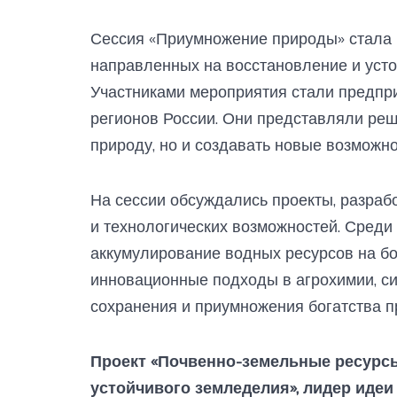
Сессия «Приумножение природы» стала 
направленных на восстановление и усто
Участниками мероприятия стали предпри
регионов России. Они представляли реш
природу, но и создавать новые возможн
На сессии обсуждались проекты, разраб
и технологических возможностей. Среди 
аккумулирование водных ресурсов на бо
инновационные подходы в агрохимии, с
сохранения и приумножения богатства п
Проект «Почвенно-земельные ресурсы
устойчивого земледелия», лидер идеи