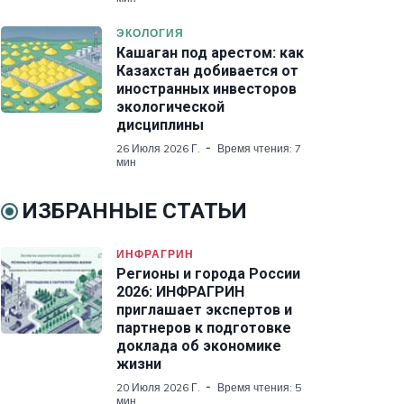
ЭКОЛОГИЯ
Кашаган под арестом: как
Казахстан добивается от
иностранных инвесторов
экологической
дисциплины
26 Июля 2026 Г.
Время чтения: 7
мин
ИЗБРАННЫЕ СТАТЬИ
ИНФРАГРИН
Регионы и города России
2026: ИНФРАГРИН
приглашает экспертов и
партнеров к подготовке
доклада об экономике
жизни
20 Июля 2026 Г.
Время чтения: 5
мин