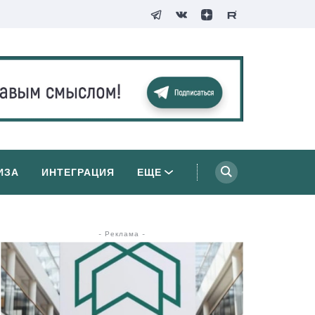
ИЗА
ИНТЕГРАЦИЯ
ЕЩЕ
- Реклама -