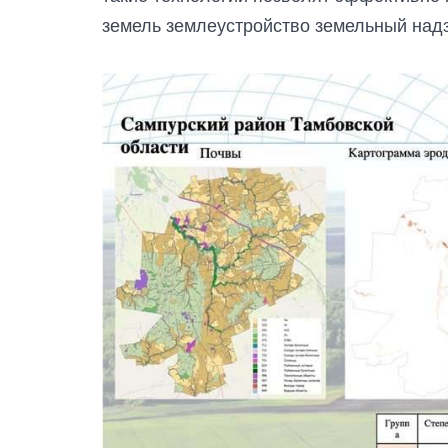
земель землеустройство земельный надз