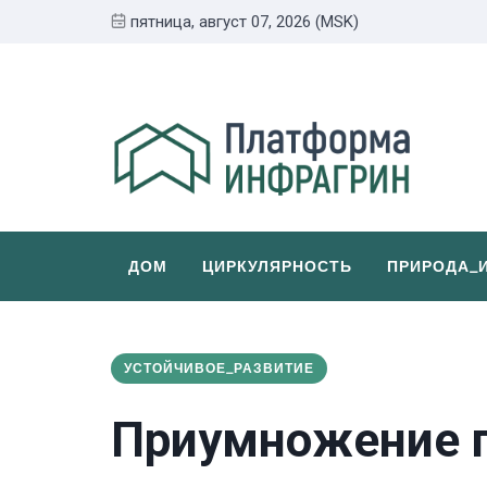
пятница, август 07, 2026 (MSK)
ДОМ
ЦИРКУЛЯРНОСТЬ
ПРИРОДА_
УСТОЙЧИВОЕ_РАЗВИТИЕ
Приумножение п