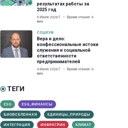
результатах работы за
2025 год
5 Июля 2026 Г.
Время чтения: 5
мин
СОЦИУМ
Вера и дело:
конфессиональные истоки
служения и социальной
ответственности
предпринимателей
4 Июля 2026 Г.
Время чтения: 6
мин
ТЕГИ
ESG
ESG_ФИНАНСЫ
БИОВСЕЛЕННАЯ
ЕДИНИЦЫ_ПРИРОДЫ
ИНТЕГРАЦИЯ
ИНФРАГРИН
КЛИМАТ