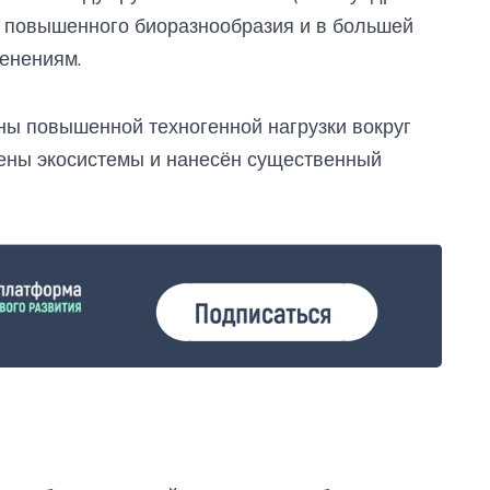
ми повышенного биоразнообразия и в большей
енениям.
ны повышенной техногенной нагрузки вокруг
ены экосистемы и нанесён существенный