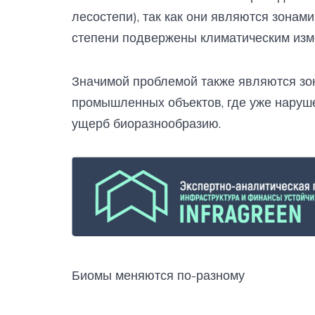
лесостепи), так как они являются зона
степени подвержены климатическим изм
Значимой проблемой также являются зо
промышленных объектов, где уже наруш
ущерб биоразнообразию.
Биомы меняются по-разному