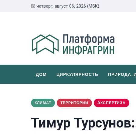
четверг, август 06, 2026 (MSK)
ДОМ
ЦИРКУЛЯРНОСТЬ
ПРИРОДА_
КЛИМАТ
ТЕРРИТОРИИ
ЭКСПЕРТИЗА
Тимур Турсунов: