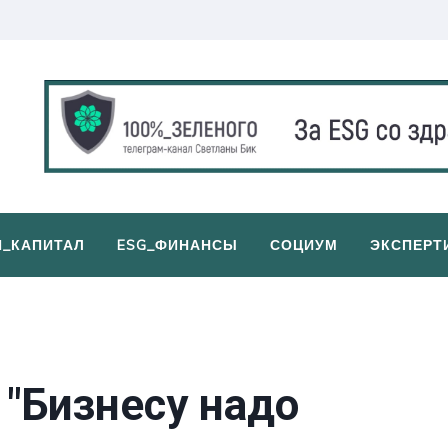
И_КАПИТАЛ
ESG_ФИНАНСЫ
СОЦИУМ
ЭКСПЕРТ
 "Бизнесу надо