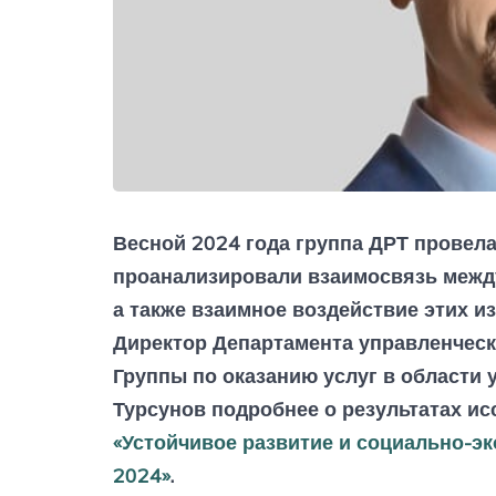
Весной 2024 года группа ДРТ провела
проанализировали взаимосвязь между
а также взаимное воздействие этих и
Директор Департамента управленческ
Группы по оказанию услуг в области 
Турсунов подробнее о результатах и
«Устойчивое развитие и социально-э
2024»
.