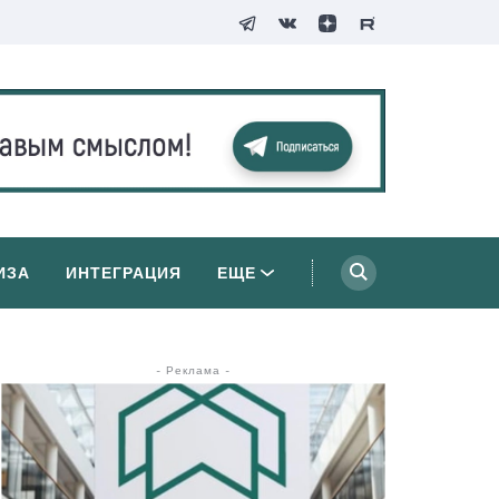
ИЗА
ИНТЕГРАЦИЯ
ЕЩЕ
- Реклама -