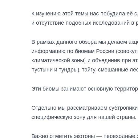
К изучению этой темы нас побудила её 
и отсутствие подобных исследований в 
В рамках данного обзора мы делаем акц
информацию по биомам России (совокуп
климатической зоны) и объединив при э
пустыни и тундры), тайгу, смешанные лес
Эти биомы занимают основную территор
Отдельно мы рассматриваем субтропики 
специфическую зону для нашей страны.
Важно отметить экотоны — переходные 