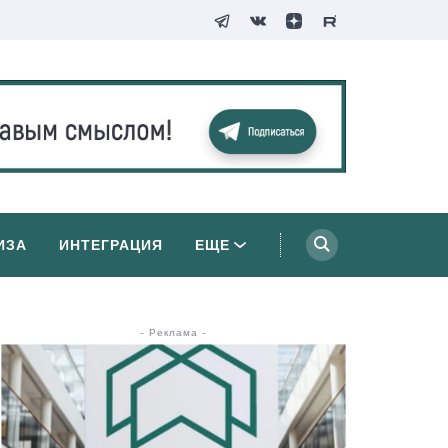
ИЗА
ИНТЕГРАЦИЯ
ЕЩЕ
- Реклама -