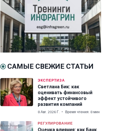
САМЫЕ СВЕЖИЕ СТАТЬИ
ЭКСПЕРТИЗА
Светлана Бик: как
оценивать финансовый
эффект устойчивого
развития компаний
8 Авг. 2026 Г.
Время чтения: 8 мин
РЕГУЛИРОВАНИЕ
Оценка влияния: как Банк