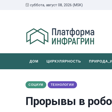
суббота, август 08, 2026 (MSK)
ДОМ
ЦИРКУЛЯРНОСТЬ
ПРИРОДА_
СОЦИУМ
ТЕХНОЛОГИИ
Прорывы в робо