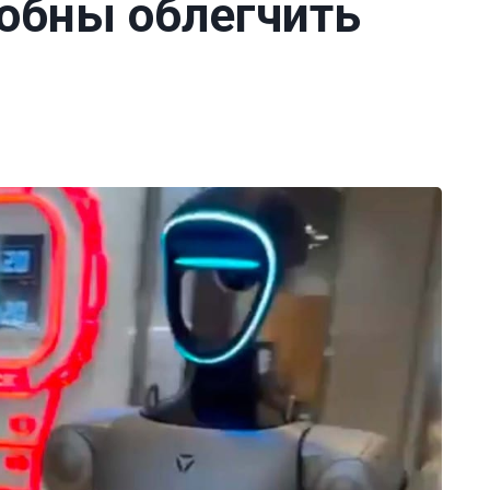
обны облегчить