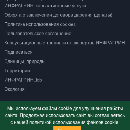
ИНФРАГРИН: консалтинговые услуги
Оферта о заключении договора дарения (донаты)
Политика использования cookies
Пользовательское соглашение
Консультационные тренинги от экспертов ИНФРАГРИН
Подписаться
Единицы_природы
Территории
ИНФРАГРИН_lab
Экология
Мы используем файлы cookie для улучшения работы
сайта. Продолжая использовать сайт, вы соглашаетесь
© 2026
Платформа ИНФРАГРИН
- Все права
с нашей политикой использования файлов cookie.
защищены.