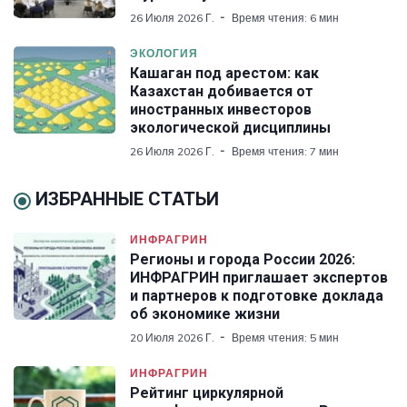
26 Июля 2026 Г.
Время чтения: 6 мин
ЭКОЛОГИЯ
Кашаган под арестом: как
Казахстан добивается от
иностранных инвесторов
экологической дисциплины
26 Июля 2026 Г.
Время чтения: 7 мин
ИЗБРАННЫЕ СТАТЬИ
ИНФРАГРИН
Регионы и города России 2026:
ИНФРАГРИН приглашает экспертов
и партнеров к подготовке доклада
об экономике жизни
20 Июля 2026 Г.
Время чтения: 5 мин
ИНФРАГРИН
Рейтинг циркулярной