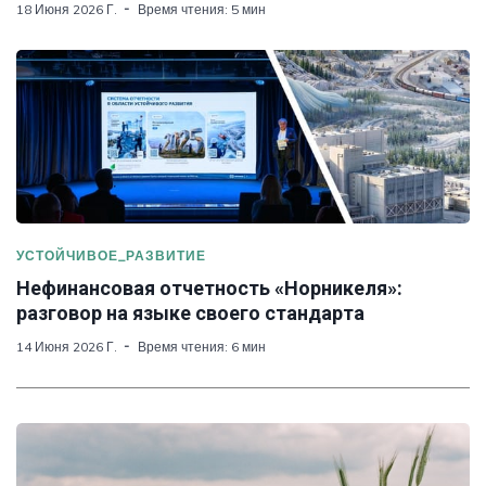
18 Июня 2026 Г.
Время чтения: 5 мин
УСТОЙЧИВОЕ_РАЗВИТИЕ
Нефинансовая отчетность «Норникеля»:
разговор на языке своего стандарта
14 Июня 2026 Г.
Время чтения: 6 мин