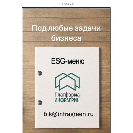
- Реклама -