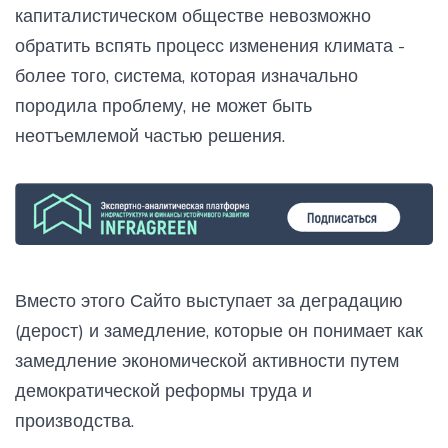
капиталистическом обществе невозможно
обратить вспять процесс изменения климата -
более того, система, которая изначально
породила проблему, не может быть
неотъемлемой частью решения.
Вместо этого Сайто выступает за деградацию
(дерост) и замедление, которые он понимает как
замедление экономической активности путем
демократической реформы труда и
производства.