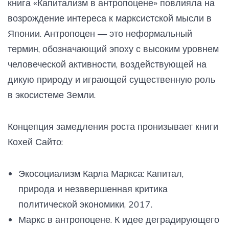
книга «Капитализм в антропоцене» повлияла на
возрождение интереса к марксистской мысли в
Японии. Антропоцен — это неформальный
термин, обозначающий эпоху с высоким уровнем
человеческой активности, воздействующей на
дикую природу и играющей существенную роль
в экосистеме Земли.
Концепция замедления роста пронизывает книги
Кохей Сайто:
Экосоциализм Карла Маркса: Капитал,
природа и незавершенная критика
политической экономики, 2017.
Маркс в антропоцене. К идее деградирующего