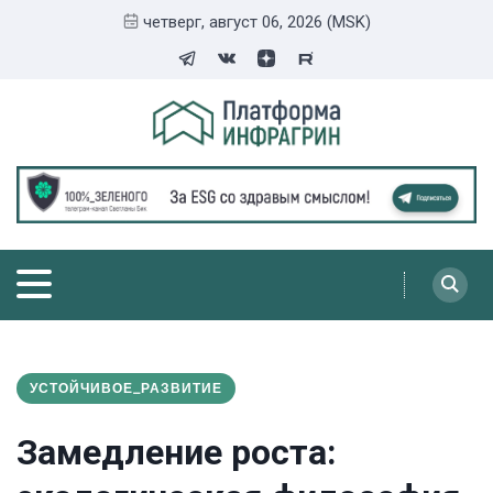
четверг, август 06, 2026 (MSK)
УСТОЙЧИВОЕ_РАЗВИТИЕ
Замедление роста: