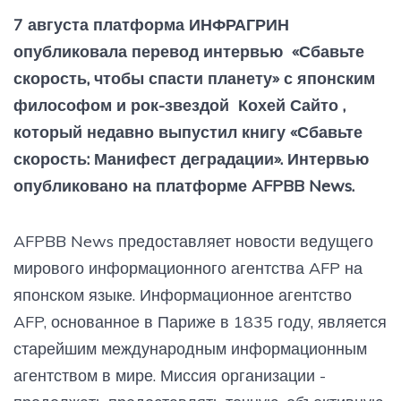
7 августа платформа ИНФРАГРИН
опубликовала перевод интервью «Сбавьте
скорость, чтобы спасти планету» с японским
философом и рок-звездой Кохей Сайто ,
который недавно выпустил книгу «Сбавьте
скорость: Манифест деградации». Интервью
опубликовано на платформе AFPBB News.
AFPBB News предоставляет новости ведущего
мирового информационного агентства AFP на
японском языке. Информационное агентство
AFP, основанное в Париже в 1835 году, является
старейшим международным информационным
агентством в мире. Миссия организации -