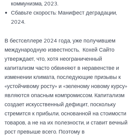
коммунизма, 2023.
Сбавьте скорость: Манифест деградации,
2024.
В бестселлере 2024 года, уже получившем
международную известность, Кохей Сайто
утверждает, что, хотя неограниченный
капитализм часто обвиняют в неравенстве и
изменении климата, последующие призывы к
«устойчивому росту» и «зеленому новому курсу»
являются опасным компромиссом. Капитализм
создает искусственный дефицит, поскольку
стремится к прибыли, основанной на стоимости
товаров, а не на их полезности, и ставит вечный
рост превыше всего. Поэтому в