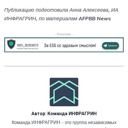
Публикацию подготовила Анна Алексеева, ИА
ИНФРАГРИН, по материалам AFPBB News
- Реклама -
Автор:
Команда ИНФРАГРИН
Команда ИНФРАГРИН - это группа независимых