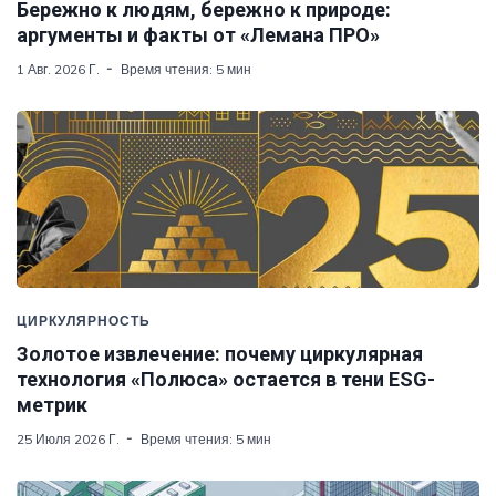
Бережно к людям, бережно к природе:
аргументы и факты от «Лемана ПРО»
1 Авг. 2026 Г.
Время чтения: 5 мин
ЦИРКУЛЯРНОСТЬ
Золотое извлечение: почему циркулярная
технология «Полюса» остается в тени ESG-
метрик
25 Июля 2026 Г.
Время чтения: 5 мин