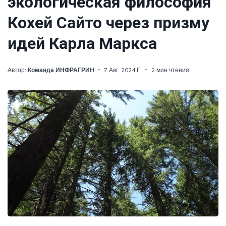
экологическая философия
Кохей Сайто через призму
идей Карла Маркса
Автор:
Команда ИНФРАГРИН
7 Авг. 2024 Г.
2 мин чтения