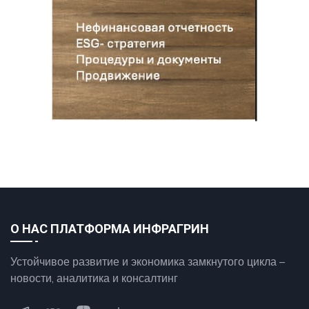
О НАС ПЛАТФОРМА ИНФРАГРИН
Устойчивое развитие и экономика замкнутого цикла –
новости, аналитика и консалтинг