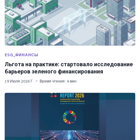
ESG_ФИНАНСЫ
Льгота на практике: стартовало исследование
барьеров зеленого финансирования
19 Июля 2026 Г.
Время чтения: 4 мин