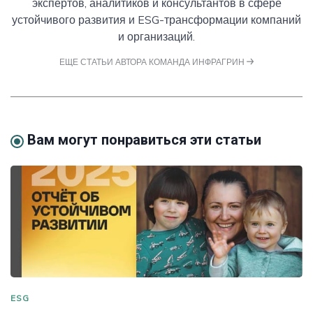
экспертов, аналитиков и консультантов в сфере
устойчивого развития и ESG-трансформации компаний
и организаций.
ЕЩЕ СТАТЬИ АВТОРА КОМАНДА ИНФРАГРИН
Вам могут понравиться эти статьи
ESG