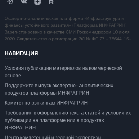
Экспертно-аналитическая платформа «Инфраструктура и
финансы устойчивого развития» (Платформа ИНФРАГРИН).
Зарегистрировано в качестве СМИ Роскомнадзором 10 июля
2020. Свидетельство о регистрации ЭЛ № ФС 77 – 78644. 16+.
НАВИГАЦИЯ
Условия публикации материалов на коммерческой
основе
Поддержите выпуск экспертно- аналитических
продуктов платформы ИНФРАГРИН
Комитет по рэнкингам ИНФРАГРИН
Требования к оформлению текста статей и условия их
публикации на платформе или в продуктах
ИНФРАГРИН
Центр компетенций и зеленой экспертизы