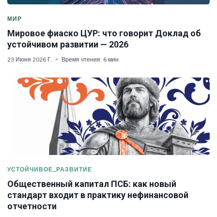
МИР
Мировое фиаско ЦУР: что говорит Доклад об
устойчивом развитии — 2026
23 Июня 2026 Г.
Время чтения: 6 мин
УСТОЙЧИВОЕ_РАЗВИТИЕ
Общественный капитал ПСБ: как новый
стандарт входит в практику нефинансовой
отчетности