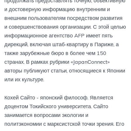
продолжать предоставлять точную, объективную
и достоверную информацию внутренним и
внешним пользователям посредством развития
и совершенствования организации. С этой целью
информационное агентство AFP имеет пять
дирекций, включая штаб-квартиру в Париже, а
также зарубежные бюро в более чем 150
странах. В рамках рубрики «JapanСonnect»
авторы публикуют статьи, относящиеся к Японии
или их культуре.
Кохей Сайто - японский философ. Является
доцентом Токийского университета. Сайто
занимается вопросами экологии и
политэкономии с марксистской точки зрения. Его