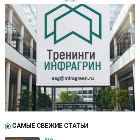
- Реклама -
САМЫЕ СВЕЖИЕ СТАТЬИ
ESG