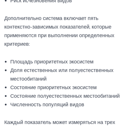
Риск исчезновения видов
Дополнительно система включает пять
контекстно-зависимых показателей, которые
применяются при выполнении определенных
критериев:
Площадь приоритетных экосистем
Доля естественных или полуестественных
местообитаний
Состояние приоритетных экосистем
Состояние полуестественных местообитаний
Численность популяций видов
Каждый показатель может измеряться на трех