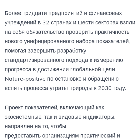
Более тридцати предприятий и финансовых
учреждений в 32 странах и шести секторах взяли
на себя обязательство проверить практичность
нового унифицированного набора показателей,
помогая завершить разработку
стандартизированного подхода к измерению
прогресса в достижении глобальной цели
Nature-positive по остановке и обращению
вспять процесса утраты природы к 2030 году.
Проект показателей, включающий как
экосистемные, так и видовые индикаторы,
направлен на то, чтобы
предоставить организациям практический и