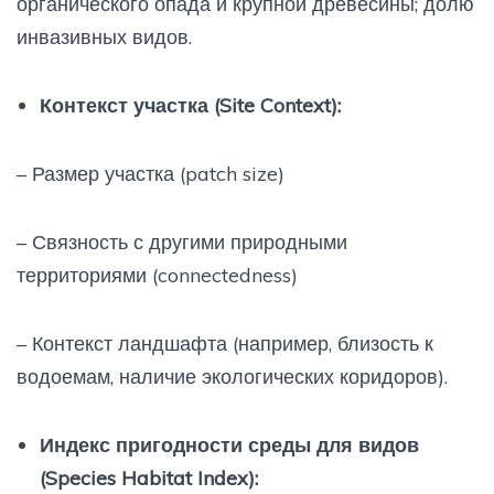
органического опада и крупной древесины; долю
инвазивных видов.
Контекст участка (Site Context):
– Размер участка (patch size)
– Связность с другими природными
территориями (connectedness)
– Контекст ландшафта (например, близость к
водоемам, наличие экологических коридоров).
Индекс пригодности среды для видов
(Species Habitat Index):