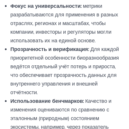
Фокус на универсальности:
метрики
разрабатываются для применения в разных
отраслях, регионах и масштабах, чтобы
компании, инвесторы и регуляторы могли
использовать их на единой основе.
Прозрачность и верификация:
Для каждой
приоритетной особенности биоразнообразия
ведётся отдельный учёт потерь и прироста,
что обеспечивает прозрачность данных для
внутреннего управления и внешней
отчётности.
Использование бенчмарков:
Качество и
изменения оцениваются по сравнению с
эталонным (природным) состоянием
экосистемы, например, через показатель