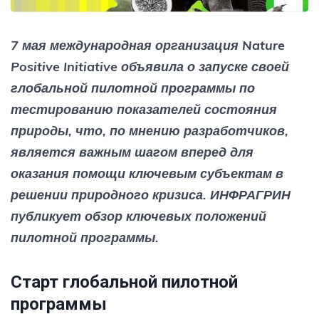
7 мая международная организация Nature
Positive Initiative объявила о запуске своей
глобальной пилотной программы по
тестированию показателей состояния
природы, что, по мнению разработчиков,
является важным шагом вперед для
оказания помощи ключевым субъектам в
решении природного кризиса. ИНФРАГРИН
публикует обзор ключевых положений
пилотной программы.
Старт глобальной пилотной
программы