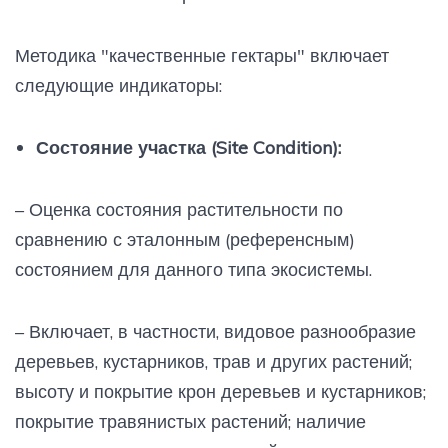
Методика "качественные гектары" включает
следующие индикаторы:
Состояние участка (Site Condition):
– Оценка состояния растительности по
сравнению с эталонным (референсным)
состоянием для данного типа экосистемы.
– Включает, в частности, видовое разнообразие
деревьев, кустарников, трав и других растений;
высоту и покрытие крон деревьев и кустарников;
покрытие травянистых растений; наличие