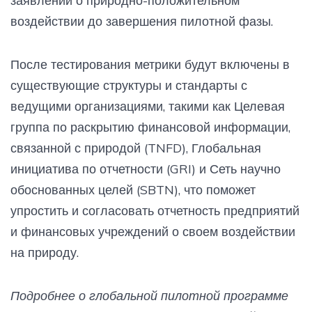
заявлений о природно-положительном
воздействии до завершения пилотной фазы.
После тестирования метрики будут включены в
существующие структуры и стандарты с
ведущими организациями, такими как Целевая
группа по раскрытию финансовой информации,
связанной с природой (TNFD), Глобальная
инициатива по отчетности (GRI) и Сеть научно
обоснованных целей (SBTN), что поможет
упростить и согласовать отчетность предприятий
и финансовых учреждений о своем воздействии
на природу.
Подробнее о глобальной пилотной программе