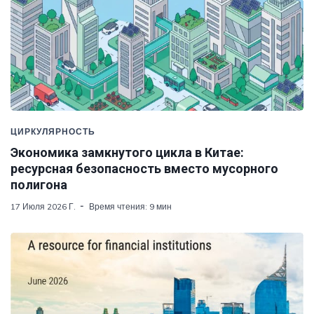
ЦИРКУЛЯРНОСТЬ
Экономика замкнутого цикла в Китае:
ресурсная безопасность вместо мусорного
полигона
17 Июля 2026 Г.
Время чтения: 9 мин