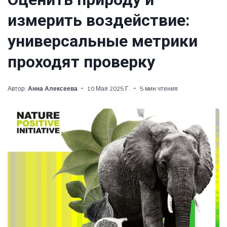
измерить воздействие:
универсальные метрики
проходят проверку
Автор:
Анна Алексеева
10 Мая 2025 Г.
5 мин чтения