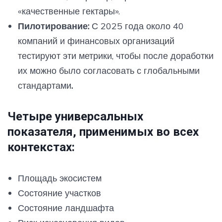
«качественные гектары».
Пилотирование:
С 2025 года около 40
компаний и финансовых организаций
тестируют эти метрики, чтобы после доработки
их можно было согласовать с глобальными
стандартами
.
Четыре универсальных
показателя, применимых во всех
контекстах:
Площадь экосистем
Состояние участков
Состояние ландшафта