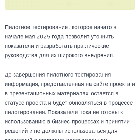
Пилотное тестирование , которое начато в
начале мая 2025 года позволит уточнить
показатели и разработать практические
руководства для их широкого внедрения.
До завершения пилотного тестирования
информация, представленная на сайте проекта и
в презентационных материалах, остается в
статусе проекта и будет обновляться в процессе
пилотирования. Показатели пока не готовы к
использованию в бизнес-процессах и принятии
решений и не должны использоваться для