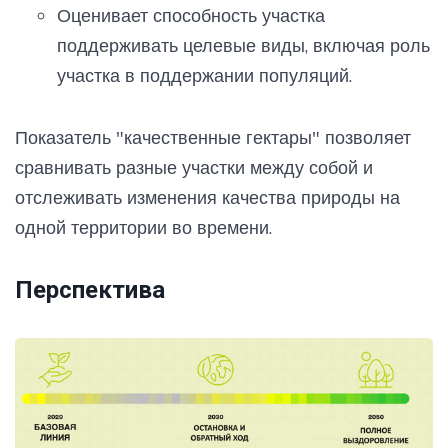
Оценивает способность участка
поддерживать целевые виды, включая роль
участка в поддержании популяций.
Показатель "качественные гектары" позволяет
сравнивать разные участки между собой и
отслеживать изменения качества природы на
одной территории во времени.
Перспектива