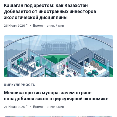
Кашаган под арестом: как Казахстан
добивается от иностранных инвесторов
экологической дисциплины
26 Июля 2026 Г.
Время чтения: 7 мин
ЦИРКУЛЯРНОСТЬ
Мексика против мусора: зачем стране
понадобился закон о циркулярной экономике
21 Июля 2026 Г.
Время чтения: 5 мин