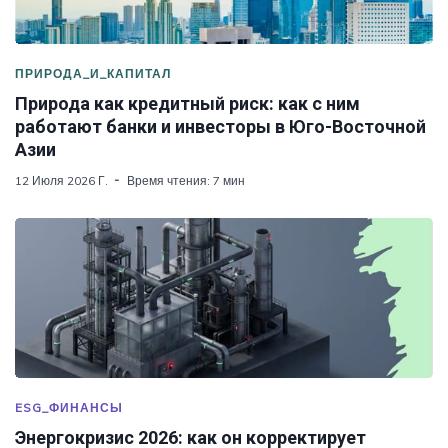
ПРИРОДА_И_КАПИТАЛ
Природа как кредитный риск: как с ним
работают банки и инвесторы в Юго-Восточной
Азии
12 Июля 2026 Г.
Время чтения: 7 мин
ESG_ФИНАНСЫ
Энергокризис 2026: как он корректирует