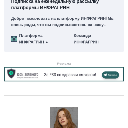
Подписка на еженедельную рассылку
платформы ИНФРАГРИН
Добро пожаловать на платформу ИНФРАГРИН! Мы
очень рады, что вы подписываетесь на нашу
еженедельную рассылку – для нас это большая
Платформа
Команда
честь!
ИНФРАГРИН
ИНФРАГРИН
- Реклама -