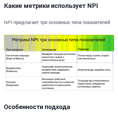
Какие метрики использует NPI
NPI предлагает три основных типа показателей
Особенности подхода