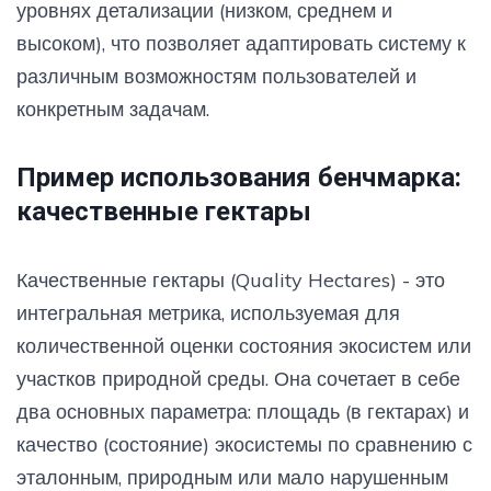
уровнях детализации (низком, среднем и
высоком), что позволяет адаптировать систему к
различным возможностям пользователей и
конкретным задачам.
Пример использования бенчмарка:
качественные гектары
Качественные гектары (Quality Hectares) - это
интегральная метрика, используемая для
количественной оценки состояния экосистем или
участков природной среды. Она сочетает в себе
два основных параметра: площадь (в гектарах) и
качество (состояние) экосистемы по сравнению с
эталонным, природным или мало нарушенным