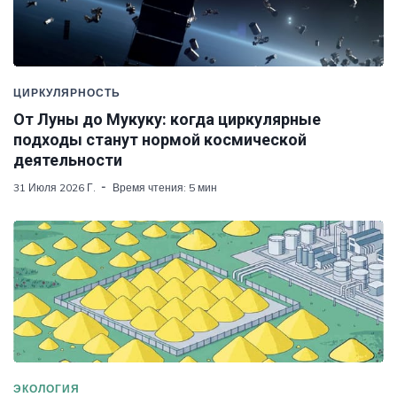
ЦИРКУЛЯРНОСТЬ
От Луны до Мукуку: когда циркулярные
подходы станут нормой космической
деятельности
31 Июля 2026 Г.
Время чтения: 5 мин
ЭКОЛОГИЯ