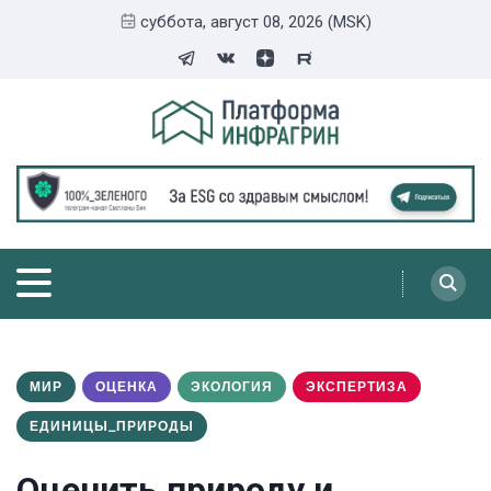
суббота, август 08, 2026 (MSK)
МИР
ОЦЕНКА
ЭКОЛОГИЯ
ЭКСПЕРТИЗА
ЕДИНИЦЫ_ПРИРОДЫ
Оценить природу и