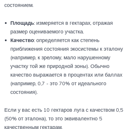
состоянием.
Площадь
: измеряется в гектарах, отражая
размер оцениваемого участка.
Качество
: определяется как степень
приближения состояния экосистемы к эталону
(например, к зрелому, мало нарушенному
участку той же природной зоны). Обычно
качество выражается в процентах или баллах
(например, 0,7 - это 70% от идеального
состояния).
Если у вас есть 10 гектаров луга с качеством 0,5
(50% от эталона), то это эквивалентно 5
качественным гектарам.