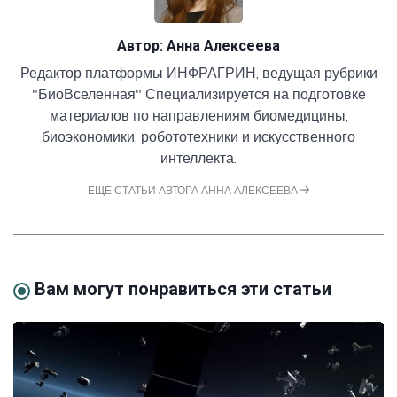
Автор:
Анна Алексеева
Редактор платформы ИНФРАГРИН, ведущая рубрики
"БиоВселенная" Специализируется на подготовке
материалов по направлениям биомедицины,
биоэкономики, робототехники и искусственного
интеллекта.
ЕЩЕ СТАТЬИ АВТОРА АННА АЛЕКСЕЕВА
Вам могут понравиться эти статьи