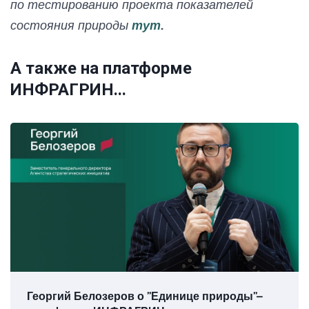
по тестированию проекта показателей
состояния природы
тут
.
А также на платформе
ИНФРАГРИН...
Георгий Белозеров о ”Единице природы”–