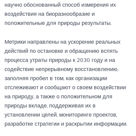
научно обоснованный способ измерения их
воздействия на биоразнообразие и
положительные для природы результаты.
Метрики направлены на ускорение реальных
действий по остановке и обращению вспять
процесса утраты природы к 2030 году и на
содействие непрерывному восстановлению,
заполняя пробел в том, как организации
отслеживают и сообщают о своем воздействии
на природу, а также о положительном для
природы вкладе, поддерживая их в
установлении целей, мониторинге проектов,
разработке стратегии и раскрытии информации.