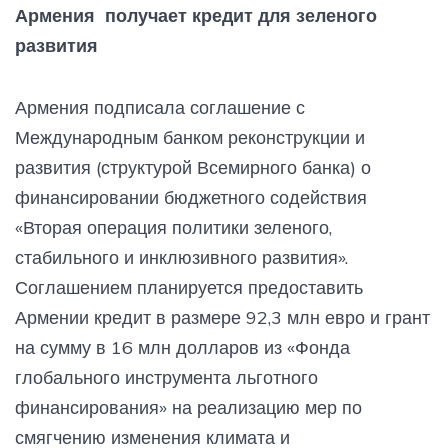
Армения получает кредит для зеленого
развития
Армения подписала соглашение с
Международным банком реконструкции и
развития (структурой Всемирного банка) о
финансировании бюджетного содействия
«Вторая операция политики зеленого,
стабильного и инклюзивного развития».
Соглашением планируется предоставить
Армении кредит в размере 92,3 млн евро и грант
на сумму в 16 млн долларов из «Фонда
глобального инструмента льготного
финансирования» на реализацию мер по
смягчению изменения климата и