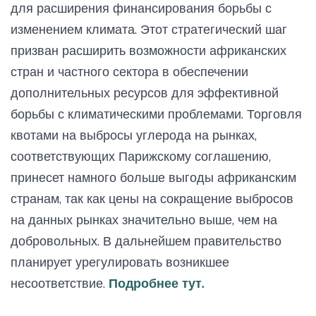
для расширения финансирования борьбы с
изменением климата. Этот стратегический шаг
призван расширить возможности африканских
стран и частного сектора в обеспечении
дополнительных ресурсов для эффективной
борьбы с климатическими проблемами. Торговля
квотами на выбросы углерода на рынках,
соответствующих Парижскому соглашению,
принесет намного больше выгоды африканским
странам, так как цены на сокращение выбросов
на данных рынках значительно выше, чем на
добровольных. В дальнейшем правительство
планирует урегулировать возникшее
несоответствие.
Подробнее тут.