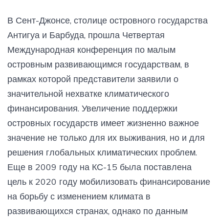
В Сент-Джонсе, столице островного государства
Антигуа и Барбуда, прошла Четвертая
Международная конференция по малым
островным развивающимся государствам, в
рамках которой представители заявили о
значительной нехватке климатического
финансирования. Увеличение поддержки
островных государств имеет жизненно важное
значение не только для их выживания, но и для
решения глобальных климатических проблем.
Еще в 2009 году на КС-15 была поставлена
цель к 2020 году мобилизовать финансирование
на борьбу с изменением климата в
развивающихся странах, однако по данным