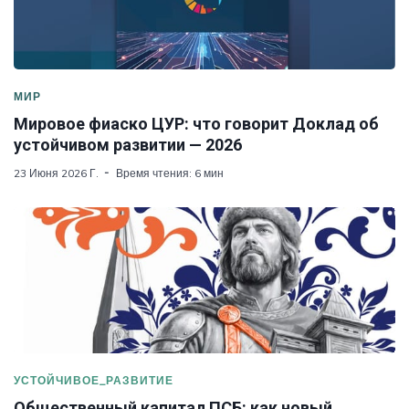
МИР
Мировое фиаско ЦУР: что говорит Доклад об
устойчивом развитии — 2026
23 Июня 2026 Г.
Время чтения: 6 мин
УСТОЙЧИВОЕ_РАЗВИТИЕ
Общественный капитал ПСБ: как новый