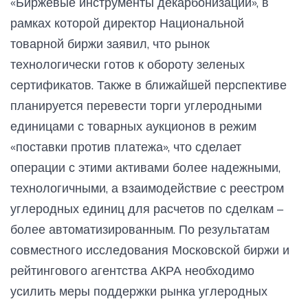
«Биржевые инструменты декарбонизации», в
рамках которой директор Национальной
товарной биржи заявил, что рынок
технологически готов к обороту зеленых
сертификатов. Также в ближайшей перспективе
планируется перевести торги углеродными
единицами с товарных аукционов в режим
«поставки против платежа», что сделает
операции с этими активами более надежными,
технологичными, а взаимодействие с реестром
углеродных единиц для расчетов по сделкам –
более автоматизированным. По результатам
совместного исследования Московской биржи и
рейтингового агентства АКРА необходимо
усилить меры поддержки рынка углеродных