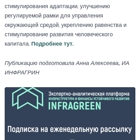
стимулирования адаптации, улучшению
регулируемой рамки для управления
окружающей средой, укреплению равенства и
стимулирование развития человеческого
капитала.
Подробнее тут.
Публикацию подготовила Анна Алексеева, ИА
ИНФРАГРИН