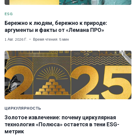
ESG
Бережно к людям, бережно к природе:
аргументы и факты от «Лемана ПРО»
1 Авг. 2026 Г.
Время чтения: 5 мин
ЦИРКУЛЯРНОСТЬ
Золотое извлечение: почему циркулярная
технология «Полюса» остается в тени ESG-
метрик