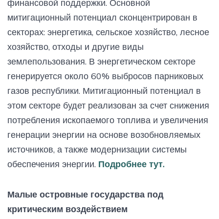
финансовой поддержки. Основной
митигационный потенциал сконцентрирован в
секторах: энергетика, сельское хозяйство, лесное
хозяйство, отходы и другие виды
землепользования. В энергетическом секторе
генерируется около 60% выбросов парниковых
газов республики. Митигационный потенциал в
этом секторе будет реализован за счет снижения
потребления ископаемого топлива и увеличения
генерации энергии на основе возобновляемых
источников, а также модернизации системы
обеспечения энергии.
Подробнее тут.
Малые островные государства под
критическим воздействием