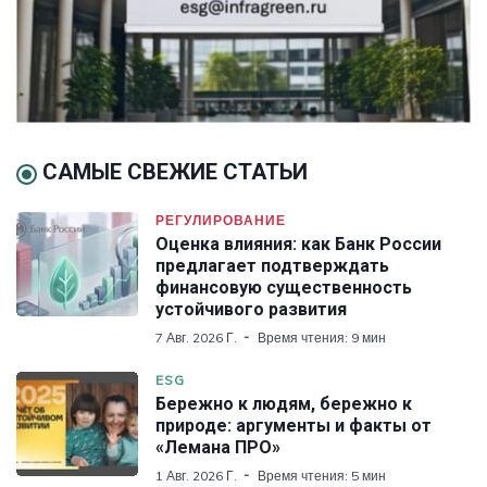
САМЫЕ СВЕЖИЕ СТАТЬИ
РЕГУЛИРОВАНИЕ
Оценка влияния: как Банк России
предлагает подтверждать
финансовую существенность
устойчивого развития
7 Авг. 2026 Г.
Время чтения: 9 мин
ESG
Бережно к людям, бережно к
природе: аргументы и факты от
«Лемана ПРО»
1 Авг. 2026 Г.
Время чтения: 5 мин