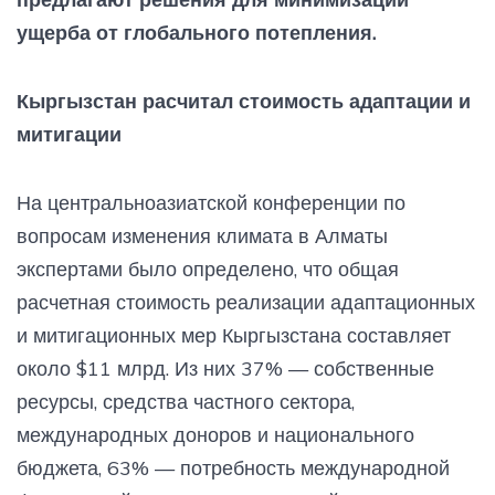
ущерба от глобального потепления.
Кыргызстан расчитал стоимость адаптации и
митигации
На центральноазиатской конференции по
вопросам изменения климата в Алматы
экспертами было определено, что общая
расчетная стоимость реализации адаптационных
и митигационных мер Кыргызстана составляет
около $11 млрд. Из них 37% — собственные
ресурсы, средства частного сектора,
международных доноров и национального
бюджета, 63% — потребность международной