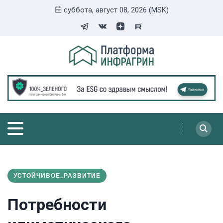
суббота, август 08, 2026 (MSK)
УСТОЙЧИВОЕ_РАЗВИТИЕ
Потребности