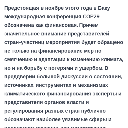
Предстоящая в ноябре этого года в Баку
международная конференция COP29
обозначена как финансовая. Причем
значительное внимание представителей
стран-участниц мероприятия будет обращено
не только на финансирование мер по
смягчению и адаптации к изменению климата,
но и на борьбу с потерями и ущербом. В
преддверии большой дискуссии о состоянии,
источниках, инструментах и механизмах
климатического финансирования эксперты и
представители органов власти и
регулирования разных стран публично
обозначают наиболее уязвимые сферы и
предлагают решения для минимизации