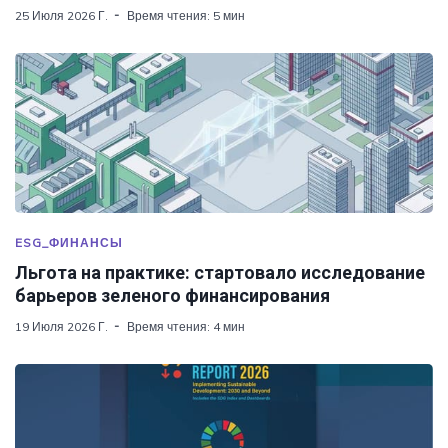
25 Июля 2026 Г.
Время чтения: 5 мин
ESG_ФИНАНСЫ
Льгота на практике: стартовало исследование
барьеров зеленого финансирования
19 Июля 2026 Г.
Время чтения: 4 мин