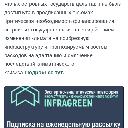
малых островных государств цель так и не была
достигнута в предписанных объемах.
Критическая необходимость финансирования
островных государств вызвана воздействием
изменения климата на прибрежную
инфраструктуру и прогнозируемым ростом
расходов на адаптацию и смягчение
последствий климатического
кризиса.
Подробнее тут.