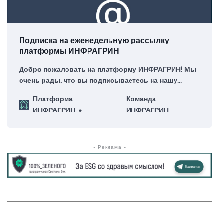
Подписка на еженедельную рассылку
платформы ИНФРАГРИН
Добро пожаловать на платформу ИНФРАГРИН! Мы
очень рады, что вы подписываетесь на нашу
еженедельную рассылку – для нас это большая
Платформа
Команда
честь!
ИНФРАГРИН
ИНФРАГРИН
- Реклама -