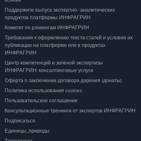
Поддержите выпуск экспертно- аналитических
продуктов платформы ИНФРАГРИН
Комитет по рэнкингам ИНФРАГРИН
Требования к оформлению текста статей и условия их
публикации на платформе или в продуктах
ИНФРАГРИН
Центр компетенций и зеленой экспертизы
ИНФРАГРИН: консалтинговые услуги
Оферта о заключении договора дарения (донаты)
Политика использования cookies
Пользовательское соглашение
Консультационные тренинги от экспертов ИНФРАГРИН
Подписаться
Единицы_природы
Территории