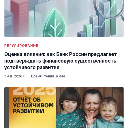
РЕГУЛИРОВАНИЕ
Оценка влияния: как Банк России предлагает
подтверждать финансовую существенность
устойчивого развития
7 Авг. 2026 Г.
Время чтения: 9 мин