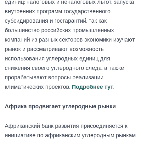
единиц: налоговых и неналоговых льгот, запуска
внутренних программ государственного
субсидирования и госгарантий, так как
большинство российских промышленных
компаний из разных секторов экономики изучают
рынок и рассматривают возможность
использования углеродных единиц для
снижения своего углеродного следа, а также
прорабатывают вопросы реализации
климатических проектов.
Подробнее тут.
Африка продвигает углеродные рынки
Африканский банк развития присоединяется к
инициативе по африканским углеродным рынкам