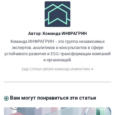
Автор:
Команда ИНФРАГРИН
Команда ИНФРАГРИН - это группа независимых
экспертов, аналитиков и консультантов в сфере
устойчивого развития и ESG-трансформации компаний
и организаций.
ЕЩЕ СТАТЬИ АВТОРА КОМАНДА ИНФРАГРИН
Вам могут понравиться эти статьи