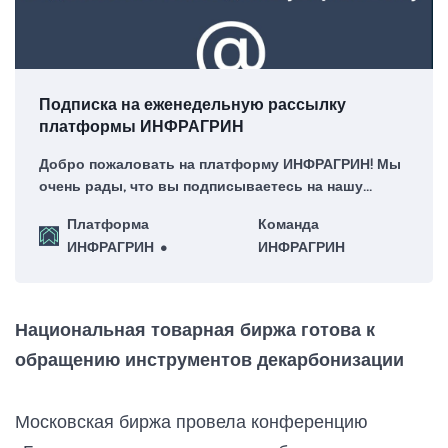
Подписка на еженедельную рассылку
платформы ИНФРАГРИН
Добро пожаловать на платформу ИНФРАГРИН! Мы
очень рады, что вы подписываетесь на нашу
еженедельную рассылку – для нас это большая
Платформа
Команда
честь!
ИНФРАГРИН
ИНФРАГРИН
Национальная товарная биржа готова к
обращению инструментов декарбонизации
Московская биржа провела конференцию