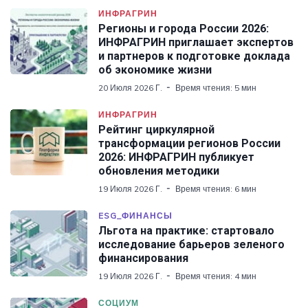
ИНФРАГРИН
Регионы и города России 2026:
ИНФРАГРИН приглашает экспертов
и партнеров к подготовке доклада
об экономике жизни
20 Июля 2026 Г.
Время чтения: 5 мин
ИНФРАГРИН
Рейтинг циркулярной
трансформации регионов России
2026: ИНФРАГРИН публикует
обновления методики
19 Июля 2026 Г.
Время чтения: 6 мин
ESG_ФИНАНСЫ
Льгота на практике: стартовало
исследование барьеров зеленого
финансирования
19 Июля 2026 Г.
Время чтения: 4 мин
СОЦИУМ