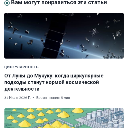
Вам могут понравиться эти статьи
ЦИРКУЛЯРНОСТЬ
От Луны до Мукуку: когда циркулярные
подходы станут нормой космической
деятельности
31 Июля 2026 Г.
Время чтения: 5 мин