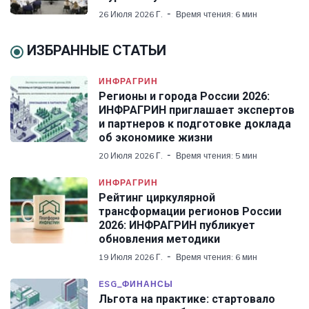
26 Июля 2026 Г.
Время чтения: 6 мин
ИЗБРАННЫЕ СТАТЬИ
ИНФРАГРИН
Регионы и города России 2026:
ИНФРАГРИН приглашает экспертов
и партнеров к подготовке доклада
об экономике жизни
20 Июля 2026 Г.
Время чтения: 5 мин
ИНФРАГРИН
Рейтинг циркулярной
трансформации регионов России
2026: ИНФРАГРИН публикует
обновления методики
19 Июля 2026 Г.
Время чтения: 6 мин
ESG_ФИНАНСЫ
Льгота на практике: стартовало