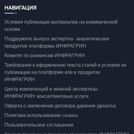
НАВИГАЦИЯ
Условия публикации материалов на коммерческой
основе
Поддержите выпуск экспертно- аналитических
продуктов платформы ИНФРАГРИН
Комитет по рэнкингам ИНФРАГРИН
Требования к оформлению текста статей и условия их
публикации на платформе или в продуктах
ИНФРАГРИН
Центр компетенций и зеленой экспертизы
ИНФРАГРИН: консалтинговые услуги
Оферта о заключении договора дарения (донаты)
Политика использования cookies
Пользовательское соглашение