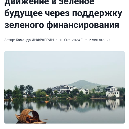
движение в зеленое
будущее через поддержку
зеленого финансирования
Автор:
Команда ИНФРАГРИН
18 Окт. 2024 Г.
2 мин чтения