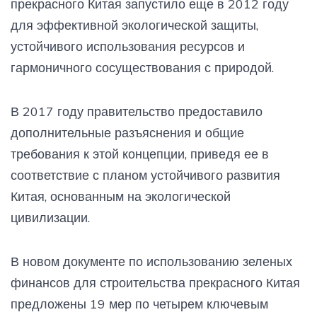
прекрасного Китая запустило еще в 2012 году
для эффективной экологической защиты,
устойчивого использования ресурсов и
гармоничного сосуществования с природой.
В 2017 году правительство предоставило
дополнительные разъяснения и общие
требования к этой концепции, приведя ее в
соответствие с планом устойчивого развития
Китая, основанным на экологической
цивилизации.
В новом документе по использованию зеленых
финансов для строительства прекрасного Китая
предложены 19 мер по четырем ключевым