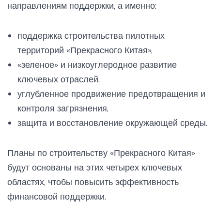
направлениям поддержки, а именно:
поддержка строительства пилотных
территорий «Прекрасного Китая»,
«зеленое» и низкоуглеродное развитие
ключевых отраслей,
углубленное продвижение предотвращения и
контроля загрязнения,
защита и восстановление окружающей среды.
Планы по строительству «Прекрасного Китая»
будут основаны на этих четырех ключевых
областях, чтобы повысить эффективность
финансовой поддержки.