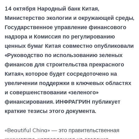
14 октября Народный банк Китая,
Министерство экологии и окружающей среды,
Государственное управление финансового
надзора и Комиссия по регулированию
ценных бумаг Китая совместно опубликовали
«Руководство по использованию зеленых
финансов для строительства прекрасного
Китая», которое будет сосредоточено на
увеличении поддержки в ключевых областях
и совершенствовании «зеленого»
финансирования. ИНФРАГРИН публикует
краткие тезисы этого документа.
«Beautiful China» — это правительственная