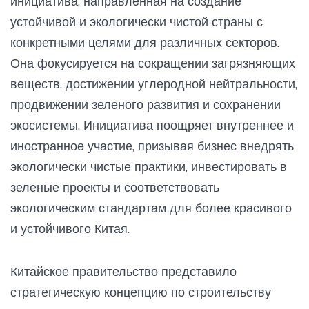
инициатива, направленная на создание
устойчивой и экологически чистой страны с
конкретными целями для различных секторов.
Она фокусируется на сокращении загрязняющих
веществ, достижении углеродной нейтральности,
продвижении зеленого развития и сохранении
экосистемы. Инициатива поощряет внутреннее и
иностранное участие, призывая бизнес внедрять
экологически чистые практики, инвестировать в
зеленые проекты и соответствовать
экологическим стандартам для более красивого
и устойчивого Китая.
Китайское правительство представило
стратегическую концепцию по строительству