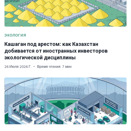
ЭКОЛОГИЯ
Кашаган под арестом: как Казахстан
добивается от иностранных инвесторов
экологической дисциплины
26 Июля 2026 Г.
Время чтения: 7 мин