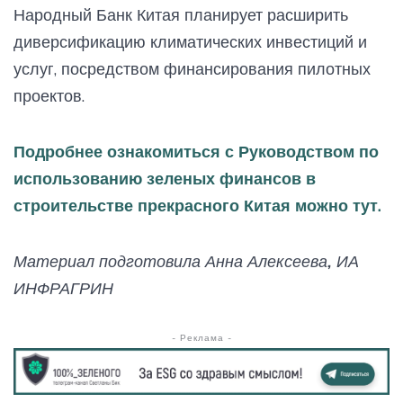
Народный Банк Китая планирует расширить
диверсификацию климатических инвестиций и
услуг, посредством финансирования пилотных
проектов.
Подробнее ознакомиться с Руководством по
использованию зеленых финансов в
строительстве прекрасного Китая можно тут.
Материал подготовила Анна Алексеева, ИА
ИНФРАГРИН
- Реклама -