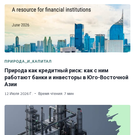
ПРИРОДА_И_КАПИТАЛ
Природа как кредитный риск: как с ним
работают банки и инвесторы в Юго-Восточной
Азии
12 Июля 2026 Г.
Время чтения: 7 мин