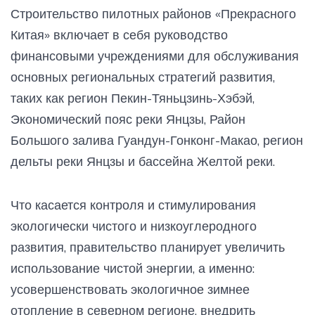
Строительство пилотных районов «Прекрасного
Китая» включает в себя руководство
финансовыми учреждениями для обслуживания
основных региональных стратегий развития,
таких как регион Пекин-Тяньцзинь-Хэбэй,
Экономический пояс реки Янцзы, Район
Большого залива Гуандун-Гонконг-Макао, регион
дельты реки Янцзы и бассейна Желтой реки.
Что касается контроля и стимулирования
экологически чистого и низкоуглеродного
развития, правительство планирует увеличить
использование чистой энергии, а именно:
усовершенствовать экологичное зимнее
отопление в северном регионе, внедрить