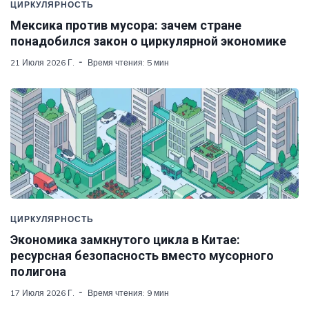
ЦИРКУЛЯРНОСТЬ
Мексика против мусора: зачем стране
понадобился закон о циркулярной экономике
21 Июля 2026 Г.
Время чтения: 5 мин
ЦИРКУЛЯРНОСТЬ
Экономика замкнутого цикла в Китае:
ресурсная безопасность вместо мусорного
полигона
17 Июля 2026 Г.
Время чтения: 9 мин