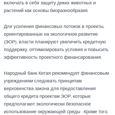
включать в себя защиту диких животных и
растений как основы биоразнообразия.
Для усиления финансовых потоков в проекты,
ориентированные на экологичное развитие
(ЭОР), власти планируют увеличить кредитную
поддержку, оптимизировать условия и повысить
эффективность проектного финансирования.
Народный банк Китая рекомендует финансовым
учреждениям следовать принципам
верховенства закона для предоставления
общего кредита проектам ЭОР, которые
предполагают экологически безопасное
использование окружающей среды . Кроме того,