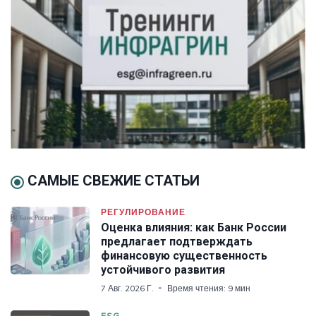
САМЫЕ СВЕЖИЕ СТАТЬИ
РЕГУЛИРОВАНИЕ
Оценка влияния: как Банк России
предлагает подтверждать
финансовую существенность
устойчивого развития
7 Авг. 2026 Г.
Время чтения: 9 мин
ESG