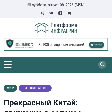
суббота, август 08, 2026 (MSK)
МИР
ESG_ФИНАНСЫ
Прекрасный Китай: