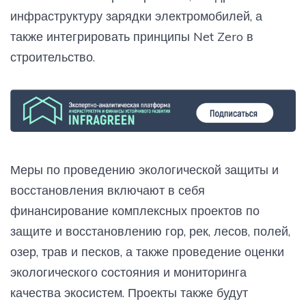
инфраструктуру зарядки электромобилей, а
также интегрировать принципы Net Zero в
строительство.
Меры по проведению экологической защиты и
восстановления включают в себя
финансирование комплексных проектов по
защите и восстановлению гор, рек, лесов, полей,
озер, трав и песков, а также проведение оценки
экологического состояния и мониторинга
качества экосистем. Проекты также будут