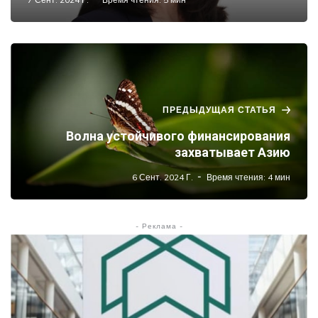
ПРЕДЫДУЩАЯ СТАТЬЯ
Волна устойчивого финансирования
захватывает Азию
6 Сент. 2024 Г.
Время чтения: 4 мин
- Реклама -