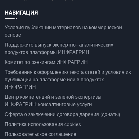
НАВИГАЦИЯ
Условия публикации материалов на коммерческой
основе
Поддержите выпуск экспертно- аналитических
продуктов платформы ИНФРАГРИН
Комитет по рэнкингам ИНФРАГРИН
Требования к оформлению текста статей и условия их
публикации на платформе или в продуктах
ИНФРАГРИН
Центр компетенций и зеленой экспертизы
ИНФРАГРИН: консалтинговые услуги
Оферта о заключении договора дарения (донаты)
Политика использования cookies
Пользовательское соглашение