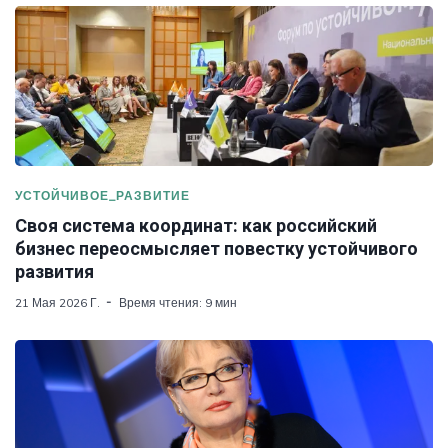
УСТОЙЧИВОЕ_РАЗВИТИЕ
Своя система координат: как российский
бизнес переосмысляет повестку устойчивого
развития
21 Мая 2026 Г.
Время чтения: 9 мин