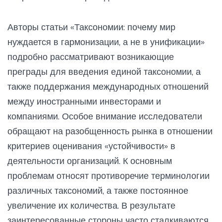
Авторы статьи «Таксономии: почему мир
нуждается в гармонизации, а не в унификации»
подробно рассматривают возникающие
преграды для введения единой таксономии, а
также поддержания международных отношений
между иностранными инвесторами и
компаниями. Особое внимание исследователи
обращают на разобщенность рынка в отношении
критериев оценивания «устойчивости» в
деятельности организаций. К основным
проблемам относят противоречие терминологии
различных таксономий, а также постоянное
увеличение их количества. В результате
заинтересованные стороны часто сталкиваются