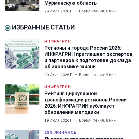
Мурманскую область
26 Июля 2026 Г.
Время чтения: 6 мин
ИЗБРАННЫЕ СТАТЬИ
ИНФРАГРИН
Регионы и города России 2026:
ИНФРАГРИН приглашает экспертов
и партнеров к подготовке доклада
об экономике жизни
20 Июля 2026 Г.
Время чтения: 5 мин
ИНФРАГРИН
Рейтинг циркулярной
трансформации регионов России
2026: ИНФРАГРИН публикует
обновления методики
19 Июля 2026 Г.
Время чтения: 6 мин
ESG_ФИНАНСЫ