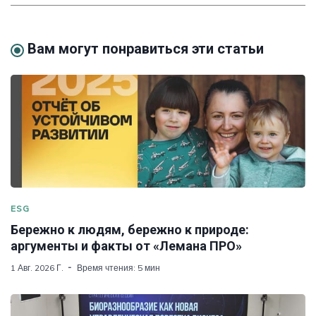
Вам могут понравиться эти статьи
ESG
Бережно к людям, бережно к природе:
аргументы и факты от «Лемана ПРО»
1 Авг. 2026 Г.
Время чтения: 5 мин