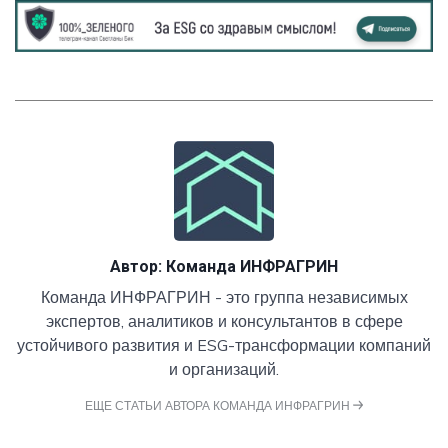
Автор:
Команда ИНФРАГРИН
Команда ИНФРАГРИН - это группа независимых
экспертов, аналитиков и консультантов в сфере
устойчивого развития и ESG-трансформации компаний
и организаций.
ЕЩЕ СТАТЬИ АВТОРА КОМАНДА ИНФРАГРИН