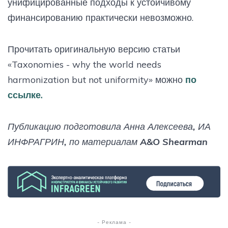
унифицированные подходы к устойчивому
финансированию практически невозможно.
Прочитать оригинальную версию статьи
«Taxonomies - why the world needs
harmonization but not uniformity» можно
по
ссылке.
Публикацию подготовила Анна Алексеева, ИА
ИНФРАГРИН, по материалам A&O Shearman
- Реклама -