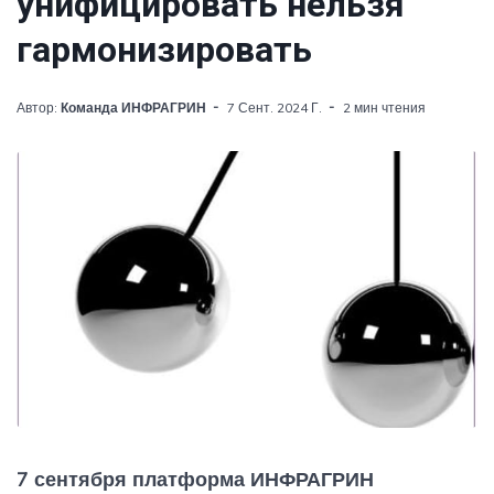
унифицировать нельзя
гармонизировать
Автор:
Команда ИНФРАГРИН
7 Сент. 2024 Г.
2 мин чтения
7 сентября платформа ИНФРАГРИН