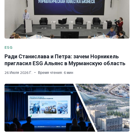
ESG
Ради Станислава и Петра: зачем Норникель
пригласил ESG Альянс в Мурманскую область
26 Июля 2026 Г.
Время чтения: 6 мин