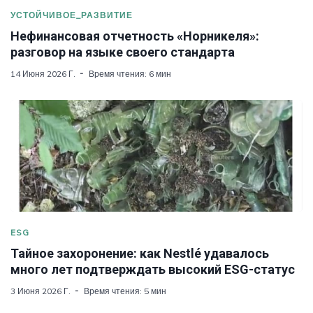
УСТОЙЧИВОЕ_РАЗВИТИЕ
Нефинансовая отчетность «Норникеля»:
разговор на языке своего стандарта
14 Июня 2026 Г.
Время чтения: 6 мин
ESG
Тайное захоронение: как Nestlé удавалось
много лет подтверждать высокий ESG-статус
3 Июня 2026 Г.
Время чтения: 5 мин