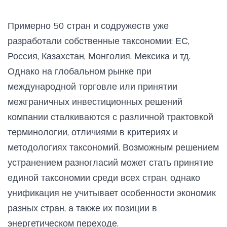
Примерно 50 стран и содружеств уже
разработали собственные таксономии: ЕС,
Россия, Казахстан, Монголия, Мексика и тд.
Однако на глобальном рынке при
международной торговле или принятии
межграничных инвестиционных решений
компании сталкиваются с различной трактовкой
терминологии, отличиями в критериях и
методологиях таксономий. Возможным решением
устранением разногласий может стать принятие
единой таксономии среди всех стран, однако
унификация не учитывает особенности экономик
разных стран, а также их позиции в
энергетическом переходе.