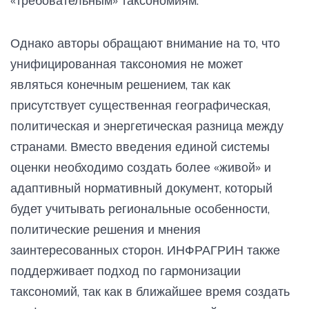
«требовательным» таксономиям.
Однако авторы обращают внимание на то, что
унифицированная таксономия не может
являться конечным решением, так как
присутствует существенная географическая,
политическая и энергетическая разница между
странами. Вместо введения единой системы
оценки необходимо создать более «живой» и
адаптивный нормативный документ, который
будет учитывать региональные особенности,
политические решения и мнения
заинтересованных сторон. ИНФРАГРИН также
поддерживает подход по гармонизации
таксономий, так как в ближайшее время создать