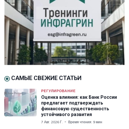
САМЫЕ СВЕЖИЕ СТАТЬИ
РЕГУЛИРОВАНИЕ
Оценка влияния: как Банк России
предлагает подтверждать
финансовую существенность
устойчивого развития
7 Авг. 2026 Г.
Время чтения: 9 мин