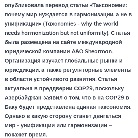
опубликовала перевод статьи «Таксономии:
почему мир нуждается в гармонизации, а не в
унификации» (Taxonomies - why the world
needs harmonization but not uniformity). Статья
была размещена на сайте международной
юридической компании A&O Shearman.
Организация изучает глобальные рынки и
юрисдикции, а также регуляторные элементы
в области устойчивого развития. Статья
актуальна в преддверии СОР29, поскольку
Азербайджан заявил о том, что в на СОР29 в
Баку будет представлена единая таксономия.
Однако в какую сторону станет двигаться
мир - унификации или гармонизации –
покажет время.