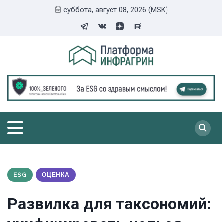
суббота, август 08, 2026 (MSK)
ESG
ОЦЕНКА
Развилка для таксономий: