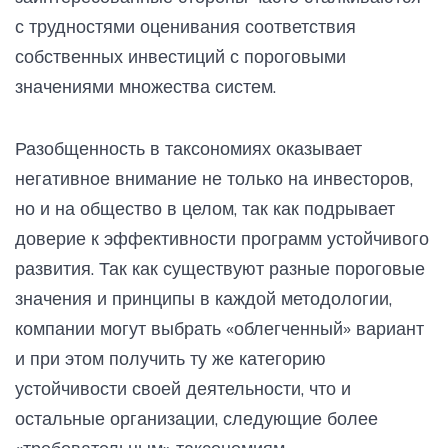
с трудностями оценивания соответствия
собственных инвестиций с пороговыми
значениями множества систем.
Разобщенность в таксономиях оказывает
негативное внимание не только на инвесторов,
но и на общество в целом, так как подрывает
доверие к эффективности программ устойчивого
развития. Так как существуют разные пороговые
значения и принципы в каждой методологии,
компании могут выбрать «облегченный» вариант
и при этом получить ту же категорию
устойчивости своей деятельности, что и
остальные организации, следующие более