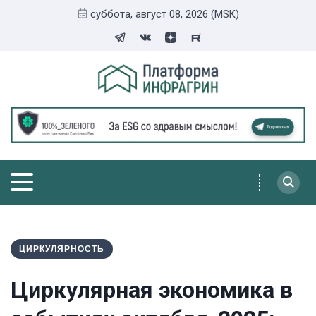
суббота, август 08, 2026 (MSK)
ЦИРКУЛЯРНОСТЬ
Циркулярная экономика в