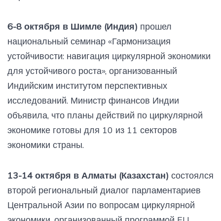
6-8 октября в Шимле (Индия)
прошел
национальный семинар «Гармонизация
устойчивости: навигация циркулярной экономики
для устойчивого роста», организованный
Индийским институтом перспективных
исследований. Министр финансов Индии
объявила, что планы действий по циркулярной
экономике готовы для 10 из 11 секторов
экономики страны.
13-14 октября в Алматы (Казахстан)
состоялся
второй региональный диалог парламентариев
Центральной Азии по вопросам циркулярной
экономики, организованный программой EU