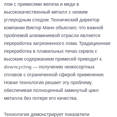
лом с примесями железа и меди в
высококачественный металл с низким
углеродным следом. Технический директор
компании Виктор Манн объяснил, что важной
проблемой алюминиевой отрасли является
переработка загрязненного лома. Традиционная
переработка в плавильных печах скрапа с
высоким содержанием примесей приводит к
downcycling — получению низкосортных
сплавов с ограниченной сферой применения.
Новая технология решает эту проблему,
обеспечивая полноценный замкнутый цикл
металла без потери его качества.
Технология демонстрирует показатели