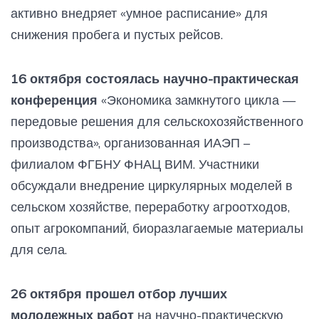
активно внедряет «умное расписание» для
снижения пробега и пустых рейсов.
16 октября состоялась научно-практическая
конференция
«Экономика замкнутого цикла —
передовые решения для сельскохозяйственного
производства», организованная ИАЭП –
филиалом ФГБНУ ФНАЦ ВИМ. Участники
обсуждали внедрение циркулярных моделей в
сельском хозяйстве, переработку агроотходов,
опыт агрокомпаний, биоразлагаемые материалы
для села.
26 октября прошел отбор лучших
молодежных работ
на научно-практическую