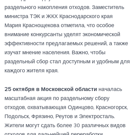
раздельного накопления отходов. Заместитель
министра ТЭК и ЖКХ Краснодарского края
Мария Краснощекова отметила, что особое
внимание конкурсанты уделят экономической
эффективности предлагаемых решений, а также
изучат мнение населения. Важно, чтобы
раздельный сбор стал доступным и удобным для
каждого жителя края.
25 октября в Московской области
началась
масштабная акция по раздельному сбору
отходов, охватывающая Одинцово, Красногорск,
Подольск, Фрязино, Реутов и Электросталь.
Жители могут сдать более 30 различных видов
отходов для дальнейшей переработки.