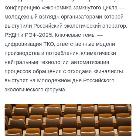
конференцию «Экономика замкнутого цикла —
молодежный взгляд», организаторами которой
выступили Российский экологический оператор,
РУДН и РЭФ-2025. Ключевые темы —
цифровизация ТКО, ответственные модели
производства и потребления, климатически
нейтральные технологии, автоматизация
процессов обращения с отходами. Финалисты
выступят на Молодежном дне Российского
экологического форума.