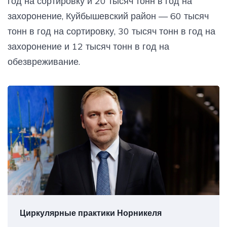
год на сортировку и 20 тысяч тонн в год на
захоронение, Куйбышевский район — 60 тысяч
тонн в год на сортировку, 30 тысяч тонн в год на
захоронение и 12 тысяч тонн в год на
обезвреживание.
Циркулярные практики Норникеля