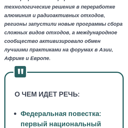
технологические решения в переработке
алюминия и радиоактивных отходов,
регионы запустили новые программы сбора
сложных видов отходов, а международное
сообщество активизировало обмен
лучшими практиками на форумах в Азии,
Африке и Европе.
О ЧЕМ ИДЕТ РЕЧЬ:
Федеральная повестка:
первый национальный