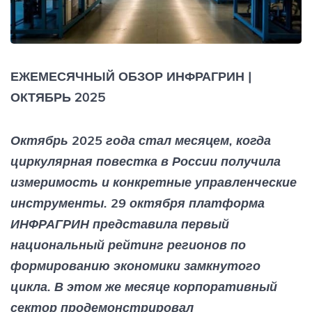
ЕЖЕМЕСЯЧНЫЙ ОБЗОР ИНФРАГРИН |
ОКТЯБРЬ 2025
Октябрь 2025 года стал месяцем, когда
циркулярная повестка в России получила
измеримость и конкретные управленческие
инструменты. 29 октября платформа
ИНФРАГРИН представила первый
национальный рейтинг регионов по
формированию экономики замкнутого
цикла. В этом же месяце корпоративный
сектор продемонстрировал