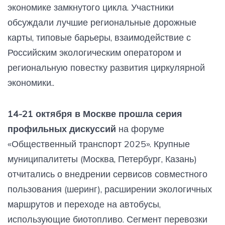
экономике замкнутого цикла. Участники
обсуждали лучшие региональные дорожные
карты, типовые барьеры, взаимодействие с
Российским экологическим оператором и
региональную повестку развития циркулярной
экономики..
14-21 октября в Москве прошла серия
профильных дискуссий
на форуме
«Общественный транспорт 2025». Крупные
муниципалитеты (Москва, Петербург, Казань)
отчитались о внедрении сервисов совместного
пользования (шеринг), расширении экологичных
маршрутов и переходе на автобусы,
использующие биотопливо. Сегмент перевозки