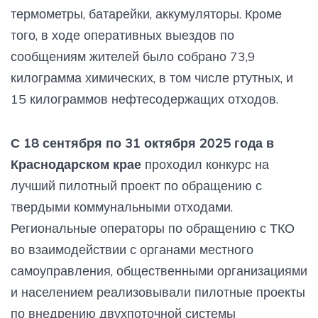
термометры, батарейки, аккумуляторы. Кроме
того, в ходе оперативных выездов по
сообщениям жителей было собрано 73,9
килограмма химических, в том числе ртутных, и
15 килограммов нефтесодержащих отходов.
С 18 сентября по 31 октября 2025 года в
Краснодарском крае
проходил конкурс на
лучший пилотный проект по обращению с
твердыми коммунальными отходами.
Региональные операторы по обращению с ТКО
во взаимодействии с органами местного
самоуправления, общественными организациями
и населением реализовывали пилотные проекты
по внедрению двухпоточной системы