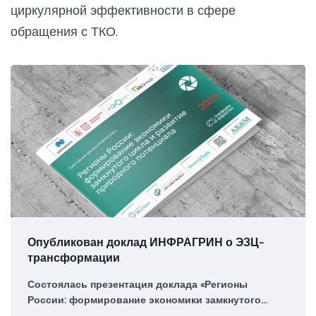
циркулярной эффективности в сфере
обращения с ТКО.
Опубликован доклад ИНФРАГРИН о ЭЗЦ-
трансформации
Состоялась презентация доклада «Регионы
России: формирование экономики замкнутого
цикла и развитие природного потенциала. 2025» с