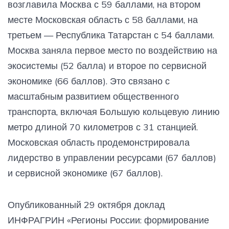
возглавила Москва с 59 баллами, на втором
месте Московская область с 58 баллами, на
третьем — Республика Татарстан с 54 баллами.
Москва заняла первое место по воздействию на
экосистемы (52 балла) и второе по сервисной
экономике (66 баллов). Это связано с
масштабным развитием общественного
транспорта, включая Большую кольцевую линию
метро длиной 70 километров с 31 станцией.
Московская область продемонстрировала
лидерство в управлении ресурсами (67 баллов)
и сервисной экономике (67 баллов).
Опубликованный 29 октября доклад
ИНФРАГРИН «Регионы России: формирование