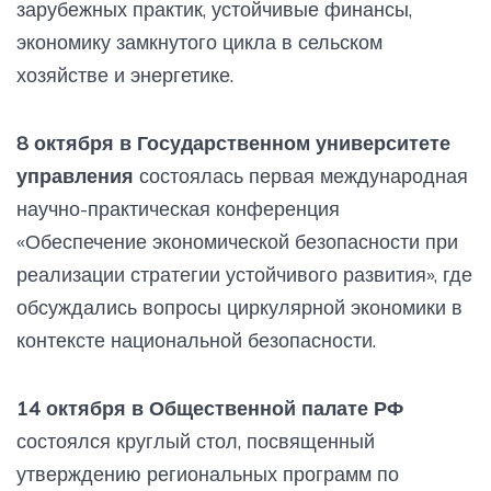
зарубежных практик, устойчивые финансы,
экономику замкнутого цикла в сельском
хозяйстве и энергетике.
8 октября в Государственном университете
управления
состоялась первая международная
научно-практическая конференция
«Обеспечение экономической безопасности при
реализации стратегии устойчивого развития», где
обсуждались вопросы циркулярной экономики в
контексте национальной безопасности.
14 октября в Общественной палате РФ
состоялся круглый стол, посвященный
утверждению региональных программ по