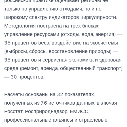
российской практике оценивает регионы не
только по управлению отходами, но и по
широкому спектру индикаторов циркулярности.
Методология построена на трех блоках:
управление ресурсами (отходы, вода, энергия) —
35 процентов веса, воздействие на экосистемы
(выбросы, сбросы, восстановление природы) —
35 процентов и сервисная экономика и здоровая
среда (ремонт, аренда, общественный транспорт)
— 30 процентов.
Расчеты основаны на 32 показателях,
полученных из 76 источников данных, включая
Росстат, Росприроднадзор, ЕМИСС,
профессиональные альянсы и отраслевые