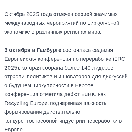
Октябрь 2025 года отмечен серией значимых
международных мероприятий по циркулярной
экономике в различных регионах мира.
3 октября в Гамбурге
состоялась седьмая
Европейская конференция по переработке (ERC
2025), которая собрала более 140 лидеров
отрасли, политиков и инноваторов для дискуссий
о будущем циркулярности в Европе.
Конференция отметила дебют EuRIC как
Recycling Europe, подчеркивая важность
формирования действительно
конкурентоспособной индустрии переработки в
Европе.