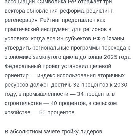
ассоциации. Символика Ре³ отражает три
вектора обновления: реформа, рециклинг,
регенерация. Рейтинг представлен как
практический инструмент для регионов в
условиях, когда все 89 субъектов РФ обязаны
утвердить региональные программы перехода к
экономике замкнутого цикла до конца 2025 года.
Федеральный проект установил целевой
ориентир — индекс использования вторичных
ресурсов должен достичь 32 процентов к 2030
году, в промышленности — 34 процента, в
строительстве — 40 процентов, в сельском
хозяйстве — 50 процентов.
В абсолютном зачете тройку лидеров