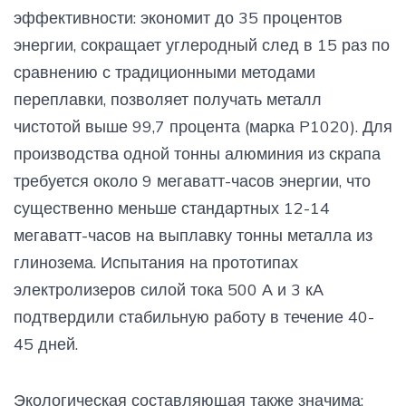
эффективности: экономит до 35 процентов
энергии, сокращает углеродный след в 15 раз по
сравнению с традиционными методами
переплавки, позволяет получать металл
чистотой выше 99,7 процента (марка P1020). Для
производства одной тонны алюминия из скрапа
требуется около 9 мегаватт-часов энергии, что
существенно меньше стандартных 12-14
мегаватт-часов на выплавку тонны металла из
глинозема. Испытания на прототипах
электролизеров силой тока 500 А и 3 кА
подтвердили стабильную работу в течение 40-
45 дней.
Экологическая составляющая также значима: