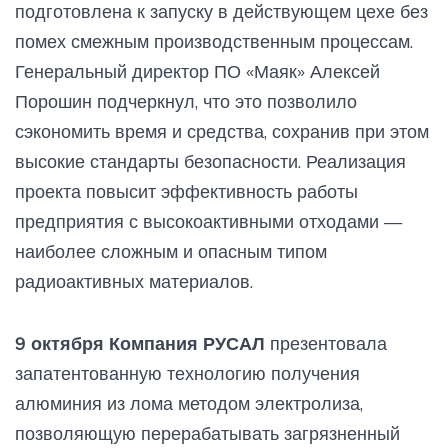
подготовлена к запуску в действующем цехе без
помех смежным производственным процессам.
Генеральный директор ПО «Маяк» Алексей
Порошин подчеркнул, что это позволило
сэкономить время и средства, сохранив при этом
высокие стандарты безопасности. Реализация
проекта повысит эффективность работы
предприятия с высокоактивными отходами —
наиболее сложным и опасным типом
радиоактивных материалов.
9 октября Компания РУСАЛ
презентовала
запатентованную технологию получения
алюминия из лома методом электролиза,
позволяющую перерабатывать загрязненный