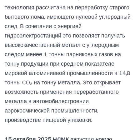
технология рассчитана на переработку старого
бытового лома, имеющего нулевой углеродный
след. В сочетании с энергией
гидроэлектростанций это позволяет получать
высококачественный металл с углеродным
следом менее 1 тонны парниковых газов на
тонну продукции при среднем показателе
мировой алюминиевой промышленности в 14,8
тонны CO₂ на тонну металла. Это открывает
возможность применения переработанного
металла в автомобилестроении,
аэрокосмической промышленности,
производстве пищевой упаковки.
15 октября 2025 НЛМК
запустил новую