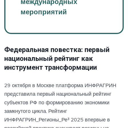
международных
мероприятий
Федеральная повестка: первый
национальный рейтинг как
инструмент трансформации
29 октября в Москве платформа ИНФРАГРИН
представила первый национальный рейтинг
субъектов РФ по формированию экономики
замкнутого цикла. Рейтинг
ИНФРАГРИН_Регионы_Ре³ 2025 впервые в