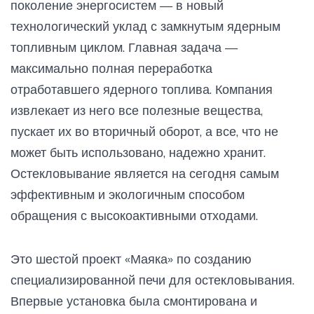
поколение энергосистем — в новый
технологический уклад с замкнутым ядерным
топливным циклом. Главная задача —
максимально полная переработка
отработавшего ядерного топлива. Компания
извлекает из него все полезные вещества,
пускает их во вторичный оборот, а все, что не
может быть использовано, надежно хранит.
Остекловывание является на сегодня самым
эффективным и экологичным способом
обращения с высокоактивными отходами.
Это шестой проект «Маяка» по созданию
специализированной печи для остекловывания.
Впервые установка была смонтирована и