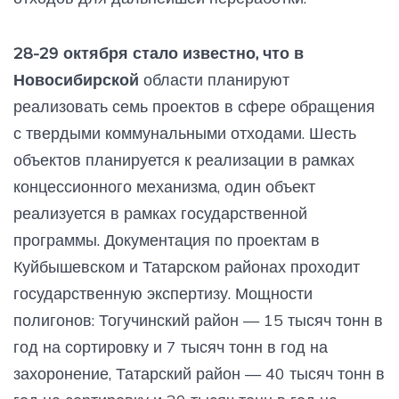
28-29 октября стало известно, что в
Новосибирской
области планируют
реализовать семь проектов в сфере обращения
с твердыми коммунальными отходами. Шесть
объектов планируется к реализации в рамках
концессионного механизма, один объект
реализуется в рамках государственной
программы. Документация по проектам в
Куйбышевском и Татарском районах проходит
государственную экспертизу. Мощности
полигонов: Тогучинский район — 15 тысяч тонн в
год на сортировку и 7 тысяч тонн в год на
захоронение, Татарский район — 40 тысяч тонн в