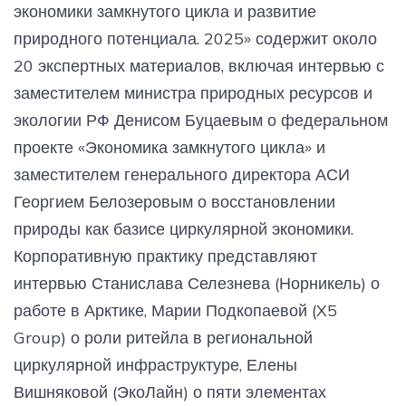
экономики замкнутого цикла и развитие
природного потенциала. 2025» содержит около
20 экспертных материалов, включая интервью с
заместителем министра природных ресурсов и
экологии РФ Денисом Буцаевым о федеральном
проекте «Экономика замкнутого цикла» и
заместителем генерального директора АСИ
Георгием Белозеровым о восстановлении
природы как базисе циркулярной экономики.
Корпоративную практику представляют
интервью Станислава Селезнева (Норникель) о
работе в Арктике, Марии Подкопаевой (X5
Group) о роли ритейла в региональной
циркулярной инфраструктуре, Елены
Вишняковой (ЭкоЛайн) о пяти элементах