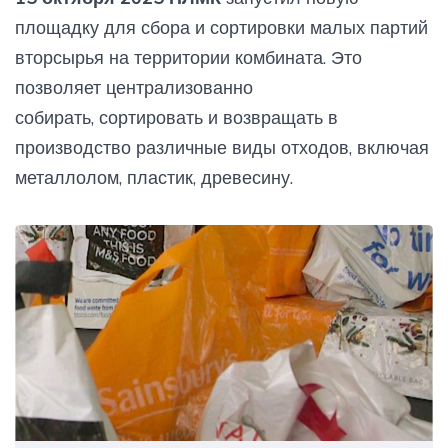
площадку для сбора и сортировки малых партий
вторсырья на территории комбината. Это
позволяет централизованно
собирать, сортировать и возвращать в
производство различные виды отходов, включая
металлолом, пластик, древесину.