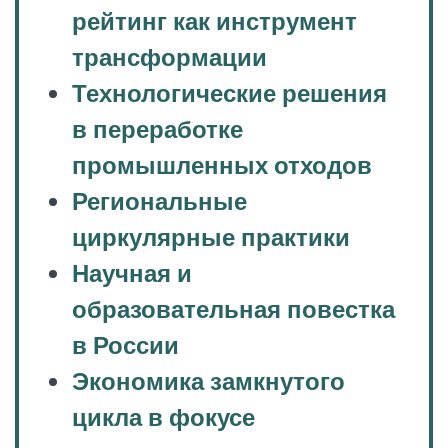
рейтинг как инструмент
трансформации
Технологические решения
в переработке
промышленных отходов
Региональные
циркулярные практики
Научная и
образовательная повестка
в России
Экономика замкнутого
цикла в фокусе